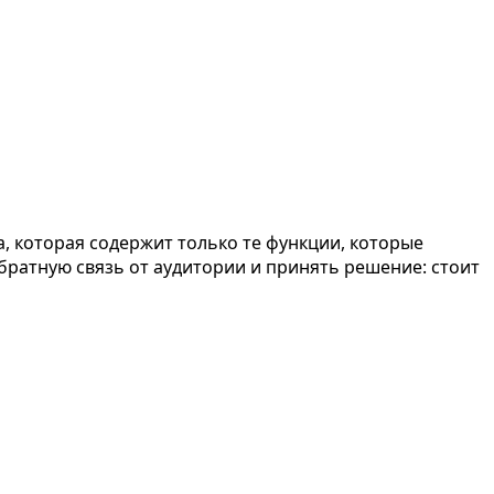
, которая содержит только те функции, которые
ратную связь от аудитории и принять решение: стоит