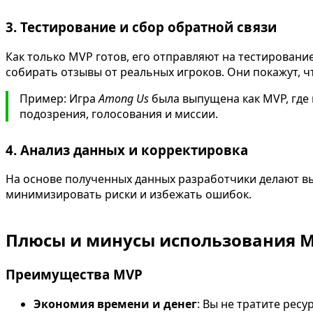
3. Тестирование и сбор обратной связи
Как только MVP готов, его отправляют на тестирование
собирать отзывы от реальных игроков. Они покажут, что
Пример: Игра
Among Us
была выпущена как MVP, где 
подозрения, голосования и миссии.
4. Анализ данных и корректировка
На основе полученных данных разработчики делают вы
минимизировать риски и избежать ошибок.
Плюсы и минусы использования 
Преимущества MVP
Экономия времени и денег
: Вы не тратите ресу