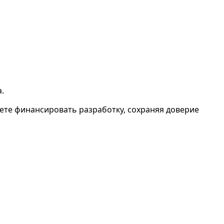
.
жете финансировать разработку, сохраняя доверие