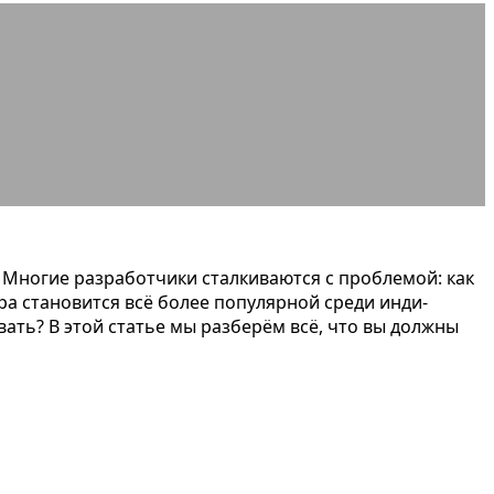
ьзовать
. Многие разработчики сталкиваются с проблемой: как
ура становится всё более популярной среди инди-
вать? В этой статье мы разберём всё, что вы должны