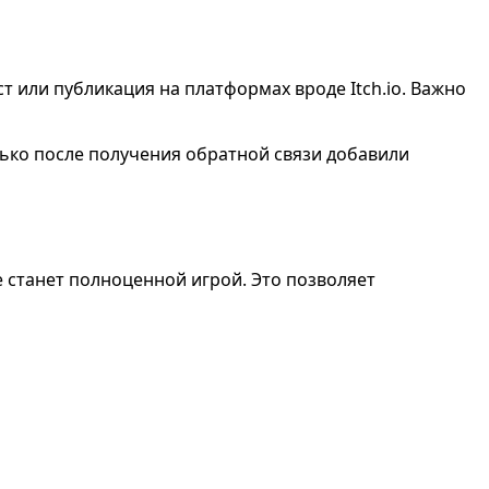
т или публикация на платформах вроде Itch.io. Важно
лько после получения обратной связи добавили
 станет полноценной игрой. Это позволяет