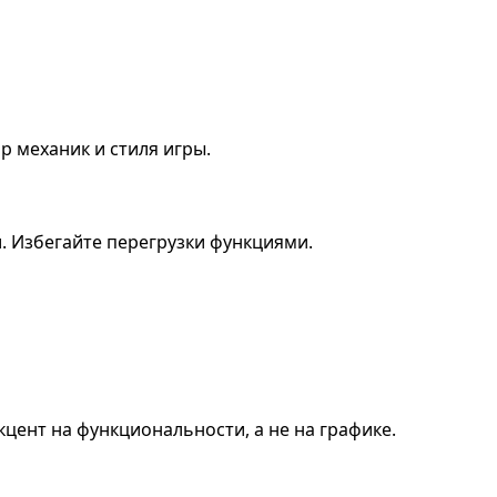
 механик и стиля игры.
и. Избегайте перегрузки функциями.
кцент на функциональности, а не на графике.