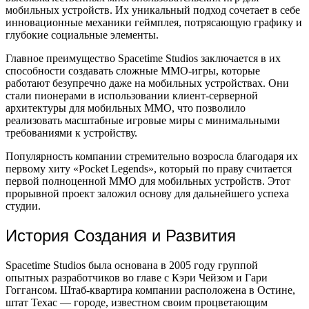
мобильных устройств. Их уникальный подход сочетает в себе
инновационные механики геймплея, потрясающую графику и
глубокие социальные элементы.
Главное преимущество Spacetime Studios заключается в их
способности создавать сложные MMO-игры, которые
работают безупречно даже на мобильных устройствах. Они
стали пионерами в использовании клиент-серверной
архитектуры для мобильных MMO, что позволило
реализовать масштабные игровые миры с минимальными
требованиями к устройству.
Популярность компании стремительно возросла благодаря их
первому хиту «Pocket Legends», который по праву считается
первой полноценной MMO для мобильных устройств. Этот
прорывной проект заложил основу для дальнейшего успеха
студии.
История Создания и Развития
Spacetime Studios была основана в 2005 году группой
опытных разработчиков во главе с Кэри Чейзом и Гари
Гоггансом. Штаб-квартира компании расположена в Остине,
штат Техас — городе, известном своим процветающим