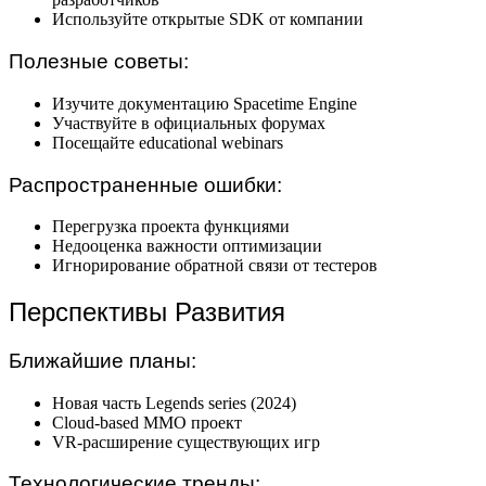
Используйте открытые SDK от компании
Полезные советы:
Изучите документацию Spacetime Engine
Участвуйте в официальных форумах
Посещайте educational webinars
Распространенные ошибки:
Перегрузка проекта функциями
Недооценка важности оптимизации
Игнорирование обратной связи от тестеров
Перспективы Развития
Ближайшие планы:
Новая часть Legends series (2024)
Cloud-based MMO проект
VR-расширение существующих игр
Технологические тренды: