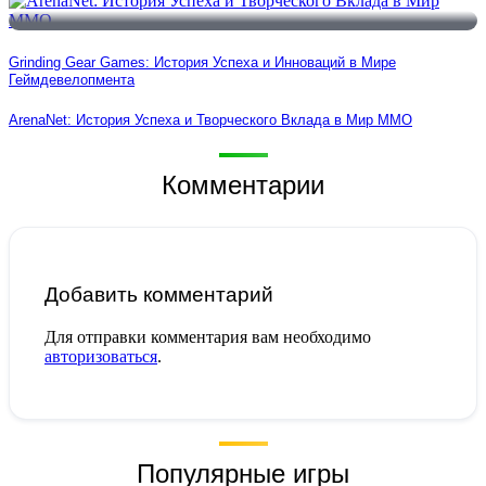
Grinding Gear Games: История Успеха и Инноваций в Мире
Геймдевелопмента
ArenaNet: История Успеха и Творческого Вклада в Мир MMO
Комментарии
Добавить комментарий
Для отправки комментария вам необходимо
авторизоваться
.
Популярные игры