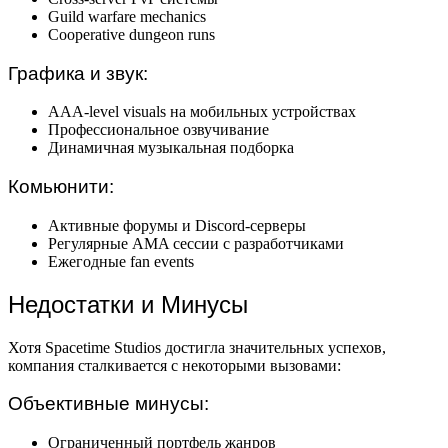
Guild warfare mechanics
Cooperative dungeon runs
Графика и звук:
AAA-level visuals на мобильных устройствах
Профессиональное озвучивание
Динамичная музыкальная подборка
Комьюнити:
Активные форумы и Discord-серверы
Регулярные AMA сессии с разработчиками
Ежегодные fan events
Недостатки и Минусы
Хотя Spacetime Studios достигла значительных успехов,
компания сталкивается с некоторыми вызовами:
Объективные минусы:
Ограниченный портфель жанров