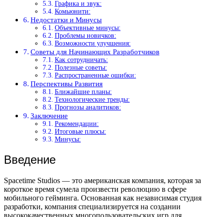
Графика и звук:
Комьюнити:
Недостатки и Минусы
Объективные минусы:
Проблемы новичков:
Возможности улучшения:
Советы для Начинающих Разработчиков
Как сотрудничать:
Полезные советы:
Распространенные ошибки:
Перспективы Развития
Ближайшие планы:
Технологические тренды:
Прогнозы аналитиков:
Заключение
Рекомендации:
Итоговые плюсы:
Минусы:
Введение
Spacetime Studios — это американская компания, которая за
короткое время сумела произвести революцию в сфере
мобильного гейминга. Основанная как независимая студия
разработки, компания специализируется на создании
высококачественных многопользовательских игр для