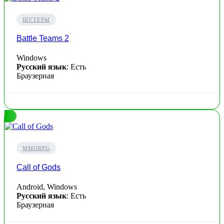
ШУТЕРЫ
Battle Teams 2
Windows
Русский язык
: Есть
Браузерная
MMORPG
Call of Gods
Android, Windows
Русский язык
: Есть
Браузерная