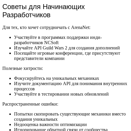
Советы для Начинающих
Разработчиков
Для тех, кто хочет сотрудничать с ArenaNet:
Участвуйте в программах поддержки инди-
разработчиков NCSoft
Изучайте API Guild Wars 2 для создания дополнений
Посещайте игровые конференции, где присутствуют
представители компании
Полезные хитрости:
Фокусируйтесь на уникальных механиках
Изучите документацию API для понимания внутренних
процессов
Участвуйте в тестировании новых обновлений
Распространенные ошибки:
Попытки скопировать существующие механики вместо
создания уникальных
Недооценка важности оптимизации
Игнорирование обратной связи от сообщества