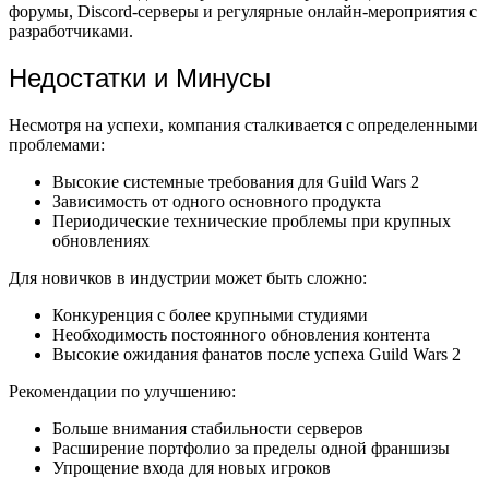
форумы, Discord-серверы и регулярные онлайн-мероприятия с
разработчиками.
Недостатки и Минусы
Несмотря на успехи, компания сталкивается с определенными
проблемами:
Высокие системные требования для Guild Wars 2
Зависимость от одного основного продукта
Периодические технические проблемы при крупных
обновлениях
Для новичков в индустрии может быть сложно:
Конкуренция с более крупными студиями
Необходимость постоянного обновления контента
Высокие ожидания фанатов после успеха Guild Wars 2
Рекомендации по улучшению:
Больше внимания стабильности серверов
Расширение портфолио за пределы одной франшизы
Упрощение входа для новых игроков