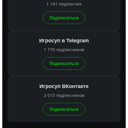
1 141 подписчик
Подписаться
Игросуп в Telegram
1 770 подписчиков
Подписаться
Игросуп ВКонтакте
2 015 подписчиков
Подписаться