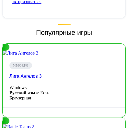
авторизоваться
.
Популярные игры
MMORPG
Лига Ангелов 3
Windows
Русский язык
: Есть
Браузерная