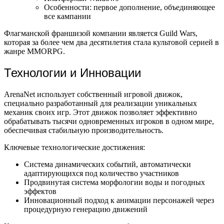
Особенности: первое дополнение, объединяющее
все кампании
Флагманской франшизой компании является Guild Wars,
которая за более чем два десятилетия стала культовой серией в
жанре MMORPG.
Технологии и Инновации
ArenaNet использует собственный игровой движок,
специально разработанный для реализации уникальных
механик своих игр. Этот движок позволяет эффективно
обрабатывать тысячи одновременных игроков в одном мире,
обеспечивая стабильную производительность.
Ключевые технологические достижения:
Система динамических событий, автоматически
адаптирующихся под количество участников
Продвинутая система морфологии воды и погодных
эффектов
Инновационный подход к анимации персонажей через
процедурную генерацию движений