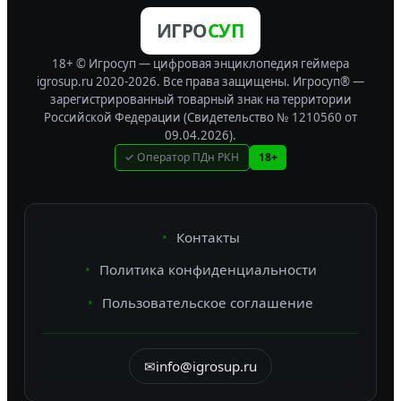
ИГРО
СУП
18+ © Игросуп — цифровая энциклопедия геймера
igrosup.ru 2020-2026. Все права защищены.
Игросуп® —
зарегистрированный товарный знак на территории
Российской Федерации (Свидетельство № 1210560 от
09.04.2026).
✓ Оператор ПДн РКН
18+
Контакты
Политика конфиденциальности
Пользовательское соглашение
✉
info@igrosup.ru