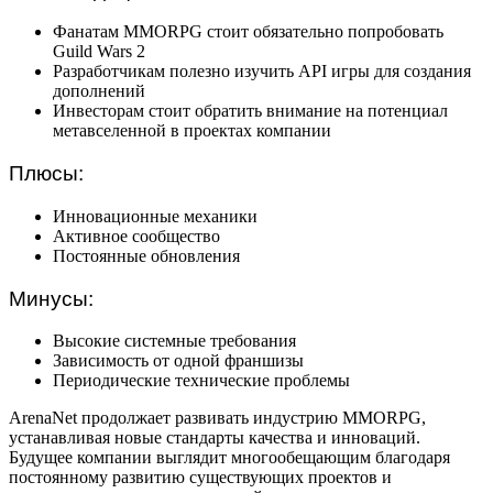
Фанатам MMORPG стоит обязательно попробовать
Guild Wars 2
Разработчикам полезно изучить API игры для создания
дополнений
Инвесторам стоит обратить внимание на потенциал
метавселенной в проектах компании
Плюсы:
Инновационные механики
Активное сообщество
Постоянные обновления
Минусы:
Высокие системные требования
Зависимость от одной франшизы
Периодические технические проблемы
ArenaNet продолжает развивать индустрию MMORPG,
устанавливая новые стандарты качества и инноваций.
Будущее компании выглядит многообещающим благодаря
постоянному развитию существующих проектов и