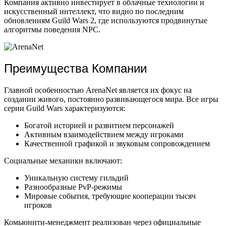
Компания активно инвестирует в облачные технологии и
искусственный интеллект, что видно по последним
обновлениям Guild Wars 2, где используются продвинутые
алгоритмы поведения NPC.
Преимущества Компании
Главной особенностью ArenaNet является их фокус на
создании живого, постоянно развивающегося мира. Все игры
серии Guild Wars характеризуются:
Богатой историей и развитием персонажей
Активным взаимодействием между игроками
Качественной графикой и звуковым сопровождением
Социальные механики включают:
Уникальную систему гильдий
Разнообразные PvP-режимы
Мировые события, требующие кооперации тысяч
игроков
Комьюнити-менеджмент реализован через официальные