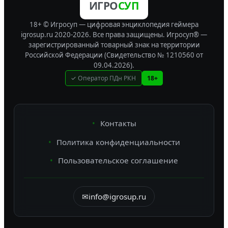
ИГРО
СУП
18+ © Игросуп — цифровая энциклопедия геймера
igrosup.ru 2020-2026. Все права защищены.
Игросуп® —
зарегистрированный товарный знак на территории
Российской Федерации (Свидетельство № 1210560 от
09.04.2026).
✓ Оператор ПДн РКН
18+
Контакты
Политика конфиденциальности
Пользовательское соглашение
✉
info@igrosup.ru