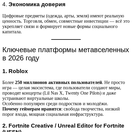
4.
Экономика доверия
Цифровые предметы (одежда, арты, земля) имеют реальную
ценность. Торговля, обмен, совместные инвестиции — всё это
укрепляет связи и формирует новые формы социального
капитала.
Ключевые платформы метавселенных
в 2026 году
1. Roblox
Более
250 миллионов активных пользователей
. Не просто
игра — целая экосистема, где пользователи создают миры,
проводят концерты (Lil Nas X, Twenty One Pilots) и даже
устраивают виртуальные школы.
Особенно популярен среди подростков и молодёжи.
Почему геймерам нравится
: свобода творчества, низкий
порог входа, мощная социальная инфраструктура.
2. Fortnite Creative / Unreal Editor for Fortnite