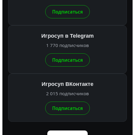
Подписаться
Игросуп в Telegram
1 770 подписчиков
Подписаться
Игросуп ВКонтакте
2 015 подписчиков
Подписаться