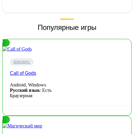
Популярные игры
MMORPG
Call of Gods
Android, Windows
Русский язык
: Есть
Браузерная