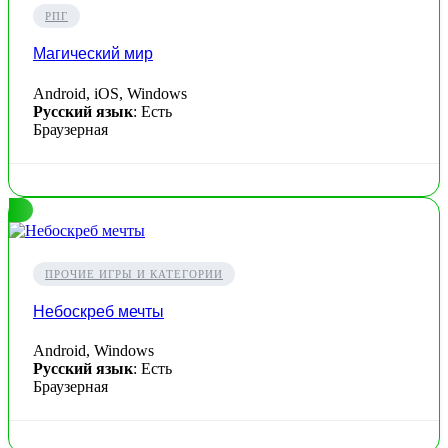
РПГ
Магический мир
Android, iOS, Windows
Русский язык
: Есть
Браузерная
ПРОЧИЕ ИГРЫ И КАТЕГОРИИ
Небоскреб мечты
Android, Windows
Русский язык
: Есть
Браузерная