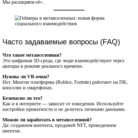
Мы расширяем её».
Часто задаваемые вопросы (FAQ)
Что такое метавселенная?
Это цифровая 3D-среда, где люди взаимодействуют через
аватары в режиме реального времени.
Нужны ли VR-очки?
Нет. Многие платформы (Roblox, Fortnite) работают на ПК,
консолях и смартфонах.
Безопасно ли это?
Как и в интернете — зависит от поведения. Используйте
настройки приватности и не делитесь личными данными.
Можно ли заработать в метавселенной?
Да: созданием контента, продажей NFT, проведением
ивентов.