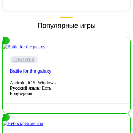
Популярные игры
СТРАТЕГИИ
Battle for the galaxy
Android, iOS, Windows
Русский язык
: Есть
Браузерная