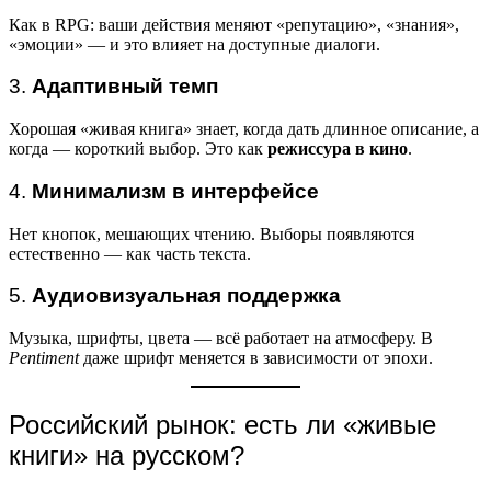
Как в RPG: ваши действия меняют «репутацию», «знания»,
«эмоции» — и это влияет на доступные диалоги.
3.
Адаптивный темп
Хорошая «живая книга» знает, когда дать длинное описание, а
когда — короткий выбор. Это как
режиссура в кино
.
4.
Минимализм в интерфейсе
Нет кнопок, мешающих чтению. Выборы появляются
естественно — как часть текста.
5.
Аудиовизуальная поддержка
Музыка, шрифты, цвета — всё работает на атмосферу. В
Pentiment
даже шрифт меняется в зависимости от эпохи.
Российский рынок: есть ли «живые
книги» на русском?