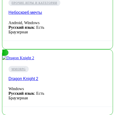
ПРОЧИЕ ИГРЫ И КАТЕГОРИИ
Небоскреб мечты
Android, Windows
Русский язык
: Есть
Браузерная
MMORPG
Dragon Knight 2
Windows
Русский язык
: Есть
Браузерная