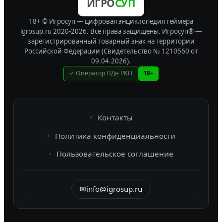
ИГРО
СУП
18+ © Игросуп — цифровая энциклопедия геймера
igrosup.ru 2020-2026. Все права защищены.
Игросуп® —
зарегистрированный товарный знак на территории
Российской Федерации (Свидетельство № 1210560 от
09.04.2026).
✓ Оператор ПДн РКН
18+
Контакты
Политика конфиденциальности
Пользовательское соглашение
✉
info@igrosup.ru