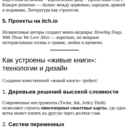
Каждое решение — баланс между церковью, народом, армией
и ведьмами. Литература как стратегия.
5. Проекты на itch.io
Независимые авторы создают мини-шедевры:
Howling Dogs
,
With Those We Love Alive
— короткие, но мощные
интерактивные поэмы о травме, любви и времени.
Как устроены «живые книги»:
технологии и дизайн
Создание качественной «живой книги» требует:
1.
Деревьев решений высокой сложности
Современные инструменты (Twine, Ink, Articy Draft)
позволяют строить
многомерные сюжетные карты
, где одна
ветка может влиять на другую через десятки глав.
2.
Систем переменных