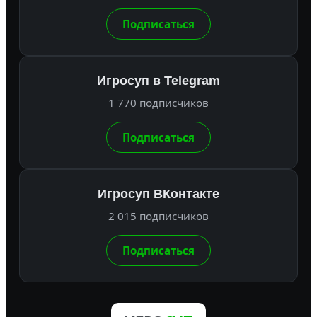
Подписаться
Игросуп в Telegram
1 770 подписчиков
Подписаться
Игросуп ВКонтакте
2 015 подписчиков
Подписаться