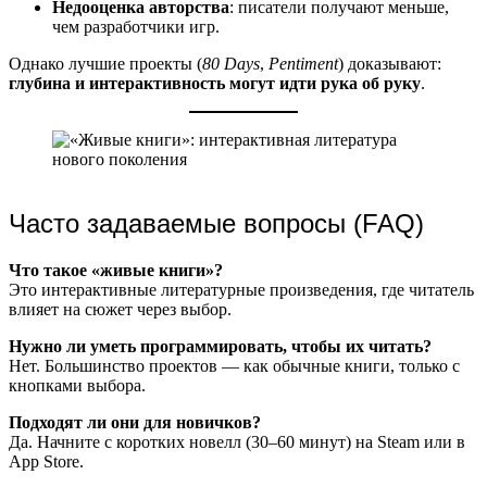
Недооценка авторства
: писатели получают меньше,
чем разработчики игр.
Однако лучшие проекты (
80 Days
,
Pentiment
) доказывают:
глубина и интерактивность могут идти рука об руку
.
Часто задаваемые вопросы (FAQ)
Что такое «живые книги»?
Это интерактивные литературные произведения, где читатель
влияет на сюжет через выбор.
Нужно ли уметь программировать, чтобы их читать?
Нет. Большинство проектов — как обычные книги, только с
кнопками выбора.
Подходят ли они для новичков?
Да. Начните с коротких новелл (30–60 минут) на Steam или в
App Store.