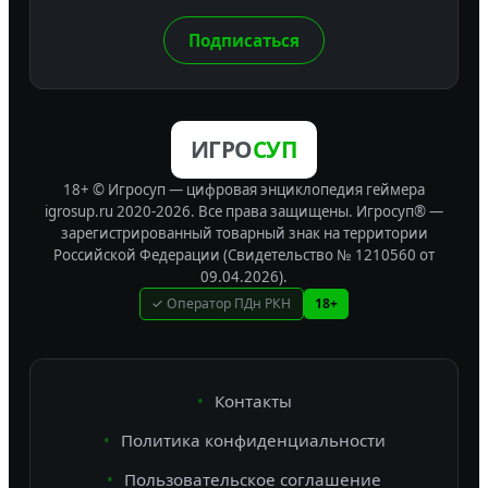
Подписаться
ИГРО
СУП
18+ © Игросуп — цифровая энциклопедия геймера
igrosup.ru 2020-2026. Все права защищены.
Игросуп® —
зарегистрированный товарный знак на территории
Российской Федерации (Свидетельство № 1210560 от
09.04.2026).
✓ Оператор ПДн РКН
18+
Контакты
Политика конфиденциальности
Пользовательское соглашение