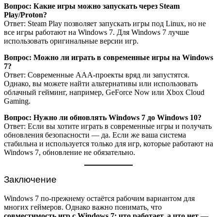
Вопрос: Какие игры можно запускать через Steam
Play/Proton?
Ответ: Steam Play позволяет запускать игры под Linux, но не
все игры работают на Windows 7. Для Windows 7 лучше
использовать оригинальные версии игр.
Вопрос: Можно ли играть в современные игры на Windows
7?
Ответ: Современные AAA-проекты вряд ли запустятся.
Однако, вы можете найти альтернативы или использовать
облачный гейминг, например, GeForce Now или Xbox Cloud
Gaming.
Вопрос: Нужно ли обновлять Windows 7 до Windows 10?
Ответ: Если вы хотите играть в современные игры и получать
обновления безопасности — да. Если же ваша система
стабильна и используется только для игр, которые работают на
Windows 7, обновление не обязательно.
Заключение
Windows 7 по-прежнему остаётся рабочим вариантом для
многих геймеров. Однако важно понимать, что
совместимость игр с Windows 7: что работает, а что нет
—