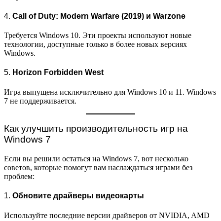
4.
Call of Duty: Modern Warfare (2019) и Warzone
Требуется Windows 10. Эти проекты используют новые
технологии, доступные только в более новых версиях
Windows.
5.
Horizon Forbidden West
Игра выпущена исключительно для Windows 10 и 11. Windows
7 не поддерживается.
Как улучшить производительность игр на
Windows 7
Если вы решили остаться на Windows 7, вот несколько
советов, которые помогут вам наслаждаться играми без
проблем:
1.
Обновите драйверы видеокарты
Используйте последние версии драйверов от NVIDIA, AMD