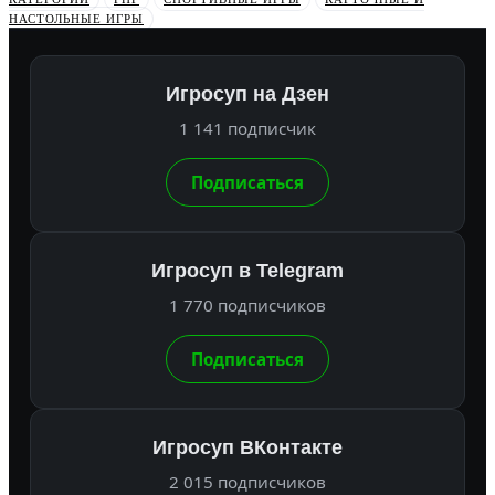
НАСТОЛЬНЫЕ ИГРЫ
Игросуп на Дзен
1 141 подписчик
Подписаться
Игросуп в Telegram
1 770 подписчиков
Подписаться
Игросуп ВКонтакте
2 015 подписчиков