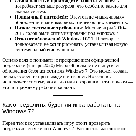
Стабильность и производительность:
Windows 7
потребляет меньше ресурсов, что особенно важно для
слабых систем.
Привычный интерфейс:
Отсутствие «навязчивых»
обновлений и минимальных отвлекающих элементов.
Низкие системные требования:
Многие игры 2010–
2015 годов были оптимизированы под Windows 7.
Отказ от обновлений Windows 10/11:
Некоторые
пользователи не хотят рисковать, устанавливая новую
систему на рабочие машины.
Однако важно понимать: с прекращением официальной
поддержки (январь 2020) Microsoft больше не выпускает
обновления безопасности для Windows 7. Это может создать
риски, особенно при выходе в интернет. Но если вы
используете систему локально или с хорошим антивирусом —
это по-прежнему рабочий вариант.
Как определить, будет ли игра работать на
Windows 7?
Перед тем как устанавливать игру, стоит проверить,
поддерживается ли она Windows 7. Вот несколько способов: