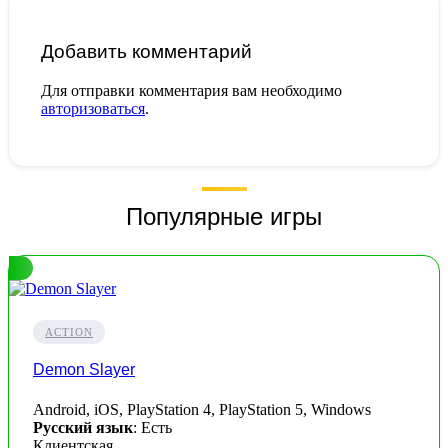
Добавить комментарий
Для отправки комментария вам необходимо
авторизоваться
.
Популярные игры
ACTION
Demon Slayer
Android, iOS, PlayStation 4, PlayStation 5, Windows
Русский язык
: Есть
Клиентская