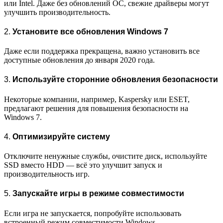
или Intel. Даже без обновлений ОС, свежие драйверы могут
улучшить производительность.
2.
Установите все обновления Windows 7
Даже если поддержка прекращена, важно установить все
доступные обновления до января 2020 года.
3.
Используйте сторонние обновления безопасности
Некоторые компании, например, Kaspersky или ESET,
предлагают решения для повышения безопасности на
Windows 7.
4.
Оптимизируйте систему
Отключите ненужные службы, очистите диск, используйте
SSD вместо HDD — всё это улучшит запуск и
производительность игр.
5.
Запускайте игры в режиме совместимости
Если игра не запускается, попробуйте использовать
встроенный режим совместимости Windows.