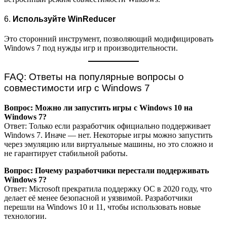
6.
Используйте WinReducer
Это сторонний инструмент, позволяющий модифицировать
Windows 7 под нужды игр и производительности.
FAQ: Ответы на популярные вопросы о
совместимости игр с Windows 7
Вопрос: Можно ли запустить игры с Windows 10 на
Windows 7?
Ответ: Только если разработчик официально поддерживает
Windows 7. Иначе — нет. Некоторые игры можно запустить
через эмуляцию или виртуальные машины, но это сложно и
не гарантирует стабильной работы.
Вопрос: Почему разработчики перестали поддерживать
Windows 7?
Ответ: Microsoft прекратила поддержку ОС в 2020 году, что
делает её менее безопасной и уязвимой. Разработчики
перешли на Windows 10 и 11, чтобы использовать новые
технологии.