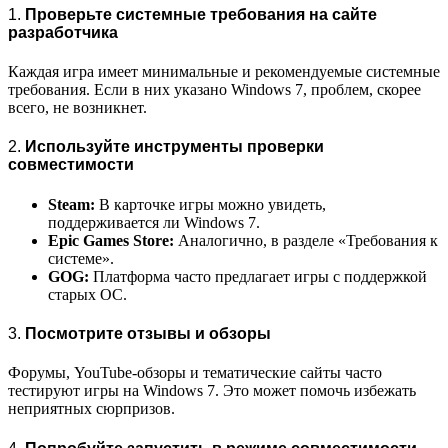
1.
Проверьте системные требования на сайте
разработчика
Каждая игра имеет минимальные и рекомендуемые системные
требования. Если в них указано Windows 7, проблем, скорее
всего, не возникнет.
2.
Используйте инструменты проверки
совместимости
Steam:
В карточке игры можно увидеть,
поддерживается ли Windows 7.
Epic Games Store:
Аналогично, в разделе «Требования к
системе».
GOG:
Платформа часто предлагает игры с поддержкой
старых ОС.
3.
Посмотрите отзывы и обзоры
Форумы, YouTube-обзоры и тематические сайты часто
тестируют игры на Windows 7. Это может помочь избежать
неприятных сюрпризов.