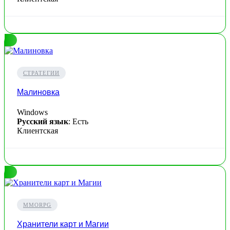
СТРАТЕГИИ
Малиновка
Windows
Русский язык
: Есть
Клиентская
MMORPG
Хранители карт и Магии