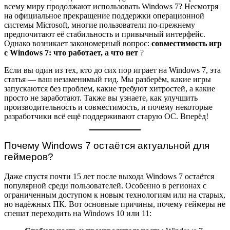
всему миру продолжают использовать Windows 7? Несмотря
на официальное прекращение поддержки операционной
системы Microsoft, многие пользователи по-прежнему
предпочитают её стабильность и привычный интерфейс.
Однако возникает закономерный вопрос:
совместимость игр
с Windows 7: что работает, а что нет
?
Если вы один из тех, кто до сих пор играет на Windows 7, эта
статья — ваш незаменимый гид. Мы разберём, какие игры
запускаются без проблем, какие требуют хитростей, а какие
просто не заработают. Также вы узнаете, как улучшить
производительность и совместимость, и почему некоторые
разработчики всё ещё поддерживают старую ОС. Вперёд!
Почему Windows 7 остаётся актуальной для
геймеров?
Даже спустя почти 15 лет после выхода Windows 7 остаётся
популярной среди пользователей. Особенно в регионах с
ограниченным доступом к новым технологиям или на старых,
но надёжных ПК. Вот основные причины, почему геймеры не
спешат переходить на Windows 10 или 11: