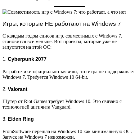
Игры, которые НЕ работают на Windows 7
С каждым годом список игр, совместимых с Windows 7,
становится всё меньше. Вот проекты, которые уже не
запустятся на этой ОС:
1.
Cyberpunk 2077
Разработчики официально заявили, что игра не поддерживает
Windows 7. Требуется Windows 10 64-bit.
2.
Valorant
Шутер от Riot Games требует Windows 10. Это связано с
технологией античита Vanguard.
3.
Elden Ring
FromSoftware перешла на Windows 10 как минимальную ОС.
Запуск на Windows 7 невозможен.