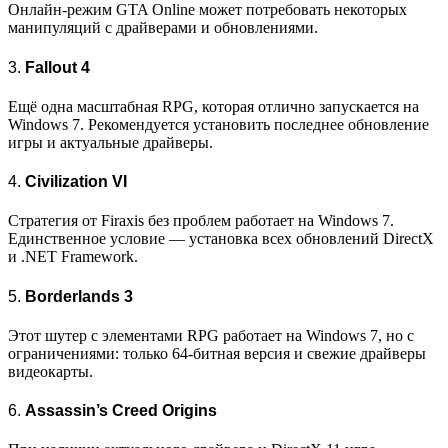
Онлайн-режим GTA Online может потребовать некоторых
манипуляций с драйверами и обновлениями.
3.
Fallout 4
Ещё одна масштабная RPG, которая отлично запускается на
Windows 7. Рекомендуется установить последнее обновление
игры и актуальные драйверы.
4.
Civilization VI
Стратегия от Firaxis без проблем работает на Windows 7.
Единственное условие — установка всех обновлений DirectX
и .NET Framework.
5.
Borderlands 3
Этот шутер с элементами RPG работает на Windows 7, но с
ограничениями: только 64-битная версия и свежие драйверы
видеокарты.
6.
Assassin’s Creed Origins