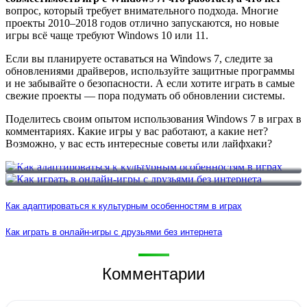
вопрос, который требует внимательного подхода. Многие
проекты 2010–2018 годов отлично запускаются, но новые
игры всё чаще требуют Windows 10 или 11.
Если вы планируете оставаться на Windows 7, следите за
обновлениями драйверов, используйте защитные программы
и не забывайте о безопасности. А если хотите играть в самые
свежие проекты — пора подумать об обновлении системы.
Поделитесь своим опытом использования Windows 7 в играх в
комментариях. Какие игры у вас работают, а какие нет?
Возможно, у вас есть интересные советы или лайфхаки?
Как адаптироваться к культурным особенностям в играх
Как играть в онлайн-игры с друзьями без интернета
Как адаптироваться к культурным особенностям в играх
Как играть в онлайн-игры с друзьями без интернета
Комментарии