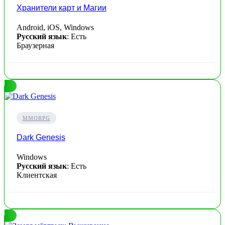
Хранители карт и Магии
Android, iOS, Windows
Русский язык
: Есть
Браузерная
MMORPG
Dark Genesis
Windows
Русский язык
: Есть
Клиентская