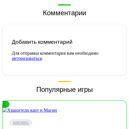
Комментарии
Добавить комментарий
Для отправки комментария вам необходимо
авторизоваться
.
Популярные игры
MMORPG