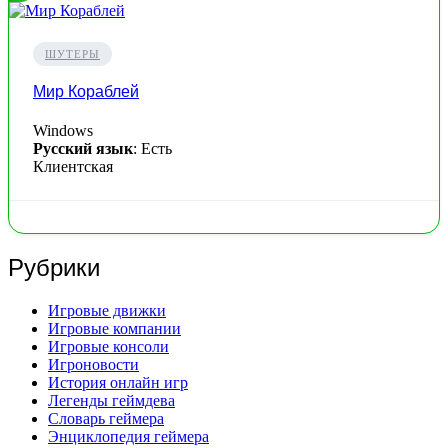
ШУТЕРЫ
Мир Кораблей
Windows
Русский язык
: Есть
Клиентская
Рубрики
Игровые движки
Игровые компании
Игровые консоли
Игроновости
История онлайн игр
Легенды геймдева
Словарь геймера
Энциклопедия геймера