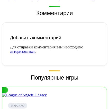
Комментарии
Добавить комментарий
Для отправки комментария вам необходимо
авторизоваться
.
Популярные игры
MMORPG