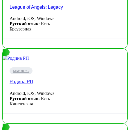
League of Angels: Legacy
Android, iOS, Windows
Русский язык
: Есть
Браузерная
MMORPG
Родина РП
Android, iOS, Windows
Русский язык
: Есть
Клиентская