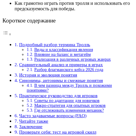
Как грамотно играть против тролля и использовать его
предсказуемость для победы.
Короткое содержание
Подробный разбор термина Тролль
Виды и классификация явления
Влияние на баланс и метагейм
Реализация в различных игровых жанрах
Сравнительный анализ и примеры в играх
Разбор флагманского кейса 2026 года
История и эволюция понятия
Синонимы, антонимы и смежные понятия
В чем разница между Тролль и похожими
понятиями?
Практическое руководство для игроков
Советы по адаптации для новичков
Макро-стратегия для опытных игроков
Где отслеживать изменения механик?
Часто задаваемые вопросы (FAQ)
Читайте также
Заключение
Проверьте себя: тест на игровой скилл