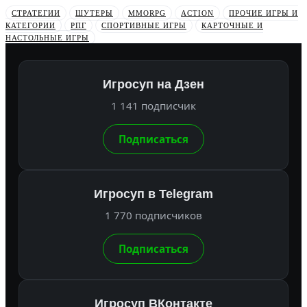
СТРАТЕГИИ
ШУТЕРЫ
MMORPG
ACTION
ПРОЧИЕ ИГРЫ И
КАТЕГОРИИ
РПГ
СПОРТИВНЫЕ ИГРЫ
КАРТОЧНЫЕ И
НАСТОЛЬНЫЕ ИГРЫ
Игросуп на Дзен
1 141 подписчик
Подписаться
Игросуп в Telegram
1 770 подписчиков
Подписаться
Игросуп ВКонтакте