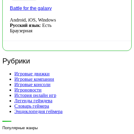
Battle for the galaxy
Android, iOS, Windows
Русский язык
: Есть
Браузерная
Рубрики
Игровые движки
Игровые компании
Игровые консоли
Игроновости
История онлайн игр
Легенды геймдева
Словарь геймера
Энциклопедия геймера
Популярные жанры