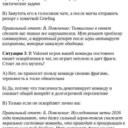
тактические задачи
В) Замутить его в голосовом чате, а после матча отправить
репорт с пометкой Griefing
Правильный ответ: В. Пояснение: Тимкиллинг в ответ
сделает вас таким же нарушителем. Мут решает проблему
сиюминутно, а корректный репорт после игры активирует
алгоритмы, которые накажут обидчика.
Ситуация 3
: В Valorant игрок вашей команды постоянно
пишет оскорбления в чат, но играет неплохо и дает фраги.
Стоит ли его мутить?
А) Нет, он приносит пользу команде своими фрагами,
терпимость к тоске обязательна
Б) Да, потому что токсичность демотивирует команду и
снижает общий винрейт в долгосрочной перспективе
В) Только если он оскорбляет лично вас
Правильный ответ: Б. Пояснение: Исследования меты 2026
года показывают, что даже сильный игрок-токсик снижает
моральное состояние команды, что приводит к проигрышам в