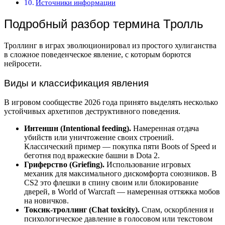
Источники информации
Подробный разбор термина Тролль
Троллинг в играх эволюционировал из простого хулиганства
в сложное поведенческое явление, с которым борются
нейросети.
Виды и классификация явления
В игровом сообществе 2026 года принято выделять несколько
устойчивых архетипов деструктивного поведения.
Интеншн (Intentional feeding).
Намеренная отдача
убийств или уничтожение своих строений.
Классический пример — покупка пяти Boots of Speed и
беготня под вражеские башни в Dota 2.
Гриферство (Griefing).
Использование игровых
механик для максимального дискомфорта союзников. В
CS2 это флешки в спину своим или блокирование
дверей, в World of Warcraft — намеренная оттяжка мобов
на новичков.
Токсик-троллинг (Chat toxicity).
Спам, оскорбления и
психологическое давление в голосовом или текстовом