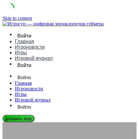
Skip to content
Войти
Главная
Игроновости
Игры
Игровой журнал
Войти
Войти
Главная
Игроновости
Игры
Игровой журнал
Войти
Добавить игру
СЛОВАРЬ ГЕЙМЕРА
Что такое Тролль в играх: понятное определение, примеры и