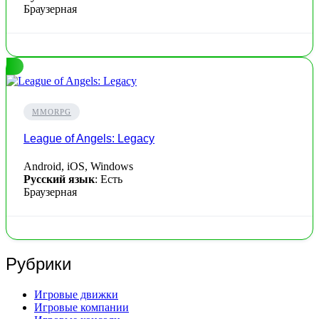
Браузерная
MMORPG
League of Angels: Legacy
Android, iOS, Windows
Русский язык
: Есть
Браузерная
Рубрики
Игровые движки
Игровые компании