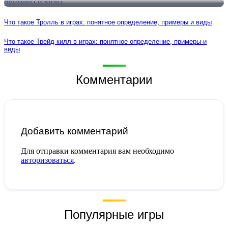
Что такое Тролль в играх: понятное определение, примеры и виды
Что такое Трейд-килл в играх: понятное определение, примеры и
виды
Комментарии
Добавить комментарий
Для отправки комментария вам необходимо
авторизоваться
.
Популярные игры