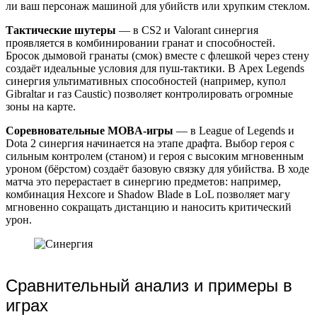
ли ваш персонаж машиной для убийств или хрупким стеклом.
Тактические шутеры
— в CS2 и Valorant синергия
проявляется в комбинировании гранат и способностей.
Бросок дымовой гранаты (смок) вместе с флешкой через стену
создаёт идеальные условия для пуш-тактики. В Apex Legends
синергия ультимативных способностей (например, купол
Gibraltar и газ Caustic) позволяет контролировать огромные
зоны на карте.
Соревновательные MOBA-игры
— в League of Legends и
Dota 2 синергия начинается на этапе драфта. Выбор героя с
сильным контролем (станом) и героя с высоким мгновенным
уроном (бёрстом) создаёт базовую связку для убийства. В ходе
матча это перерастает в синергию предметов: например,
комбинация Hexcore и Shadow Blade в LoL позволяет магу
мгновенно сокращать дистанцию и наносить критический
урон.
Сравнительный анализ и примеры в
играх