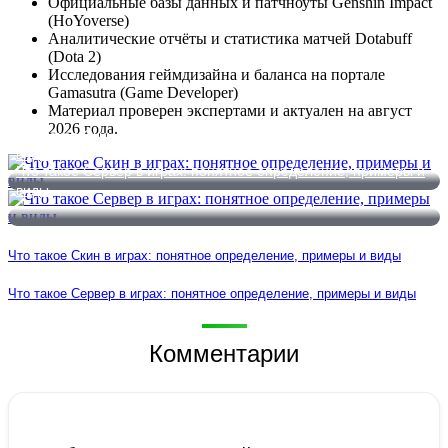
Официальные базы данных и патчноуты Genshin Impact
(HoYoverse)
Аналитические отчёты и статистика матчей Dotabuff
(Dota 2)
Исследования геймдизайна и баланса на портале
Gamasutra (Game Developer)
Материал проверен экспертами и актуален на август
2026 года.
Что такое Скин в играх: понятное определение, примеры и
виды
Что такое Сервер в играх: понятное определение, примеры и
виды
Что такое Скин в играх: понятное определение, примеры и виды
Что такое Сервер в играх: понятное определение, примеры и виды
Комментарии