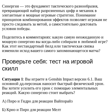
Синергия — это фундамент тактического разнообразия,
превращающий набор разрозненных цифр и механик в
элегантные и мощные игровые стратегии. Понимание
принципов комбинирования эффектов позволяет игрокам не
просто следовать за метой, а самостоятельно диктовать
условия победы.
Поделитесь в комментариях: какую самую неожиданную и
мощную синергию вы когда-либо собирали в любимой игре?
Как этот нестандартный билд или тактическая связка
изменили исход вашего самого запоминающегося матча?
Проверьте себя: тест на игровой
скилл
Ситуация 1
: Вы играете в Genshin Impact версии 6.1. Ваш
основной дд-персонаж наносит быстрый физический урон.
Вы хотите усилить его урон с помощью элементальных
реакций. Какую синергию стоит выбрать?
А) Пиро и Гидро для реакции Вайпорайз
Б) Крио и Пиро для реакции Мелт