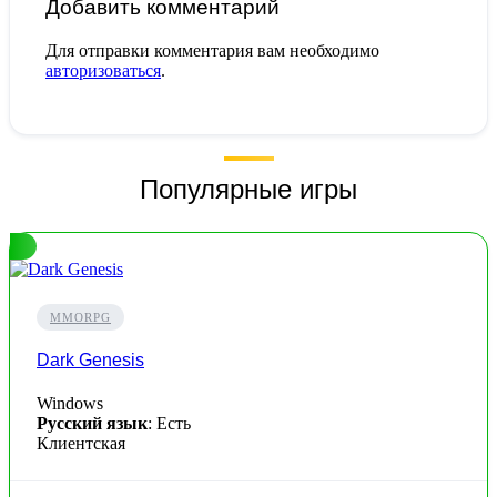
Добавить комментарий
Для отправки комментария вам необходимо
авторизоваться
.
Популярные игры
MMORPG
Dark Genesis
Windows
Русский язык
: Есть
Клиентская