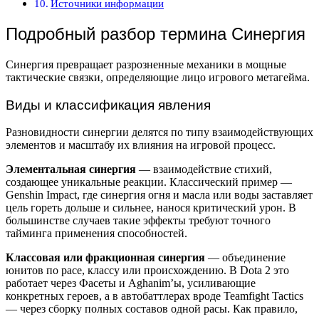
Источники информации
Подробный разбор термина Синергия
Синергия превращает разрозненные механики в мощные
тактические связки, определяющие лицо игрового метагейма.
Виды и классификация явления
Разновидности синергии делятся по типу взаимодействующих
элементов и масштабу их влияния на игровой процесс.
Элементальная синергия
— взаимодействие стихий,
создающее уникальные реакции. Классический пример —
Genshin Impact, где синергия огня и масла или воды заставляет
цель гореть дольше и сильнее, нанося критический урон. В
большинстве случаев такие эффекты требуют точного
тайминга применения способностей.
Классовая или фракционная синергия
— объединение
юнитов по расе, классу или происхождению. В Dota 2 это
работает через Фасеты и Аghanim’ы, усиливающие
конкретных героев, а в автобаттлерах вроде Teamfight Tactics
— через сборку полных составов одной расы. Как правило,