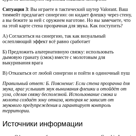
Ситуация 3
: Вы играете в тактический шутер Valorant. Ваш
тиммейт предлагает синергию: он кидает флешку через стену,
а вы бежите за ней с оружием наготове. Но вы замечаете, что
на этой карте стена прозрачная для звука. Как поступить?
А) Согласиться на синергию, так как визуальный
ослепляющий эффект всё равно сработает
Б) Предложить альтернативную связку: использовать
дымовую гранату (смок) вместе с молотовым для
выкуривания врага
В) Отказаться от любой синергии и пойти в одиночный пуш
Правильный ответ: Б. Пояснение: Если стена прозрачна для
звука, враг услышит звук вынимания флешки и отойдёт от
угла, сделав связку бесполезной. Использование смока и
молота создаёт зону отказа, которая не зависит от
звукового предупреждения и гарантирует контроль
территории.
Источники информации