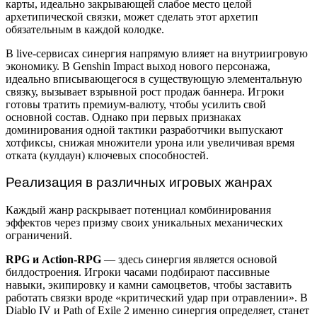
карты, идеально закрывающей слабое место целой
архетипической связки, может сделать этот архетип
обязательным в каждой колодке.
В live-сервисах синергия напрямую влияет на внутриигровую
экономику. В Genshin Impact выход нового персонажа,
идеально вписывающегося в существующую элементальную
связку, вызывает взрывной рост продаж баннера. Игроки
готовы тратить премиум-валюту, чтобы усилить свой
основной состав. Однако при первых признаках
доминирования одной тактики разработчики выпускают
хотфиксы, снижая множители урона или увеличивая время
отката (кулдаун) ключевых способностей.
Реализация в различных игровых жанрах
Каждый жанр раскрывает потенциал комбинирования
эффектов через призму своих уникальных механических
ограничений.
RPG и Action-RPG
— здесь синергия является основой
билдостроения. Игроки часами подбирают пассивные
навыки, экипировку и камни самоцветов, чтобы заставить
работать связки вроде «критический удар при отравлении». В
Diablo IV и Path of Exile 2 именно синергия определяет, станет