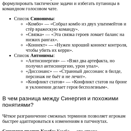
формулировать тактические задачи и избегать путаницы в
командном голосовом чате.
Список
Синонимы
:
«Комбо» — «Собрал комбо из двух ультимейтов и
стёр вражескую команду».
«Связка» — «Эта связка героев ломает баланс на
низких рангах».
«Коннект» — «Нужен хороший коннект контроля,
чтобы убить их керри».
Список
Антонимы
:
«Антисинергия» — «Взял два артефакта, но
получил антисинергию, урон упал».
«Диссонанс» — «Странный диссонанс в билде,
персонаж не бьёт и не лечит».
«Конфликт статов» — «Конфликт статов на броне
и уклонении делает героя бесполезным».
В чем разница между Синергия и похожими
понятиями?
Чёткое разграничение смежных терминов позволяет игрокам
быстрее адаптироваться к изменениям в патчноутах.