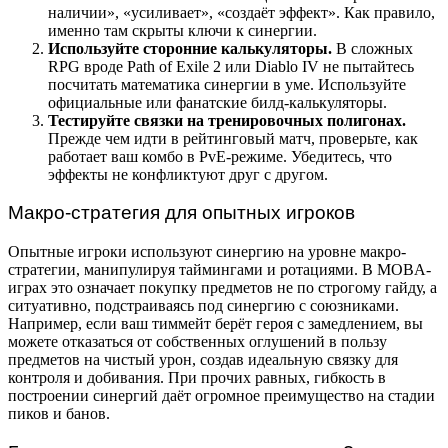
наличии», «усиливает», «создаёт эффект». Как правило,
именно там скрыты ключи к синергии.
Используйте сторонние калькуляторы.
В сложных
RPG вроде Path of Exile 2 или Diablo IV не пытайтесь
посчитать математика синергии в уме. Используйте
официальные или фанатские билд-калькуляторы.
Тестируйте связки на тренировочных полигонах.
Прежде чем идти в рейтинговый матч, проверьте, как
работает ваш комбо в PvE-режиме. Убедитесь, что
эффекты не конфликтуют друг с другом.
Макро-стратегия для опытных игроков
Опытные игроки используют синергию на уровне макро-
стратегии, манипулируя таймингами и ротациями. В MOBA-
играх это означает покупку предметов не по строгому гайду, а
ситуативно, подстраиваясь под синергию с союзниками.
Например, если ваш тиммейт берёт героя с замедлением, вы
можете отказаться от собственных оглушений в пользу
предметов на чистый урон, создав идеальную связку для
контроля и добивания. При прочих равных, гибкость в
построении синергий даёт огромное преимущество на стадии
пиков и банов.