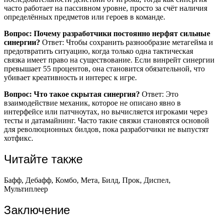
часто работает на пассивном уровне, просто за счёт наличия
определённых предметов или героев в команде.
Вопрос: Почему разработчики постоянно нерфят сильные
синергии?
Ответ: Чтобы сохранить разнообразие метагейма и
предотвратить ситуацию, когда только одна тактическая
связка имеет право на существование. Если винрейт синергии
превышает 55 процентов, она становится обязательной, что
убивает креативность и интерес к игре.
Вопрос: Что такое скрытая синергия?
Ответ: Это
взаимодействие механик, которое не описано явно в
интерфейсе или патчноутах, но вычисляется игроками через
тесты и датамайнинг. Часто такие связки становятся основой
для революционных билдов, пока разработчики не выпустят
хотфикс.
Читайте также
Бафф, Дебафф, Комбо, Мета, Билд, Прок, Диспел,
Мультиплеер
Заключение