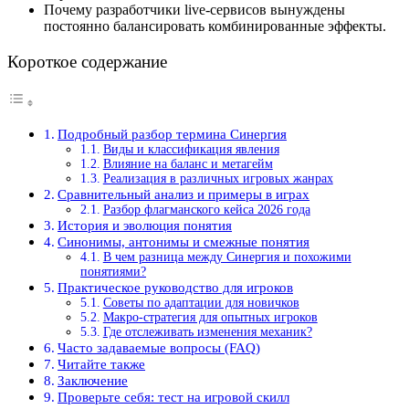
Почему разработчики live-сервисов вынуждены
постоянно балансировать комбинированные эффекты.
Короткое содержание
Подробный разбор термина Синергия
Виды и классификация явления
Влияние на баланс и метагейм
Реализация в различных игровых жанрах
Сравнительный анализ и примеры в играх
Разбор флагманского кейса 2026 года
История и эволюция понятия
Синонимы, антонимы и смежные понятия
В чем разница между Синергия и похожими
понятиями?
Практическое руководство для игроков
Советы по адаптации для новичков
Макро-стратегия для опытных игроков
Где отслеживать изменения механик?
Часто задаваемые вопросы (FAQ)
Читайте также
Заключение
Проверьте себя: тест на игровой скилл