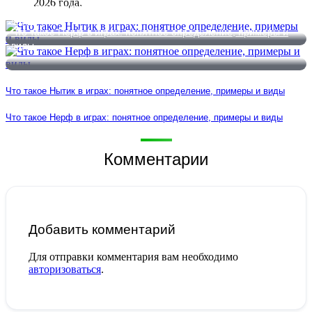
2026 года.
Что такое Нытик в играх: понятное определение, примеры и
виды
Что такое Нерф в играх: понятное определение, примеры и
виды
Что такое Нытик в играх: понятное определение, примеры и виды
Что такое Нерф в играх: понятное определение, примеры и виды
Комментарии
Добавить комментарий
Для отправки комментария вам необходимо
авторизоваться
.