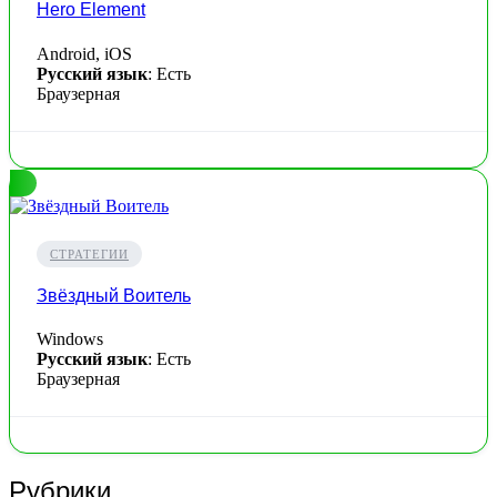
Hero Element
Android, iOS
Русский язык
: Есть
Браузерная
СТРАТЕГИИ
Звёздный Воитель
Windows
Русский язык
: Есть
Браузерная
Рубрики