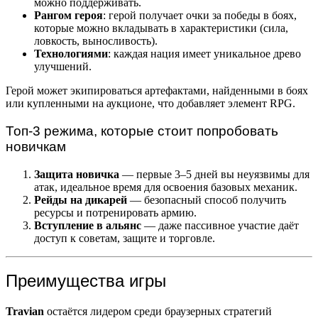
можно поддерживать.
Рангом героя
: герой получает очки за победы в боях,
которые можно вкладывать в характеристики (сила,
ловкость, выносливость).
Технологиями
: каждая нация имеет уникальное древо
улучшений.
Герой может экипироваться артефактами, найденными в боях
или купленными на аукционе, что добавляет элемент RPG.
Топ-3 режима, которые стоит попробовать
новичкам
Защита новичка
— первые 3–5 дней вы неуязвимы для
атак, идеальное время для освоения базовых механик.
Рейды на дикарей
— безопасный способ получить
ресурсы и потренировать армию.
Вступление в альянс
— даже пассивное участие даёт
доступ к советам, защите и торговле.
Преимущества игры
Travian
остаётся лидером среди браузерных стратегий