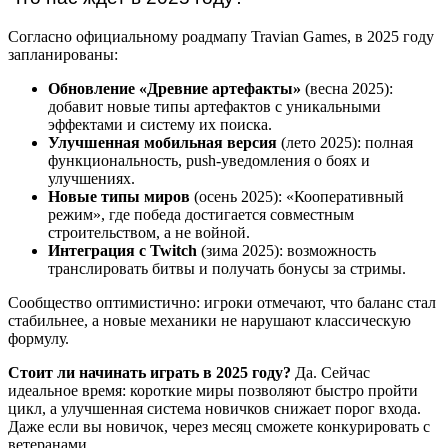
Согласно официальному роадмапу Travian Games, в 2025 году
запланированы:
Обновление «Древние артефакты»
(весна 2025):
добавит новые типы артефактов с уникальными
эффектами и систему их поиска.
Улучшенная мобильная версия
(лето 2025): полная
функциональность, push-уведомления о боях и
улучшениях.
Новые типы миров
(осень 2025): «Кооперативный
режим», где победа достигается совместным
строительством, а не войной.
Интеграция с Twitch
(зима 2025): возможность
транслировать битвы и получать бонусы за стримы.
Сообщество оптимистично: игроки отмечают, что баланс стал
стабильнее, а новые механики не нарушают классическую
формулу.
Стоит ли начинать играть в 2025 году?
Да. Сейчас
идеальное время: короткие миры позволяют быстро пройти
цикл, а улучшенная система новичков снижает порог входа.
Даже если вы новичок, через месяц сможете конкурировать с
ветеранами.