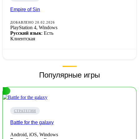
Empire of Sin
ДОБАВЛЕНО 20.02.2026
PlayStation 4, Windows
Русский язык
: Есть
Клиентская
Популярные игры
СТРАТЕГИИ
Battle for the galaxy
Android, iOS, Windows