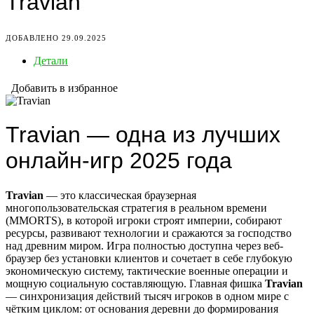
Travian
ДОБАВЛЕНО 29.09.2025
Детали
Добавить в избранное
Travian — одна из лучших
онлайн-игр 2025 года
Travian
— это классическая браузерная
многопользовательская стратегия в реальном времени
(MMORTS), в которой игроки строят империи, собирают
ресурсы, развивают технологии и сражаются за господство
над древним миром. Игра полностью доступна через веб-
браузер без установки клиентов и сочетает в себе глубокую
экономическую систему, тактические военные операции и
мощную социальную составляющую. Главная фишка
Travian
— синхронизация действий тысяч игроков в одном мире с
чётким циклом: от основания деревни до формирования