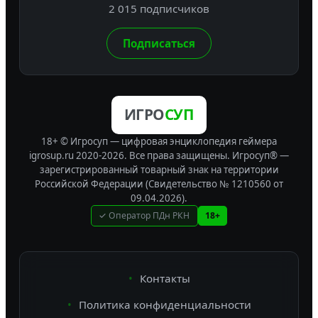
2 015 подписчиков
Подписаться
ИГРО
СУП
18+ © Игросуп — цифровая энциклопедия геймера
igrosup.ru 2020-2026. Все права защищены.
Игросуп® —
зарегистрированный товарный знак на территории
Российской Федерации (Свидетельство № 1210560 от
09.04.2026).
✓ Оператор ПДн РКН
18+
Контакты
Политика конфиденциальности