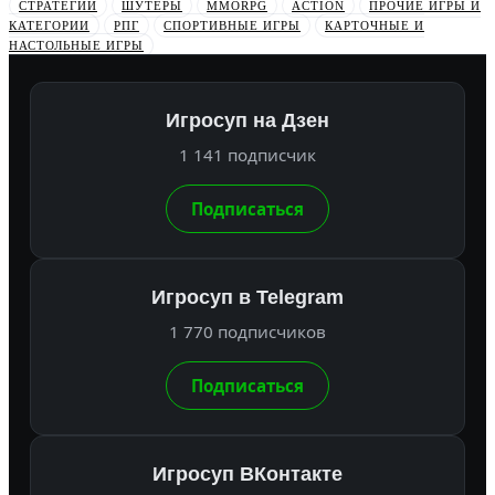
СТРАТЕГИИ
ШУТЕРЫ
MMORPG
ACTION
ПРОЧИЕ ИГРЫ И
КАТЕГОРИИ
РПГ
СПОРТИВНЫЕ ИГРЫ
КАРТОЧНЫЕ И
НАСТОЛЬНЫЕ ИГРЫ
Игросуп на Дзен
1 141 подписчик
Подписаться
Игросуп в Telegram
1 770 подписчиков
Подписаться
Игросуп ВКонтакте