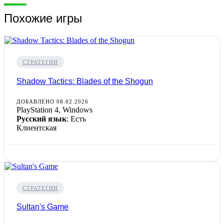
Похожие игры
СТРАТЕГИИ
Shadow Tactics: Blades of the Shogun
ДОБАВЛЕНО 08.02.2026
PlayStation 4, Windows
Русский язык
: Есть
Клиентская
СТРАТЕГИИ
Sultan's Game