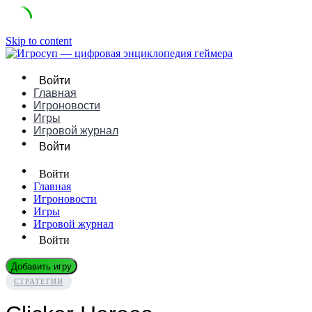
Skip to content
Войти
Главная
Игроновости
Игры
Игровой журнал
Войти
Войти
Главная
Игроновости
Игры
Игровой журнал
Войти
Добавить игру
СТРАТЕГИИ