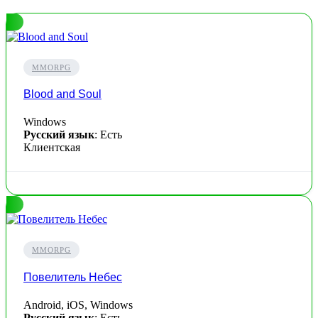
MMORPG
Blood and Soul
Windows
Русский язык
: Есть
Клиентская
MMORPG
Повелитель Небес
Android, iOS, Windows
Русский язык
: Есть