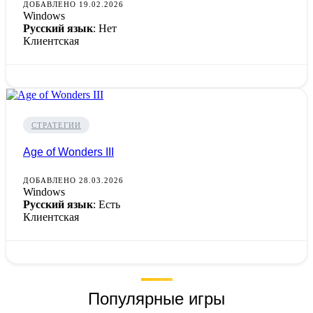
ДОБАВЛЕНО 19.02.2026
Windows
Русский язык
: Нет
Клиентская
СТРАТЕГИИ
Age of Wonders III
ДОБАВЛЕНО 28.03.2026
Windows
Русский язык
: Есть
Клиентская
Популярные игры