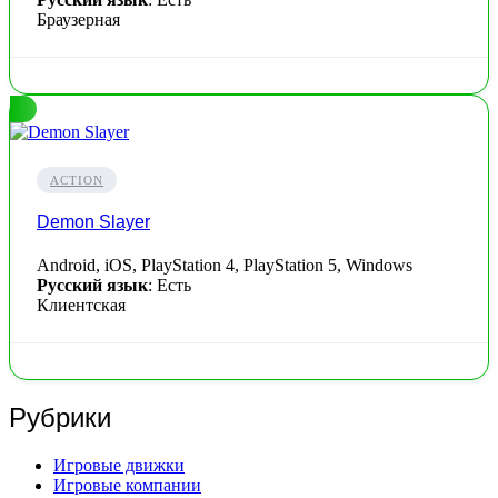
Браузерная
ACTION
Demon Slayer
Android, iOS, PlayStation 4, PlayStation 5, Windows
Русский язык
: Есть
Клиентская
Рубрики
Игровые движки
Игровые компании