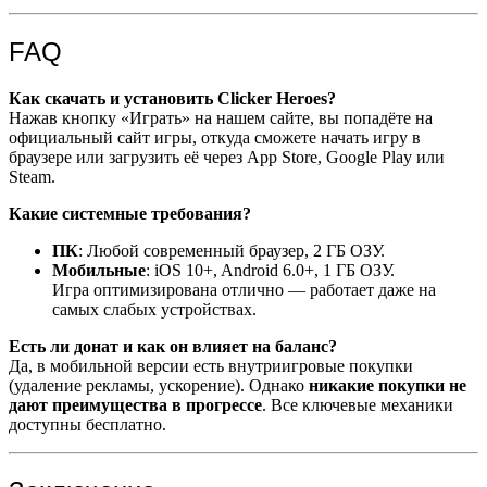
FAQ
Как скачать и установить Clicker Heroes?
Нажав кнопку «Играть» на нашем сайте, вы попадёте на
официальный сайт игры, откуда сможете начать игру в
браузере или загрузить её через App Store, Google Play или
Steam.
Какие системные требования?
ПК
: Любой современный браузер, 2 ГБ ОЗУ.
Мобильные
: iOS 10+, Android 6.0+, 1 ГБ ОЗУ.
Игра оптимизирована отлично — работает даже на
самых слабых устройствах.
Есть ли донат и как он влияет на баланс?
Да, в мобильной версии есть внутриигровые покупки
(удаление рекламы, ускорение). Однако
никакие покупки не
дают преимущества в прогрессе
. Все ключевые механики
доступны бесплатно.