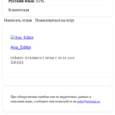
Русский язык
: Есть
Клиентская
Написать отзыв
Пожаловаться на игру
Ana_Editor
ГЕЙМЕР. ПУБЛИКУЕТ ИГРЫ С 09.04.2020
5,0
(11)
При обнаружении ошибки или не корректных данных в
описании игры, сообщите нам пожалуйста на
info@igrosup.ru