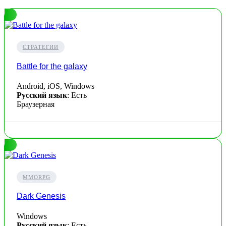
СТРАТЕГИИ
Battle for the galaxy
Android, iOS, Windows
Русский язык
: Есть
Браузерная
MMORPG
Dark Genesis
Windows
Русский язык
: Есть