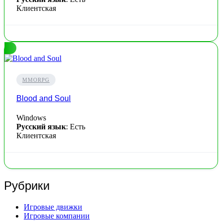
Клиентская
MMORPG
Blood and Soul
Windows
Русский язык
: Есть
Клиентская
Рубрики
Игровые движки
Игровые компании