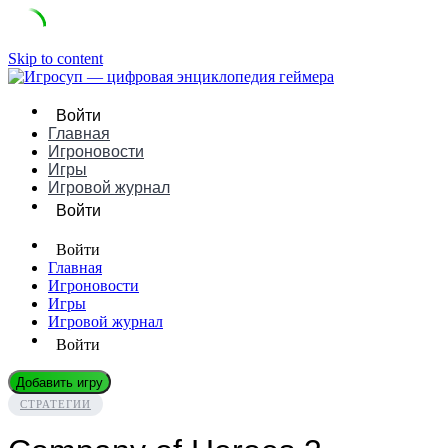
Skip to content
Войти
Главная
Игроновости
Игры
Игровой журнал
Войти
Войти
Главная
Игроновости
Игры
Игровой журнал
Войти
Добавить игру
СТРАТЕГИИ