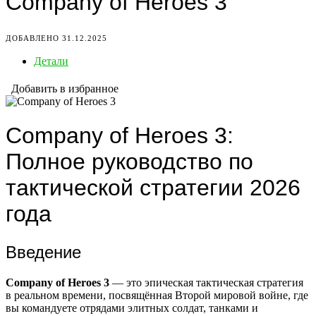
Company of Heroes 3
ДОБАВЛЕНО 31.12.2025
Детали
Добавить в избранное
Company of Heroes 3:
Полное руководство по
тактической стратегии 2026
года
Введение
Company of Heroes 3
— это эпическая тактическая стратегия
в реальном времени, посвящённая Второй мировой войне, где
вы командуете отрядами элитных солдат, танками и