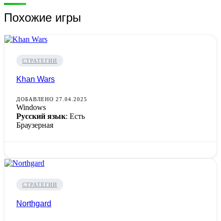
Похожие игры
СТРАТЕГИИ
Khan Wars
ДОБАВЛЕНО 27.04.2025
Windows
Русский язык
: Есть
Браузерная
СТРАТЕГИИ
Northgard