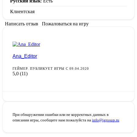
Русский язык
: Есть
Клиентская
Написать отзыв
Пожаловаться на игру
Ana_Editor
ГЕЙМЕР. ПУБЛИКУЕТ ИГРЫ С 09.04.2020
5,0
(11)
При обнаружении ошибки или не корректных данных в
описании игры, сообщите нам пожалуйста на
info@igrosup.ru