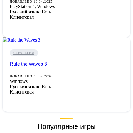
ДОБАВЛЕНО 10.04.2025
PlayStation 4, Windows
Русский язык
: Есть
Клиентская
СТРАТЕГИИ
Rule the Waves 3
ДОБАВЛЕНО 08.04.2026
Windows
Русский язык
: Есть
Клиентская
Популярные игры