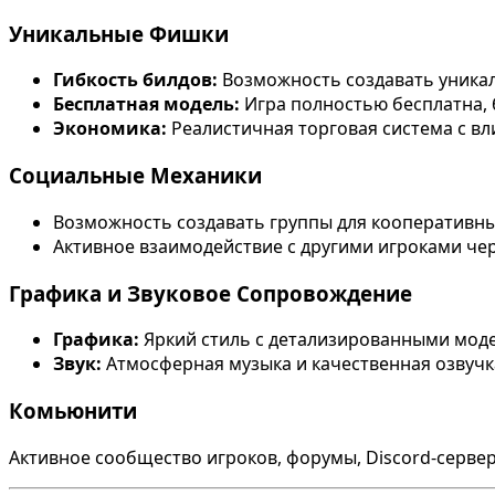
Уникальные Фишки
Гибкость билдов:
Возможность создавать уника
Бесплатная модель:
Игра полностью бесплатна, 
Экономика:
Реалистичная торговая система с вл
Социальные Механики
Возможность создавать группы для кооперативны
Активное взаимодействие с другими игроками чер
Графика и Звуковое Сопровождение
Графика:
Яркий стиль с детализированными мод
Звук:
Атмосферная музыка и качественная озвучк
Комьюнити
Активное сообщество игроков, форумы, Discord-серве