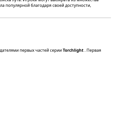
ла популярной благодаря своей доступности,
здателями первых частей серии
Torchlight
. Первая