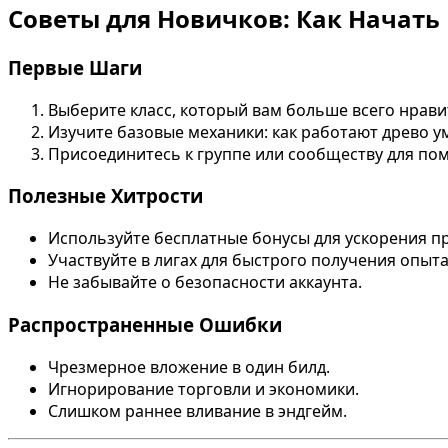
Советы для Новичков: Как Начать
Первые Шаги
Выберите класс, который вам больше всего нрави
Изучите базовые механики: как работают древо ум
Присоединитесь к группе или сообществу для по
Полезные Хитрости
Используйте бесплатные бонусы для ускорения пр
Участвуйте в лигах для быстрого получения опыта
Не забывайте о безопасности аккаунта.
Распространенные Ошибки
Чрезмерное вложение в один билд.
Игнорирование торговли и экономики.
Слишком раннее вливание в эндгейм.