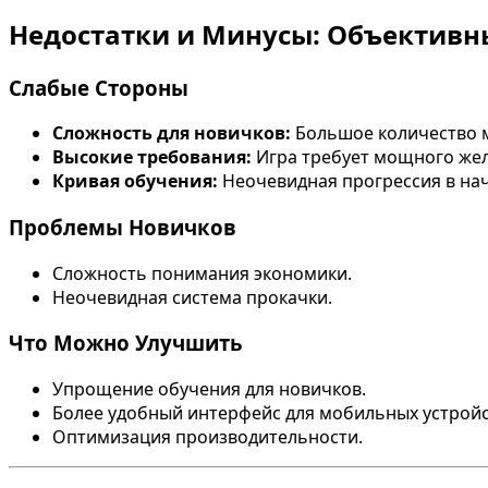
Недостатки и Минусы: Объективн
Слабые Стороны
Сложность для новичков:
Большое количество 
Высокие требования:
Игра требует мощного жел
Кривая обучения:
Неочевидная прогрессия в нач
Проблемы Новичков
Сложность понимания экономики.
Неочевидная система прокачки.
Что Можно Улучшить
Упрощение обучения для новичков.
Более удобный интерфейс для мобильных устройс
Оптимизация производительности.