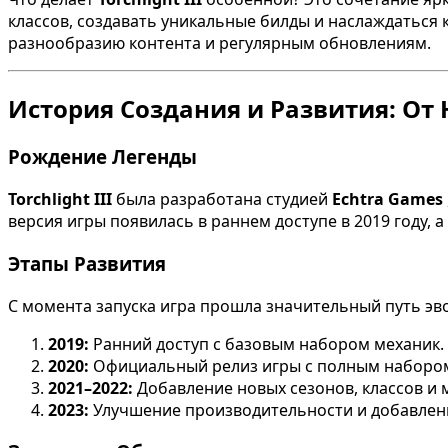
классов, создавать уникальные билды и наслаждаться 
разнообразию контента и регулярным обновлениям.
История Создания и Развития: От
Рождение Легенды
Torchlight III
была разработана студией
Echtra Games
версия игры появилась в раннем доступе в 2019 году, 
Этапы Развития
С момента запуска игра прошла значительный путь эв
2019:
Ранний доступ с базовым набором механик.
2020:
Официальный релиз игры с полным набором
2021–2022:
Добавление новых сезонов, классов и 
2023:
Улучшение производительности и добавлен