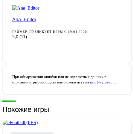
Ana_Editor
ГЕЙМЕР. ПУБЛИКУЕТ ИГРЫ С 09.04.2020
5,0
(11)
При обнаружении ошибки или не корректных данных в
описании игры, сообщите нам пожалуйста на
info@igrosup.ru
Похожие игры