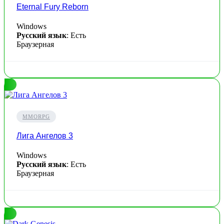
Eternal Fury Reborn
Windows
Русский язык
: Есть
Браузерная
MMORPG
Лига Ангелов 3
Windows
Русский язык
: Есть
Браузерная