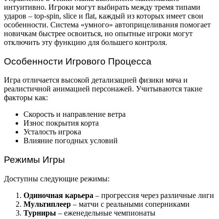
интуитивно. Игроки могут выбирать между тремя типами
ударов – top-spin, slice и flat, каждый из которых имеет свои
особенности. Система «умного» автоприцеливания помогает
новичкам быстрее освоиться, но опытные игроки могут
отключить эту функцию для большего контроля.
Особенности Игрового Процесса
Игра отличается высокой детализацией физики мяча и
реалистичной анимацией персонажей. Учитываются такие
факторы как:
Скорость и направление ветра
Износ покрытия корта
Усталость игрока
Влияние погодных условий
Режимы Игры
Доступны следующие режимы:
Одиночная карьера
– прогрессия через различные лиги
Мультиплеер
– матчи с реальными соперниками
Турниры
– еженедельные чемпионаты