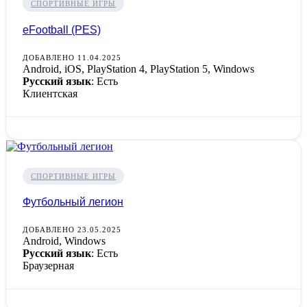
СПОРТИВНЫЕ ИГРЫ
eFootball (PES)
ДОБАВЛЕНО 11.04.2025
Android, iOS, PlayStation 4, PlayStation 5, Windows
Русский язык
: Есть
Клиентская
СПОРТИВНЫЕ ИГРЫ
Футбольный легион
ДОБАВЛЕНО 23.05.2025
Android, Windows
Русский язык
: Есть
Браузерная