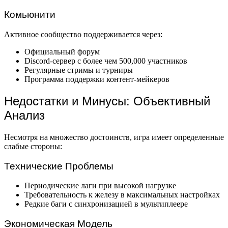
Комьюнити
Активное сообщество поддерживается через:
Официальный форум
Discord-сервер с более чем 500,000 участников
Регулярные стримы и турниры
Программа поддержки контент-мейкеров
Недостатки и Минусы: Объективный
Анализ
Несмотря на множество достоинств, игра имеет определенные
слабые стороны:
Технические Проблемы
Периодические лаги при высокой нагрузке
Требовательность к железу в максимальных настройках
Редкие баги с синхронизацией в мультиплеере
Экономическая Модель