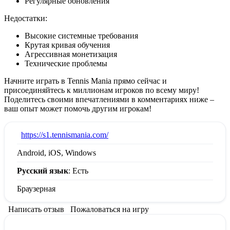
Регулярные обновления
Недостатки:
Высокие системные требования
Крутая кривая обучения
Агрессивная монетизация
Технические проблемы
Начните играть в Tennis Mania прямо сейчас и
присоединяйтесь к миллионам игроков по всему миру!
Поделитесь своими впечатлениями в комментариях ниже –
ваш опыт может помочь другим игрокам!
:
https://s1.tennismania.com/
Android, iOS, Windows
Русский язык
: Есть
Браузерная
Написать отзыв
Пожаловаться на игру