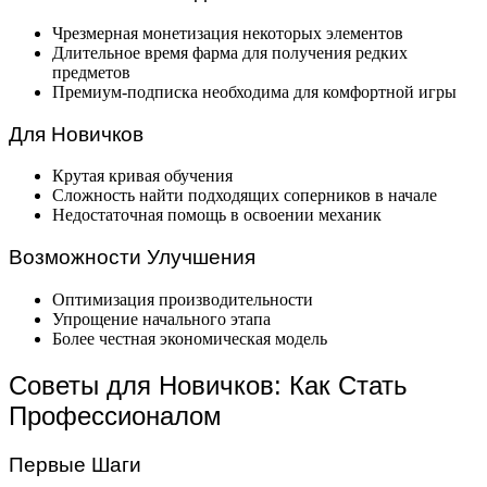
Чрезмерная монетизация некоторых элементов
Длительное время фарма для получения редких
предметов
Премиум-подписка необходима для комфортной игры
Для Новичков
Крутая кривая обучения
Сложность найти подходящих соперников в начале
Недостаточная помощь в освоении механик
Возможности Улучшения
Оптимизация производительности
Упрощение начального этапа
Более честная экономическая модель
Советы для Новичков: Как Стать
Профессионалом
Первые Шаги