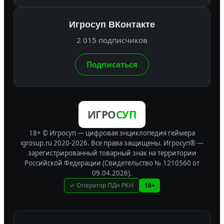
Игросуп ВКонтакте
2 015 подписчиков
Подписаться
ИГРО
СУП
18+ © Игросуп — цифровая энциклопедия геймера
igrosup.ru 2020-2026. Все права защищены.
Игросуп® —
зарегистрированный товарный знак на территории
Российской Федерации (Свидетельство № 1210560 от
09.04.2026).
✓ Оператор ПДн РКН
18+