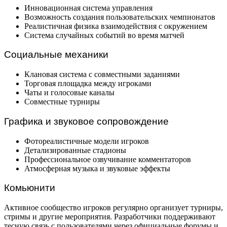
Инновационная система управления
Возможность создания пользовательских чемпионатов
Реалистичная физика взаимодействия с окружением
Система случайных событий во время матчей
Социальные механики
Клановая система с совместными заданиями
Торговая площадка между игроками
Чаты и голосовые каналы
Совместные турниры
Графика и звуковое сопровождение
Фотореалистичные модели игроков
Детализированные стадионы
Профессиональное озвучивание комментаторов
Атмосферная музыка и звуковые эффекты
Комьюнити
Активное сообщество игроков регулярно организует турниры,
стримы и другие мероприятия. Разработчики поддерживают
тесную связь с пользователями через официальные форумы и