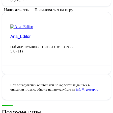
Написать отзыв
Пожаловаться на игру
Ana_Editor
ГЕЙМЕР. ПУБЛИКУЕТ ИГРЫ С 09.04.2020
5,0
(11)
При обнаружении ошибки или не корректных данных в
описании игры, сообщите нам пожалуйста на
info@igrosup.ru
Похожие игры