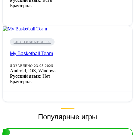
Русский язык
: Есть
Браузерная
СПОРТИВНЫЕ ИГРЫ
My Basketball Team
ДОБАВЛЕНО 23.05.2025
Android, iOS, Windows
Русский язык
: Нет
Браузерная
Популярные игры