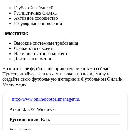
Глубокий геймплей
Реалистичная физика
Активное сообщество
Регулярные обновления
Недостатки:
Высокие системные требования
Сложность освоения
Наличие платного контента
Длительные матчи
Начните свое футбольное приключение прямо сейчас!
Присоединяйтесь к тысячам игроков по всему миру и
создайте свою футбольную империю в Футбольном Онлайн-
Менеджере.
:
http://www.onlinefootballmanager.ru/
Android, iOS, Windows
Русский язык
: Есть
Браузерная