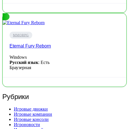
MMORPG
Eternal Fury Reborn
Windows
Русский язык
: Есть
Браузерная
Рубрики
Игровые движки
Игровые компании
Игровые консоли
Игроновости