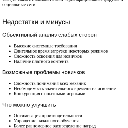
социальные сети.
Недостатки и минусы
Объективный анализ слабых сторон
Высокие системные требования
Длительное время загрузки некоторых режимов
Сложность освоения для новичков
Наличие платного контента
Возможные проблемы новичков
Сложность понимания всех механик
Необходимость значительного времени на освоение
Конкуренция с опытными игроками
Что можно улучшить
Оптимизация производительности
Упрощение начального обучения
Более равномерное распределение наград