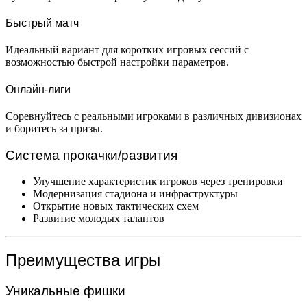
Быстрый матч
Идеальный вариант для коротких игровых сессий с
возможностью быстрой настройки параметров.
Онлайн-лиги
Соревнуйтесь с реальными игроками в различных дивизионах
и боритесь за призы.
Система прокачки/развития
Улучшение характеристик игроков через тренировки
Модернизация стадиона и инфраструктуры
Открытие новых тактических схем
Развитие молодых талантов
Преимущества игры
Уникальные фишки