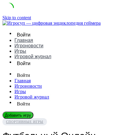
Skip to content
Войти
Главная
Игроновости
Игры
Игровой журнал
Войти
Войти
Главная
Игроновости
Игры
Игровой журнал
Войти
Добавить игру
СПОРТИВНЫЕ ИГРЫ