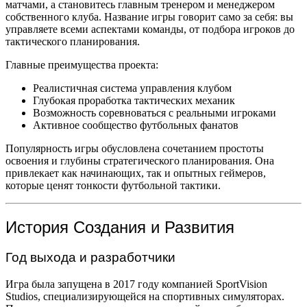
матчами, а становитесь главным тренером и менеджером
собственного клуба. Название игры говорит само за себя: вы
управляете всеми аспектами команды, от подбора игроков до
тактического планирования.
Главные преимущества проекта:
Реалистичная система управления клубом
Глубокая проработка тактических механик
Возможность соревноваться с реальными игроками
Активное сообщество футбольных фанатов
Популярность игры обусловлена сочетанием простоты
освоения и глубины стратегического планирования. Она
привлекает как начинающих, так и опытных геймеров,
которые ценят тонкости футбольной тактики.
История Создания и Развития
Год выхода и разработчики
Игра была запущена в 2017 году компанией SportVision
Studios, специализирующейся на спортивных симуляторах.