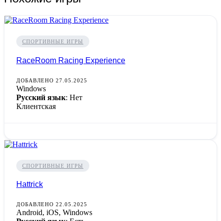
СПОРТИВНЫЕ ИГРЫ
RaceRoom Racing Experience
ДОБАВЛЕНО 27.05.2025
Windows
Русский язык
: Нет
Клиентская
СПОРТИВНЫЕ ИГРЫ
Hattrick
ДОБАВЛЕНО 22.05.2025
Android, iOS, Windows