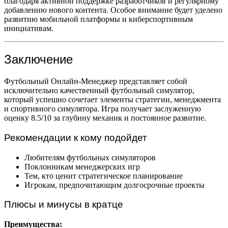
благодаря активной поддержке разработчиков и регулярному
добавлению нового контента. Особое внимание будет уделено
развитию мобильной платформы и киберспортивным
инициативам.
Заключение
Футбольный Онлайн-Менеджер представляет собой
исключительно качественный футбольный симулятор,
который успешно сочетает элементы стратегии, менеджмента
и спортивного симулятора. Игра получает заслуженную
оценку 8.5/10 за глубину механик и постоянное развитие.
Рекомендации к кому подойдет
Любителям футбольных симуляторов
Поклонникам менеджерских игр
Тем, кто ценит стратегическое планирование
Игрокам, предпочитающим долгосрочные проекты
Плюсы и минусы в кратце
Преимущества: