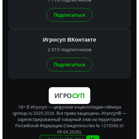
Подписаться
Игросуп ВКонтакте
2 015 подписчиков
Подписаться
ИГРО
СУП
18+ © Игросуп — цифровая энциклопедия геймера
igrosup.ru 2020-2026. Все права защищены.
Игросуп® —
зарегистрированный товарный знак на территории
Российской Федерации (Свидетельство № 1210560 от
09.04.2026).