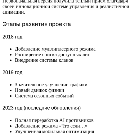
Первоначальная версия получила теплый прием благодаря
своей инновационной системе управления и реалистичной
анимации.
Этапы развития проекта
2018 год
Добавление мультиплеерного режима
Расширение списка доступных лиг
Внедрение системы кланов
2019 год
Значительное улучшение графики
Новый движок физики
Система сезонных событий
2023 год (последние обновления)
Полная переработка AI противников
Добавление режима «Что если…»
Улучшенная мобильная оптимизация