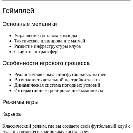
Геймплей
Основные механики
Управление составом команды
Тактическое планирование матчей
Развитие инфраструктуры клуба
Скаутинг и трансферы
Особенности игрового процесса
Реалистичная симуляция футбольных матчей
Возможность детальной настройки тактик
Динамическая система погодных условий
Интерактивные тренировочные комплексы
Режимы игры
Карьера
Классический режим, где вы создаете свой футбольный клуб с
нуля и стремитесь к мировому господству.