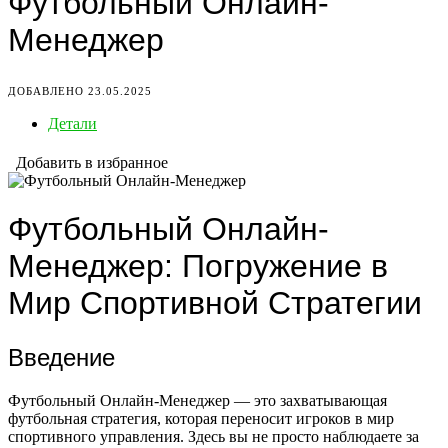
Футбольный Онлайн-
Менеджер
ДОБАВЛЕНО 23.05.2025
Детали
Добавить в избранное
Футбольный Онлайн-
Менеджер: Погружение в
Мир Спортивной Стратегии
Введение
Футбольный Онлайн-Менеджер — это захватывающая
футбольная стратегия, которая переносит игроков в мир
спортивного управления. Здесь вы не просто наблюдаете за