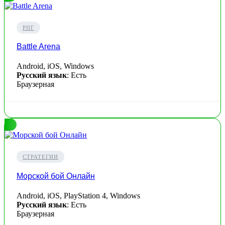
РПГ
Battle Arena
Android, iOS, Windows
Русский язык
: Есть
Браузерная
СТРАТЕГИИ
Морской бой Онлайн
Android, iOS, PlayStation 4, Windows
Русский язык
: Есть
Браузерная