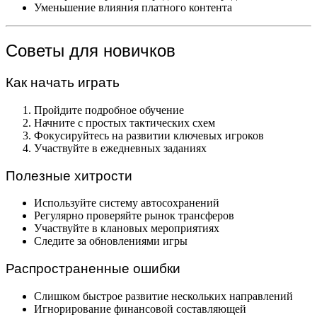
Уменьшение влияния платного контента
Советы для новичков
Как начать играть
Пройдите подробное обучение
Начните с простых тактических схем
Фокусируйтесь на развитии ключевых игроков
Участвуйте в ежедневных заданиях
Полезные хитрости
Используйте систему автосохранений
Регулярно проверяйте рынок трансферов
Участвуйте в клановых мероприятиях
Следите за обновлениями игры
Распространенные ошибки
Слишком быстрое развитие нескольких направлений
Игнорирование финансовой составляющей