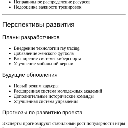
Неправильное распределение ресурсов
Недооценка важности тренировок
Перспективы развития
Планы разработчиков
Внедрение технологии ray tracing
Добавление женского футбола
Расширение системы киберспорта
Улучшение мобильной версии
Будущие обновления
Новый режим карьеры
Расширенная система молодежных академий
Дополнительные исторические команды
Улучшенная система управления
Прогнозы по развитию проекта
Эксперты прогнозируют стабильный рост популярности игры