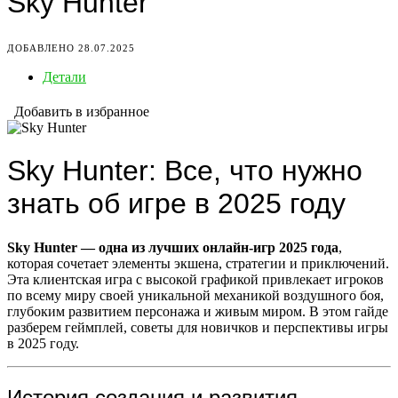
Sky Hunter
ДОБАВЛЕНО 28.07.2025
Детали
Добавить в избранное
Sky Hunter: Все, что нужно
знать об игре в 2025 году
Sky Hunter — одна из лучших онлайн-игр 2025 года
,
которая сочетает элементы экшена, стратегии и приключений.
Эта клиентская игра с высокой графикой привлекает игроков
по всему миру своей уникальной механикой воздушного боя,
глубоким развитием персонажа и живым миром. В этом гайде
разберем геймплей, советы для новичков и перспективы игры
в 2025 году.
История создания и развития