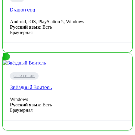
Dragon egg
Android, iOS, PlayStation 5, Windows
Русский язык
: Есть
Браузерная
СТРАТЕГИИ
Звёздный Воитель
Windows
Русский язык
: Есть
Браузерная