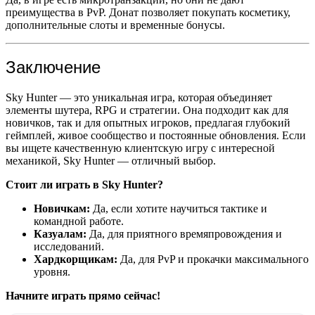
преимущества в PvP. Донат позволяет покупать косметику,
дополнительные слоты и временные бонусы.
Заключение
Sky Hunter — это уникальная игра, которая объединяет
элементы шутера, RPG и стратегии. Она подходит как для
новичков, так и для опытных игроков, предлагая глубокий
геймплей, живое сообщество и постоянные обновления. Если
вы ищете качественную клиентскую игру с интересной
механикой, Sky Hunter — отличный выбор.
Стоит ли играть в Sky Hunter?
Новичкам:
Да, если хотите научиться тактике и
командной работе.
Казуалам:
Да, для приятного времяпровождения и
исследований.
Хардкорщикам:
Да, для PvP и прокачки максимального
уровня.
Начните играть прямо сейчас!