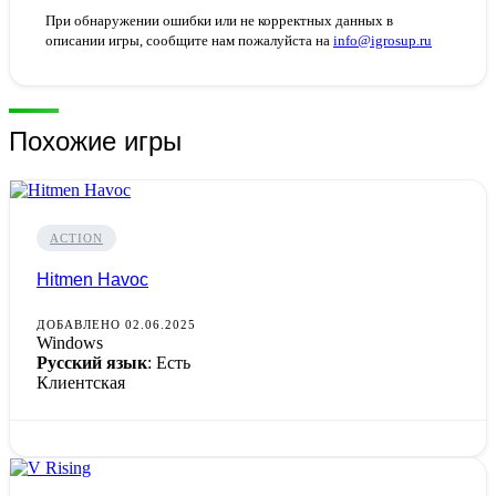
При обнаружении ошибки или не корректных данных в
описании игры, сообщите нам пожалуйста на
info@igrosup.ru
Похожие игры
ACTION
Hitmen Havoc
ДОБАВЛЕНО 02.06.2025
Windows
Русский язык
: Есть
Клиентская