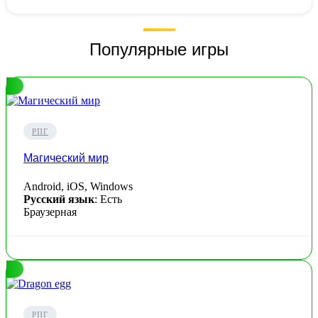
Популярные игры
РПГ
Магический мир
Android, iOS, Windows
Русский язык
: Есть
Браузерная
РПГ