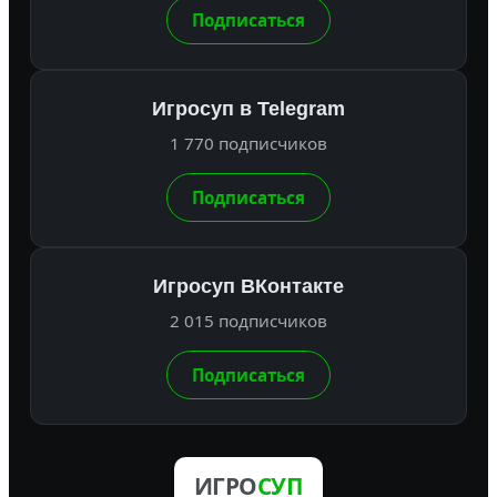
Подписаться
Игросуп в Telegram
1 770 подписчиков
Подписаться
Игросуп ВКонтакте
2 015 подписчиков
Подписаться
ИГРО
СУП