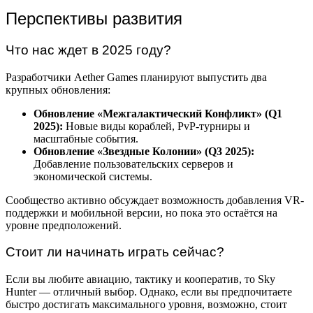
Перспективы развития
Что нас ждет в 2025 году?
Разработчики Aether Games планируют выпустить два
крупных обновления:
Обновление «Межгалактический Конфликт» (Q1
2025):
Новые виды кораблей, PvP-турниры и
масштабные события.
Обновление «Звездные Колонии» (Q3 2025):
Добавление пользовательских серверов и
экономической системы.
Сообщество активно обсуждает возможность добавления VR-
поддержки и мобильной версии, но пока это остаётся на
уровне предположений.
Стоит ли начинать играть сейчас?
Если вы любите авиацию, тактику и кооператив, то Sky
Hunter — отличный выбор. Однако, если вы предпочитаете
быстро достигать максимального уровня, возможно, стоит