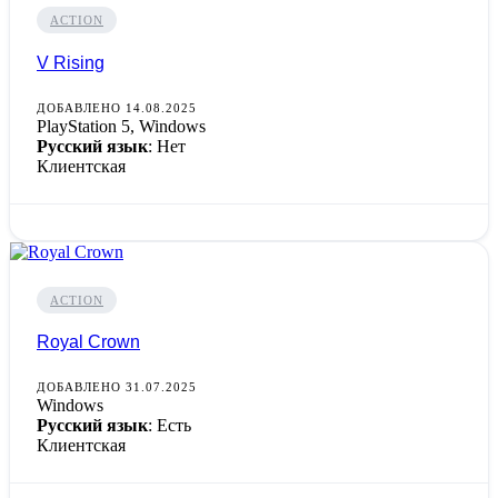
ACTION
V Rising
ДОБАВЛЕНО 14.08.2025
PlayStation 5, Windows
Русский язык
: Нет
Клиентская
ACTION
Royal Crown
ДОБАВЛЕНО 31.07.2025
Windows
Русский язык
: Есть
Клиентская