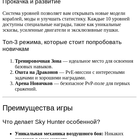
Прокачка и развитие
Система уровней позволяет вам открывать новые модели
кораблей, моды и улучшать статистику. Каждые 10 уровней
доступны специальные награды, такие как уникальные
эскизы, усиленные двигатели и эксклюзивные пушки.
Топ-3 режима, которые стоит попробовать
новичкам
Тренировочная Зона
— идеальное место для освоения
базовых навыков.
Охота на Драконов
— PvE-миссии с интересными
задачами и хорошими наградами.
Арена Новичков
— безопасное PvP-поле для первых
сражений.
Преимущества игры
Что делает Sky Hunter особенной?
Уникальная механика воздушного боя:
Никаких