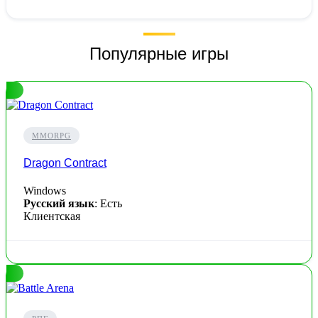
Популярные игры
MMORPG
Dragon Contract
Windows
Русский язык
: Есть
Клиентская