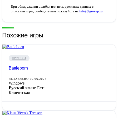
При обнаружении ошибки или не корректных данных в
описании игры, сообщите нам пожалуйста на
info@igrosup.ru
Похожие игры
ШУТЕРЫ
Battleborn
ДОБАВЛЕНО 20.06.2025
Windows
Русский язык
: Есть
Клиентская