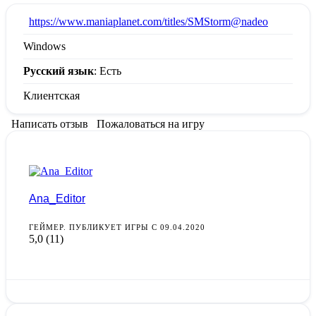
:
https://www.maniaplanet.com/titles/SMStorm@nadeo
Windows
Русский язык
: Есть
Клиентская
Написать отзыв
Пожаловаться на игру
Ana_Editor
ГЕЙМЕР. ПУБЛИКУЕТ ИГРЫ С 09.04.2020
5,0
(11)