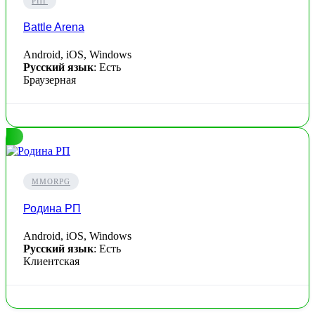
РПГ
Battle Arena
Android, iOS, Windows
Русский язык
: Есть
Браузерная
MMORPG
Родина РП
Android, iOS, Windows
Русский язык
: Есть
Клиентская