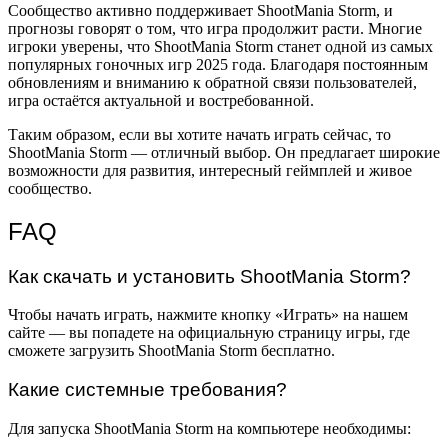
Сообщество активно поддерживает ShootMania Storm, и
прогнозы говорят о том, что игра продолжит расти. Многие
игроки уверены, что ShootMania Storm станет одной из самых
популярных гоночных игр 2025 года. Благодаря постоянным
обновлениям и вниманию к обратной связи пользователей,
игра остаётся актуальной и востребованной.
Таким образом, если вы хотите начать играть сейчас, то
ShootMania Storm — отличный выбор. Он предлагает широкие
возможности для развития, интересный геймплей и живое
сообщество.
FAQ
Как скачать и установить ShootMania Storm?
Чтобы начать играть, нажмите кнопку «Играть» на нашем
сайте — вы попадете на официальную страницу игры, где
сможете загрузить ShootMania Storm бесплатно.
Какие системные требования?
Для запуска ShootMania Storm на компьютере необходимы: