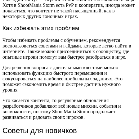
Хотя в ShootMania Storm есть PvP и кооператив, иногда может
показаться, что контент не такой насыщенный, как в
некоторых других гоночных играх.
Как избежать этих проблем
Чтобы избежать проблемы с обучением, рекомендуется
воспользоваться советами и гайдами, которые легко найти в
интернете. Также можно присоединиться к сообществу, где
опытные игроки помогут вам быстрее разобраться в игре.
Для решения вопроса с длительными квестами можно
использовать функцию быстрого перемещения и
фокусироваться на наиболее прибыльных заданиях. Это
поможет сэкономить время и быстрее достичь нужного
уровня.
Что касается контента, то регулярные обновления
разработчиков добавляют всё новые миссии, события и
возможности, поэтому ShootMania Storm продолжает
развиваться и радовать своих игроков.
Советы для новичков