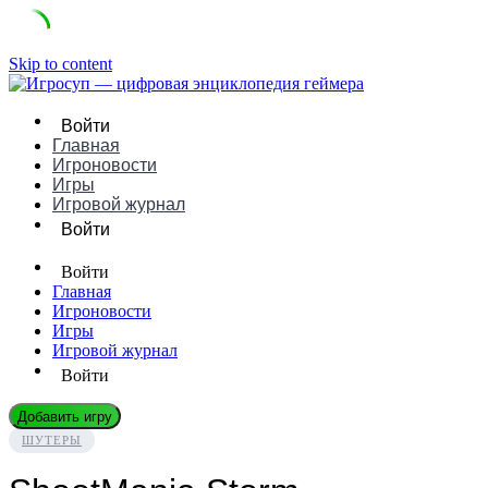
Skip to content
Войти
Главная
Игроновости
Игры
Игровой журнал
Войти
Войти
Главная
Игроновости
Игры
Игровой журнал
Войти
Добавить игру
ШУТЕРЫ