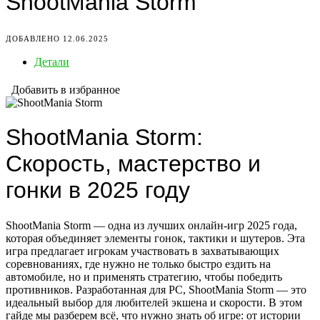
ShootMania Storm
ДОБАВЛЕНО 12.06.2025
Детали
Добавить в избранное
ShootMania Storm:
Скорость, мастерство и
гонки в 2025 году
ShootMania Storm — одна из лучших онлайн-игр 2025 года,
которая объединяет элементы гонок, тактики и шутеров. Эта
игра предлагает игрокам участвовать в захватывающих
соревнованиях, где нужно не только быстро ездить на
автомобиле, но и применять стратегию, чтобы победить
противников. Разработанная для PC, ShootMania Storm — это
идеальный выбор для любителей экшена и скорости. В этом
гайде мы разберем всё, что нужно знать об игре: от истории