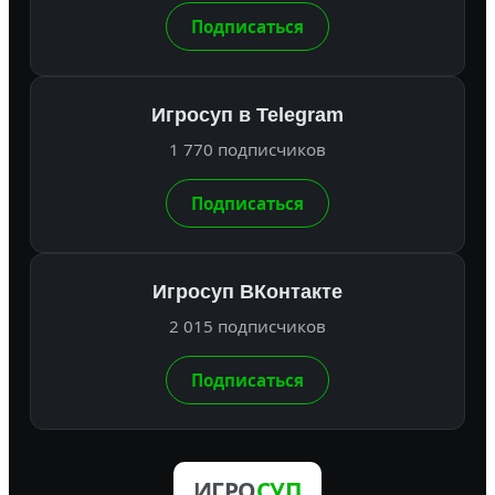
Подписаться
Игросуп в Telegram
1 770 подписчиков
Подписаться
Игросуп ВКонтакте
2 015 подписчиков
Подписаться
ИГРО
СУП