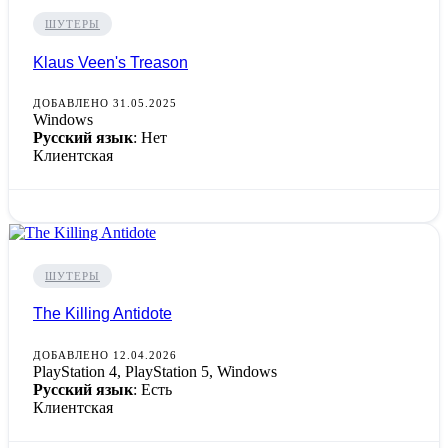
ШУТЕРЫ
Klaus Veen's Treason
ДОБАВЛЕНО 31.05.2025
Windows
Русский язык
: Нет
Клиентская
ШУТЕРЫ
The Killing Antidote
ДОБАВЛЕНО 12.04.2026
PlayStation 4, PlayStation 5, Windows
Русский язык
: Есть
Клиентская