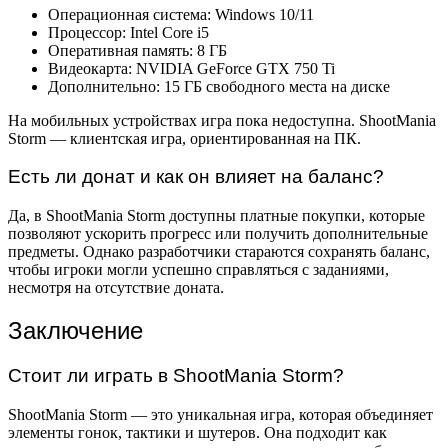
Операционная система: Windows 10/11
Процессор: Intel Core i5
Оперативная память: 8 ГБ
Видеокарта: NVIDIA GeForce GTX 750 Ti
Дополнительно: 15 ГБ свободного места на диске
На мобильных устройствах игра пока недоступна. ShootMania
Storm — клиентская игра, ориентированная на ПК.
Есть ли донат и как он влияет на баланс?
Да, в ShootMania Storm доступны платные покупки, которые
позволяют ускорить прогресс или получить дополнительные
предметы. Однако разработчики стараются сохранять баланс,
чтобы игроки могли успешно справляться с заданиями,
несмотря на отсутствие доната.
Заключение
Стоит ли играть в ShootMania Storm?
ShootMania Storm — это уникальная игра, которая объединяет
элементы гонок, тактики и шутеров. Она подходит как