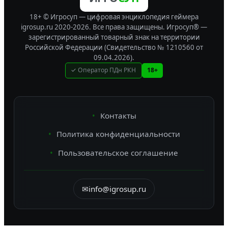
18+ © Игросуп — цифровая энциклопедия геймера
igrosup.ru 2020-2026. Все права защищены.
Игросуп® —
зарегистрированный товарный знак на территории
Российской Федерации (Свидетельство № 1210560 от
09.04.2026).
✓ Оператор ПДн РКН
18+
Контакты
Политика конфиденциальности
Пользовательское соглашение
✉
info@igrosup.ru