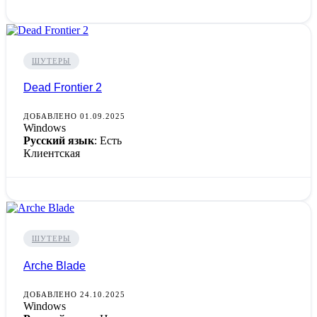
ШУТЕРЫ
Dead Frontier 2
ДОБАВЛЕНО 01.09.2025
Windows
Русский язык
: Есть
Клиентская
ШУТЕРЫ
Arche Blade
ДОБАВЛЕНО 24.10.2025
Windows