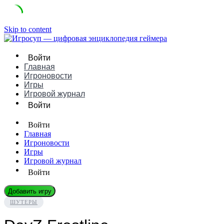
Skip to content
Войти
Главная
Игроновости
Игры
Игровой журнал
Войти
Войти
Главная
Игроновости
Игры
Игровой журнал
Войти
Добавить игру
ШУТЕРЫ