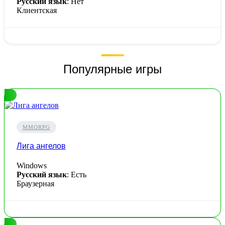
Русский язык
: Нет
Клиентская
Популярные игры
MMORPG
Лига ангелов
Windows
Русский язык
: Есть
Браузерная