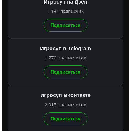
Игросуп на Дзен
1 141 подписчик
Подписаться
Игросуп в Telegram
1 770 подписчиков
Подписаться
Игросуп ВКонтакте
2 015 подписчиков
Подписаться