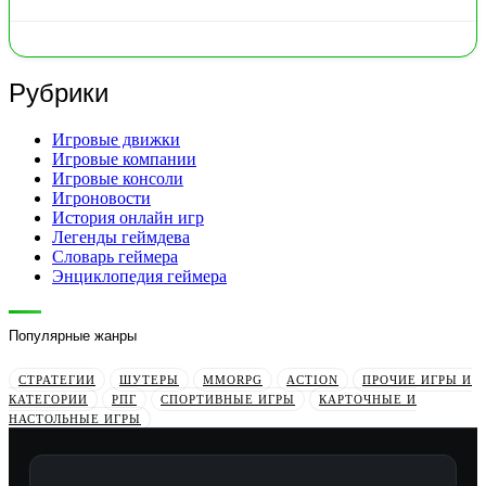
Рубрики
Игровые движки
Игровые компании
Игровые консоли
Игроновости
История онлайн игр
Легенды геймдева
Словарь геймера
Энциклопедия геймера
Популярные жанры
СТРАТЕГИИ
ШУТЕРЫ
MMORPG
ACTION
ПРОЧИЕ ИГРЫ И
КАТЕГОРИИ
РПГ
СПОРТИВНЫЕ ИГРЫ
КАРТОЧНЫЕ И
НАСТОЛЬНЫЕ ИГРЫ