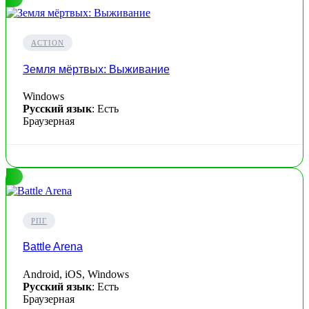
ACTION
Земля мёртвых: Выживание
Windows
Русский язык
: Есть
Браузерная
РПГ
Battle Arena
Android, iOS, Windows
Русский язык
: Есть
Браузерная