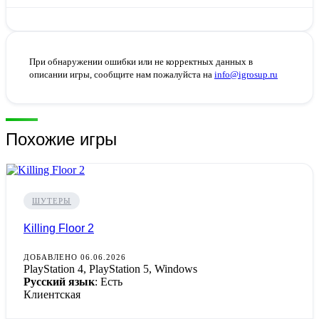
При обнаружении ошибки или не корректных данных в
описании игры, сообщите нам пожалуйста на
info@igrosup.ru
Похожие игры
ШУТЕРЫ
Killing Floor 2
ДОБАВЛЕНО 06.06.2026
PlayStation 4, PlayStation 5, Windows
Русский язык
: Есть
Клиентская