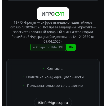
ИГРО
СУП
18+ © Игросуп — цифровая энциклопедия геймера
igrosup.ru 2020-2026. Все права защищены.
Игросуп® —
зарегистрированный товарный знак на территории
Российской Федерации (Свидетельство № 1210560 от
09.04.2026).
✓ Оператор ПДн РКН
18+
Контакты
Политика конфиденциальности
Пользовательское соглашение
✉
info@igrosup.ru