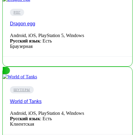
РПГ
Dragon egg
Android, iOS, PlayStation 5, Windows
Русский язык
: Есть
Браузерная
ШУТЕРЫ
World of Tanks
Android, iOS, PlayStation 4, Windows
Русский язык
: Есть
Клиентская