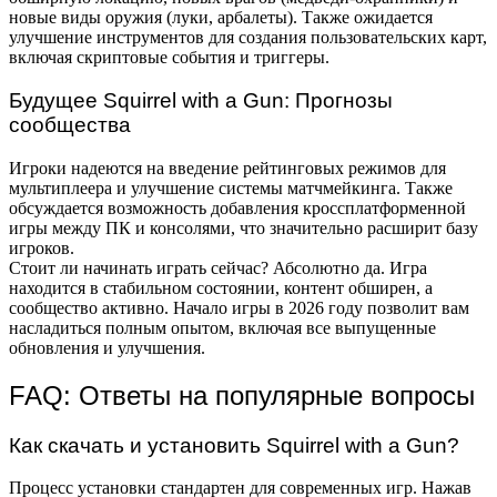
новые виды оружия (луки, арбалеты). Также ожидается
улучшение инструментов для создания пользовательских карт,
включая скриптовые события и триггеры.
Будущее Squirrel with a Gun: Прогнозы
сообщества
Игроки надеются на введение рейтинговых режимов для
мультиплеера и улучшение системы матчмейкинга. Также
обсуждается возможность добавления кроссплатформенной
игры между ПК и консолями, что значительно расширит базу
игроков.
Стоит ли начинать играть сейчас? Абсолютно да. Игра
находится в стабильном состоянии, контент обширен, а
сообщество активно. Начало игры в 2026 году позволит вам
насладиться полным опытом, включая все выпущенные
обновления и улучшения.
FAQ: Ответы на популярные вопросы
Как скачать и установить Squirrel with a Gun?
Процесс установки стандартен для современных игр. Нажав