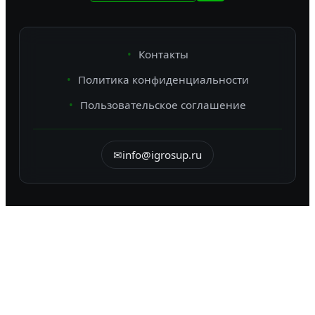
Контакты
Политика конфиденциальности
Пользовательское соглашение
✉
info@igrosup.ru