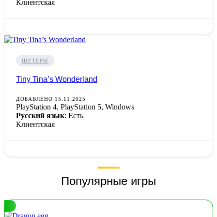
Клиентская
ШУТЕРЫ
Tiny Tina’s Wonderland
ДОБАВЛЕНО 15.11.2025
PlayStation 4, PlayStation 5, Windows
Русский язык
: Есть
Клиентская
Популярные игры