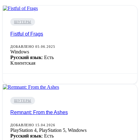
ШУТЕРЫ
Fistful of Frags
ДОБАВЛЕНО 05.06.2025
Windows
Русский язык
: Есть
Клиентская
ШУТЕРЫ
Remnant: From the Ashes
ДОБАВЛЕНО 15.04.2026
PlayStation 4, PlayStation 5, Windows
Русский язык
: Есть