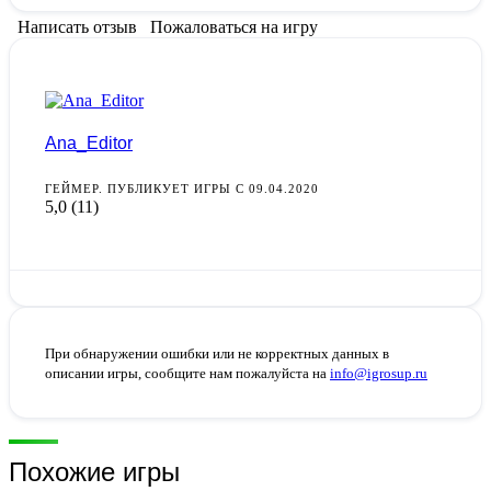
Написать отзыв
Пожаловаться на игру
Ana_Editor
ГЕЙМЕР. ПУБЛИКУЕТ ИГРЫ С 09.04.2020
5,0
(11)
При обнаружении ошибки или не корректных данных в
описании игры, сообщите нам пожалуйста на
info@igrosup.ru
Похожие игры