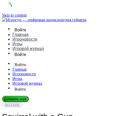
Skip to content
Войти
Главная
Игроновости
Игры
Игровой журнал
Войти
Войти
Главная
Игроновости
Игры
Игровой журнал
Войти
Добавить игру
ШУТЕРЫ