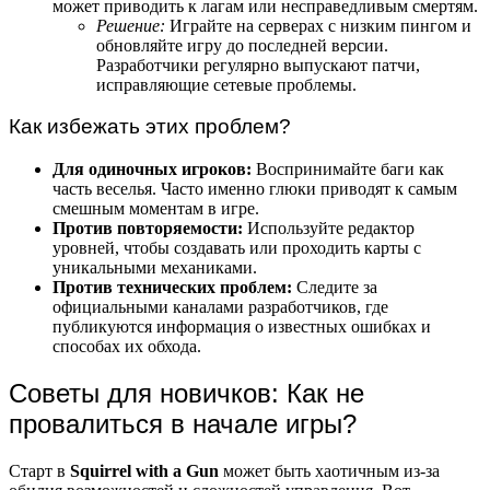
может приводить к лагам или несправедливым смертям.
Решение:
Играйте на серверах с низким пингом и
обновляйте игру до последней версии.
Разработчики регулярно выпускают патчи,
исправляющие сетевые проблемы.
Как избежать этих проблем?
Для одиночных игроков:
Воспринимайте баги как
часть веселья. Часто именно глюки приводят к самым
смешным моментам в игре.
Против повторяемости:
Используйте редактор
уровней, чтобы создавать или проходить карты с
уникальными механиками.
Против технических проблем:
Следите за
официальными каналами разработчиков, где
публикуются информация о известных ошибках и
способах их обхода.
Советы для новичков: Как не
провалиться в начале игры?
Старт в
Squirrel with a Gun
может быть хаотичным из-за