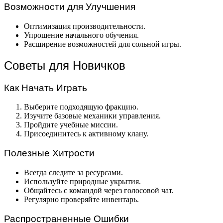
Возможности для Улучшения
Оптимизация производительности.
Упрощение начального обучения.
Расширение возможностей для сольной игры.
Советы для Новичков
Как Начать Играть
Выберите подходящую фракцию.
Изучите базовые механики управления.
Пройдите учебные миссии.
Присоединитесь к активному клану.
Полезные Хитрости
Всегда следите за ресурсами.
Используйте природные укрытия.
Общайтесь с командой через голосовой чат.
Регулярно проверяйте инвентарь.
Распространенные Ошибки