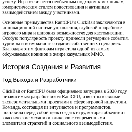
успеху. Игра отличается необычным подходом к механикам,
юмористическим стилем повествования и активным
взаимодействием между участниками.
Основные преимущества RantCPU’s ClickBait заключаются в
инновационной системе управления, глубокой проработке
игрового мира и широких возможностях для кастомизации.
Особую популярность проекту принесли регулярные события,
турниры и возможность создания собственных сценариев.
Благодаря этим факторам игра стала одной из самых
обсуждаемых новинок в жанре казуальных MMO.
История Создания и Развития
Год Выхода и Разработчики
ClickBait от RantCPU была официально запущена в 2020 году
независимым разработчиком RantCPU, известным своими
экспериментальными проектами в сфере игровой индустрии.
Команда, состоящая из энтузиастов и программистов,
поставила перед собой цель создать игру, которая объединит
классические механики кликеров с современными
элементами стратегий и социального взаимодействия.