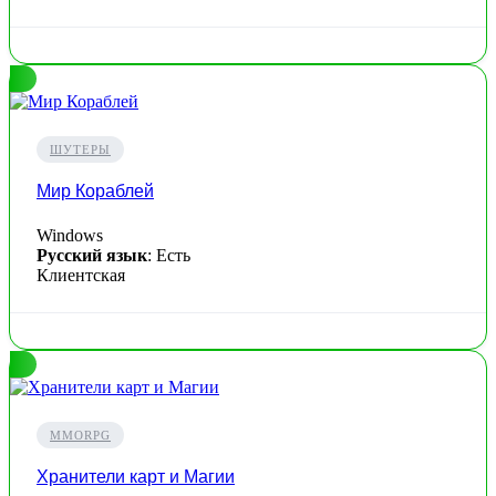
ШУТЕРЫ
Мир Кораблей
Windows
Русский язык
: Есть
Клиентская
MMORPG
Хранители карт и Магии