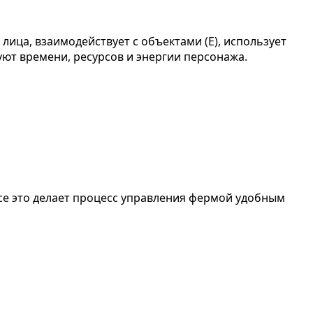
лица, взаимодействует с объектами (E), использует
уют времени, ресурсов и энергии персонажа.
Все это делает процесс управления фермой удобным