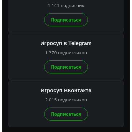
1 141 подписчик
Подписаться
Игросуп в Telegram
1 770 подписчиков
Подписаться
Игросуп ВКонтакте
2 015 подписчиков
Подписаться