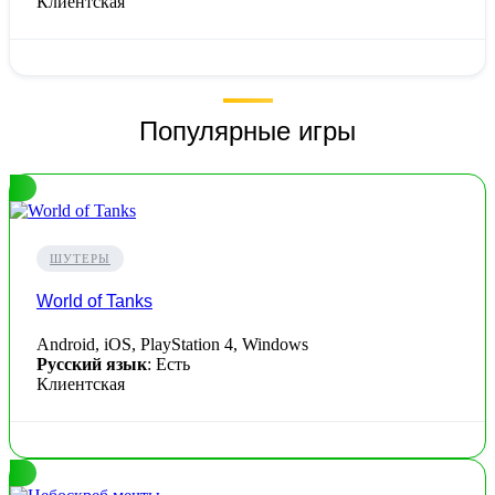
Клиентская
Популярные игры
ШУТЕРЫ
World of Tanks
Android, iOS, PlayStation 4, Windows
Русский язык
: Есть
Клиентская