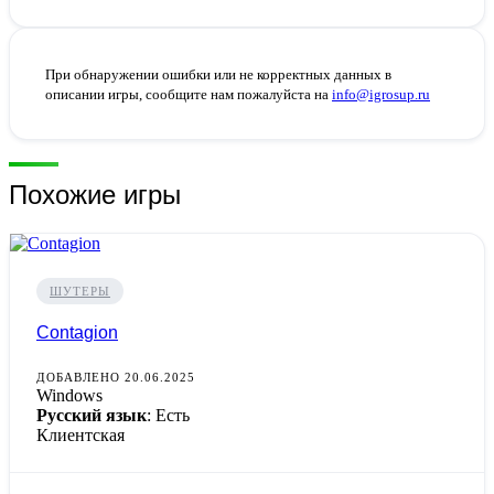
При обнаружении ошибки или не корректных данных в
описании игры, сообщите нам пожалуйста на
info@igrosup.ru
Похожие игры
ШУТЕРЫ
Contagion
ДОБАВЛЕНО 20.06.2025
Windows
Русский язык
: Есть
Клиентская