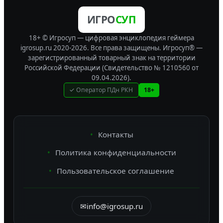
ИГРО
СУП
18+ © Игросуп — цифровая энциклопедия геймера
igrosup.ru 2020-2026. Все права защищены.
Игросуп® —
зарегистрированный товарный знак на территории
Российской Федерации (Свидетельство № 1210560 от
09.04.2026).
✓ Оператор ПДн РКН
18+
Контакты
Политика конфиденциальности
Пользовательское соглашение
✉
info@igrosup.ru