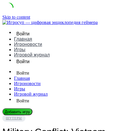
Skip to content
Войти
Главная
Игроновости
Игры
Игровой журнал
Войти
Войти
Главная
Игроновости
Игры
Игровой журнал
Войти
Добавить игру
ШУТЕРЫ