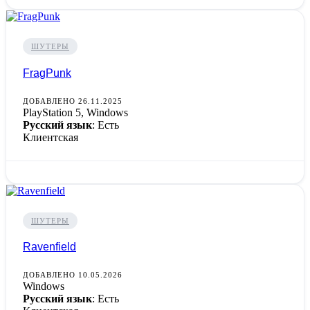
ШУТЕРЫ
FragPunk
ДОБАВЛЕНО 26.11.2025
PlayStation 5, Windows
Русский язык
: Есть
Клиентская
ШУТЕРЫ
Ravenfield
ДОБАВЛЕНО 10.05.2026
Windows
Русский язык
: Есть