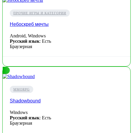
ПРОЧИЕ ИГРЫ И КАТЕГОРИИ
Небоскреб мечты
Android, Windows
Русский язык
: Есть
Браузерная
MMORPG
Shadowbound
Windows
Русский язык
: Есть
Браузерная