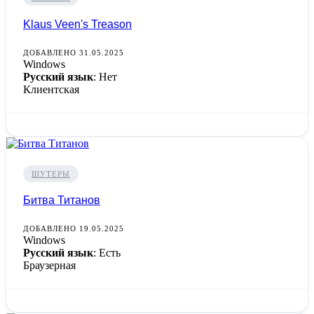
Klaus Veen's Treason
ДОБАВЛЕНО 31.05.2025
Windows
Русский язык
: Нет
Клиентская
ШУТЕРЫ
Битва Титанов
ДОБАВЛЕНО 19.05.2025
Windows
Русский язык
: Есть
Браузерная