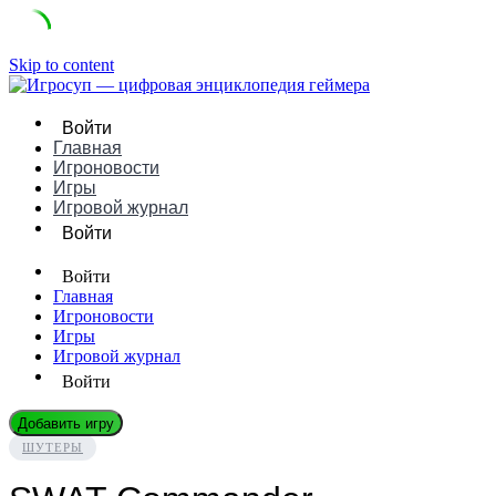
Skip to content
Войти
Главная
Игроновости
Игры
Игровой журнал
Войти
Войти
Главная
Игроновости
Игры
Игровой журнал
Войти
Добавить игру
ШУТЕРЫ