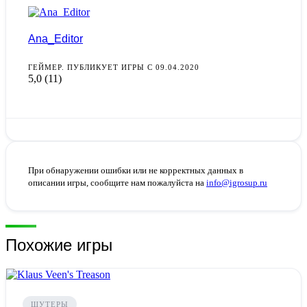
Ana_Editor
ГЕЙМЕР. ПУБЛИКУЕТ ИГРЫ С 09.04.2020
5,0
(11)
При обнаружении ошибки или не корректных данных в
описании игры, сообщите нам пожалуйста на
info@igrosup.ru
Похожие игры
ШУТЕРЫ