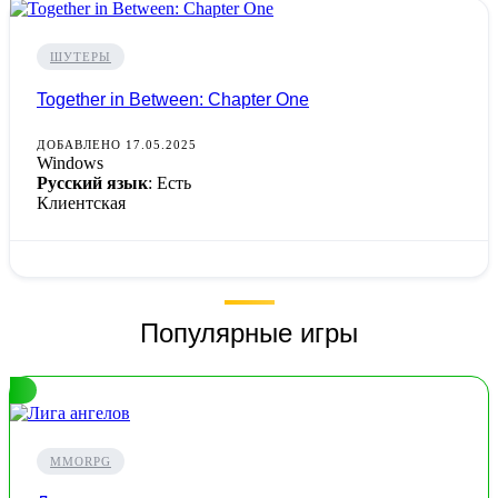
ШУТЕРЫ
Together in Between: Chapter One
ДОБАВЛЕНО 17.05.2025
Windows
Русский язык
: Есть
Клиентская
Популярные игры
MMORPG