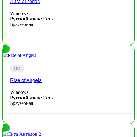
Лига ангелов
Windows
Русский язык
: Есть
Браузерная
РПГ
Rise of Angels
Windows
Русский язык
: Есть
Браузерная