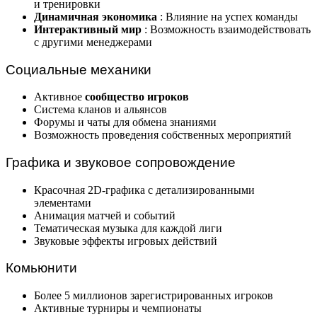
и тренировки
Динамичная экономика
: Влияние на успех команды
Интерактивный мир
: Возможность взаимодействовать
с другими менеджерами
Социальные механики
Активное
сообщество игроков
Система кланов и альянсов
Форумы и чаты для обмена знаниями
Возможность проведения собственных мероприятий
Графика и звуковое сопровождение
Красочная 2D-графика с детализированными
элементами
Анимация матчей и событий
Тематическая музыка для каждой лиги
Звуковые эффекты игровых действий
Комьюнити
Более 5 миллионов зарегистрированных игроков
Активные турниры и чемпионаты