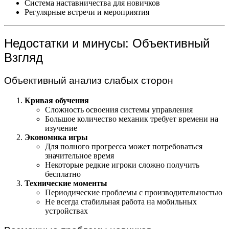
Система наставничества для новичков
Регулярные встречи и мероприятия
Недостатки и минусы: Объективный
Взгляд
Объективный анализ слабых сторон
Кривая обучения
Сложность освоения системы управления
Большое количество механик требует времени на
изучение
Экономика игры
Для полного прогресса может потребоваться
значительное время
Некоторые редкие игроки сложно получить
бесплатно
Технические моменты
Периодические проблемы с производительностью
Не всегда стабильная работа на мобильных
устройствах