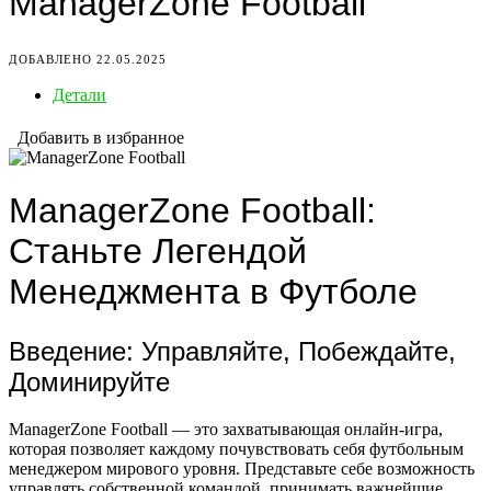
ManagerZone Football
ДОБАВЛЕНО 22.05.2025
Детали
Добавить в избранное
ManagerZone Football:
Станьте Легендой
Менеджмента в Футболе
Введение: Управляйте, Побеждайте,
Доминируйте
ManagerZone Football — это захватывающая онлайн-игра,
которая позволяет каждому почувствовать себя футбольным
менеджером мирового уровня. Представьте себе возможность
управлять собственной командой, принимать важнейшие