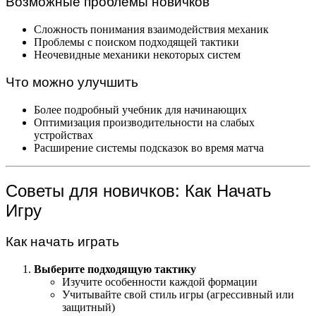
Возможные проблемы новичков
Сложность понимания взаимодействия механик
Проблемы с поиском подходящей тактики
Неочевидные механики некоторых систем
Что можно улучшить
Более подробный учебник для начинающих
Оптимизация производительности на слабых
устройствах
Расширение системы подсказок во время матча
Советы для новичков: Как Начать
Игру
Как начать играть
Выберите подходящую тактику
Изучите особенности каждой формации
Учитывайте свой стиль игры (агрессивный или
защитный)