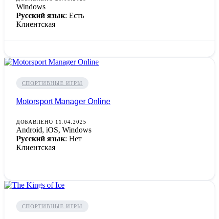
Windows
Русский язык
: Есть
Клиентская
СПОРТИВНЫЕ ИГРЫ
Motorsport Manager Online
ДОБАВЛЕНО 11.04.2025
Android, iOS, Windows
Русский язык
: Нет
Клиентская
СПОРТИВНЫЕ ИГРЫ