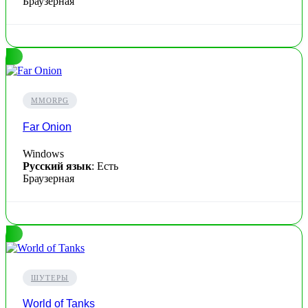
Браузерная
MMORPG
Far Onion
Windows
Русский язык
: Есть
Браузерная
ШУТЕРЫ
World of Tanks