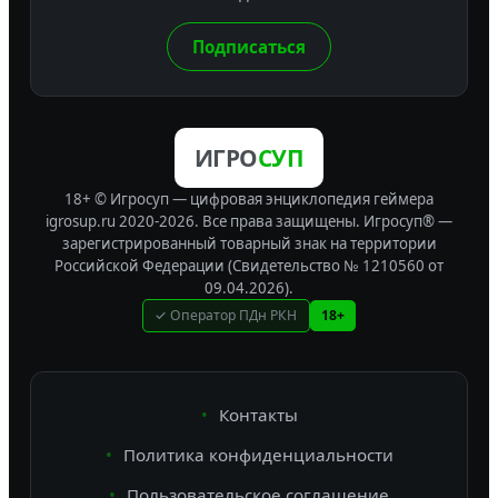
Подписаться
ИГРО
СУП
18+ © Игросуп — цифровая энциклопедия геймера
igrosup.ru 2020-2026. Все права защищены.
Игросуп® —
зарегистрированный товарный знак на территории
Российской Федерации (Свидетельство № 1210560 от
09.04.2026).
✓ Оператор ПДн РКН
18+
Контакты
Политика конфиденциальности
Пользовательское соглашение