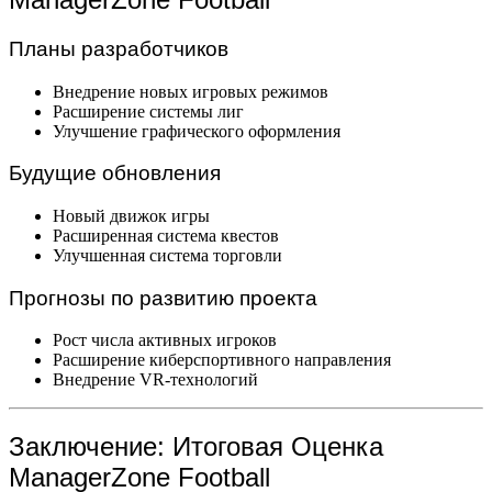
Планы разработчиков
Внедрение новых игровых режимов
Расширение системы лиг
Улучшение графического оформления
Будущие обновления
Новый движок игры
Расширенная система квестов
Улучшенная система торговли
Прогнозы по развитию проекта
Рост числа активных игроков
Расширение киберспортивного направления
Внедрение VR-технологий
Заключение: Итоговая Оценка
ManagerZone Football