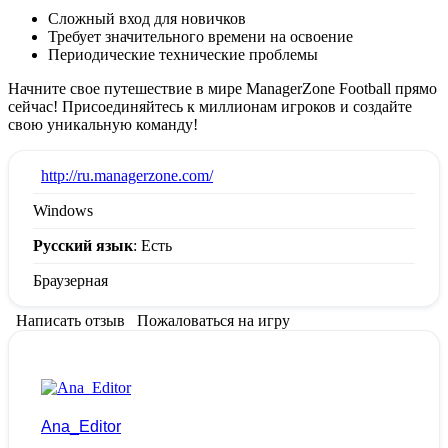
Сложный вход для новичков
Требует значительного времени на освоение
Периодические технические проблемы
Начните свое путешествие в мире ManagerZone Football прямо
сейчас! Присоединяйтесь к миллионам игроков и создайте
свою уникальную команду!
:
http://ru.managerzone.com/
Windows
Русский язык
: Есть
Браузерная
Написать отзыв
Пожаловаться на игру
Ana_Editor