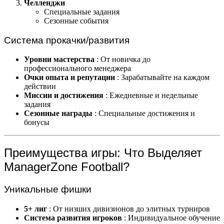
Челленджи
Специальные задания
Сезонные события
Система прокачки/развития
Уровни мастерства
: От новичка до
профессионального менеджера
Очки опыта и репутации
: Зарабатывайте на каждом
действии
Миссии и достижения
: Ежедневные и недельные
задания
Сезонные награды
: Специальные достижения и
бонусы
Преимущества игры: Что Выделяет
ManagerZone Football?
Уникальные фишки
5+ лиг
: От низших дивизионов до элитных турниров
Система развития игроков
: Индивидуальное обучение