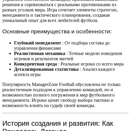
решения и соревноваться с реальными противниками из
разных уголков мира. Игра сочетает элементы стратегии,
менеджмента и тактического планирования, создавая
уникальный опыт для всех любителей футбола.
Основные преимущества и особенности:
Глубокий менеджмент
: От подбора состава до
управления финансами
Реалистичная механика
: Точные модели поведения
игроков и результатов матчей
Конкурентная среда
: Реальные игроки со всего мира
Детализированная статистика
: Анализ каждого
аспекта игры
Популярность ManagerZone Football обусловлена не только
реалистичным подходом к управлению командой, но и
возможностью полного погружения в мир футбольного
менеджмента. Игроки ценят свободу выбора тактики и
возможность влиять на судьбу своей команды.
История создания и развития: Как