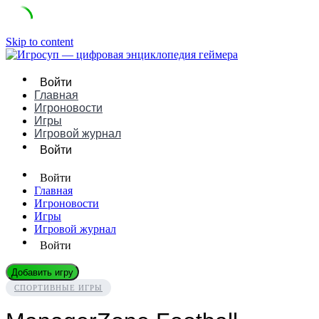
Skip to content
Войти
Главная
Игроновости
Игры
Игровой журнал
Войти
Войти
Главная
Игроновости
Игры
Игровой журнал
Войти
Добавить игру
СПОРТИВНЫЕ ИГРЫ