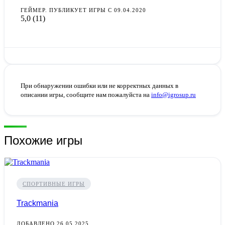
ГЕЙМЕР. ПУБЛИКУЕТ ИГРЫ С 09.04.2020
5,0
(11)
При обнаружении ошибки или не корректных данных в
описании игры, сообщите нам пожалуйста на
info@igrosup.ru
Похожие игры
СПОРТИВНЫЕ ИГРЫ
Trackmania
ДОБАВЛЕНО 26.05.2025