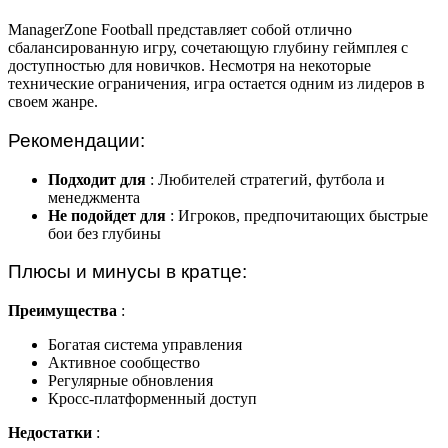
ManagerZone Football представляет собой отлично
сбалансированную игру, сочетающую глубину геймплея с
доступностью для новичков. Несмотря на некоторые
технические ограничения, игра остается одним из лидеров в
своем жанре.
Рекомендации:
Подходит для
: Любителей стратегий, футбола и
менеджмента
Не подойдет для
: Игроков, предпочитающих быстрые
бои без глубины
Плюсы и минусы в кратце:
Преимущества
:
Богатая система управления
Активное сообщество
Регулярные обновления
Кросс-платформенный доступ
Недостатки
: