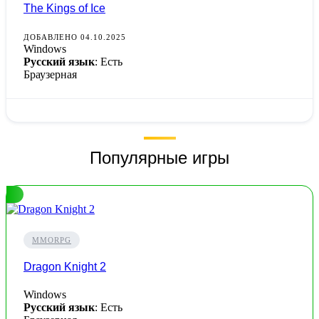
The Kings of Ice
ДОБАВЛЕНО 04.10.2025
Windows
Русский язык
: Есть
Браузерная
Популярные игры
MMORPG
Dragon Knight 2
Windows
Русский язык
: Есть