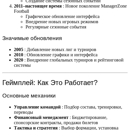
Создание системы сезонных событий
2011–настоящее время
: Новое поколение ManagerZone
Football
Графическое обновление интерфейса
Внедрение новых игровых режимов
Регулярные сезонные события
Значимые обновления
2005
: Добавление новых лиг и турниров
2010
: Обновление графики и интерфейса
2020
: Внедрение глобальных турниров и рейтинговой
системы
Геймплей: Как Это Работает?
Основные механики
Управление командой
: Подбор состава, тренировки,
переводы
Финансовый менеджмент
: Бюджетирование,
спонсорские контракты, продажи билетов
Тактика и стратегия
: Выбор формации, установка