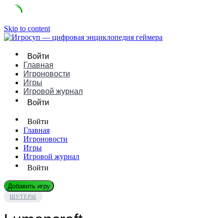
Skip to content
Войти
Главная
Игроновости
Игры
Игровой журнал
Войти
Войти
Главная
Игроновости
Игры
Игровой журнал
Войти
Добавить игру
ШУТЕРЫ