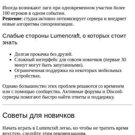
Иногда возникают лаги при одновременном участии более
100 игроков в одном событии.
Решение
: студия активно оптимизирует сервера и внедряет
новые алгоритмы синхронизации.
Слабые стороны Lumencraft, о которых стоит
знать
Долгая прокачка без друзей.
Сложный интерфейс для совсем новичков (первые 30
минут могут быть запутанными).
Ограниченная поддержка на некоторых мобильных
устройствах.
Однако большинство этих проблем решаются со временем
или с помощью сообщества. Активные форумы и Discord-
серверы помогают быстро найти ответы и поддержку.
Советы для новичков
Начать играть в Lumencraft легко, но чтобы не тратить время
впустую, следуйте этим рекомендациям.