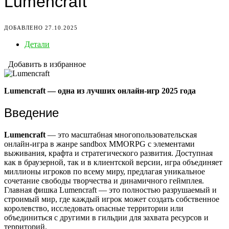
Lumencraft
ДОБАВЛЕНО 27.10.2025
Детали
Добавить в избранное
Lumencraft — одна из лучших онлайн-игр 2025 года
Введение
Lumencraft
— это масштабная многопользовательская
онлайн-игра в жанре sandbox MMORPG с элементами
выживания, крафта и стратегического развития. Доступная
как в браузерной, так и в клиентской версии, игра объединяет
миллионы игроков по всему миру, предлагая уникальное
сочетание свободы творчества и динамичного геймплея.
Главная фишка Lumencraft — это полностью разрушаемый и
строимый мир, где каждый игрок может создать собственное
королевство, исследовать опасные территории или
объединиться с другими в гильдии для захвата ресурсов и
территорий.