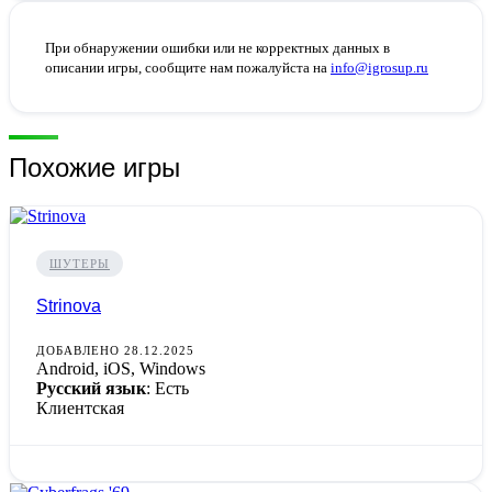
При обнаружении ошибки или не корректных данных в
описании игры, сообщите нам пожалуйста на
info@igrosup.ru
Похожие игры
ШУТЕРЫ
Strinova
ДОБАВЛЕНО 28.12.2025
Android, iOS, Windows
Русский язык
: Есть
Клиентская