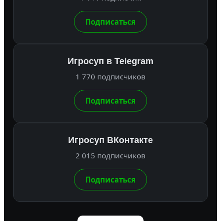
Подписаться
Игросуп в Telegram
1 770 подписчиков
Подписаться
Игросуп ВКонтакте
2 015 подписчиков
Подписаться