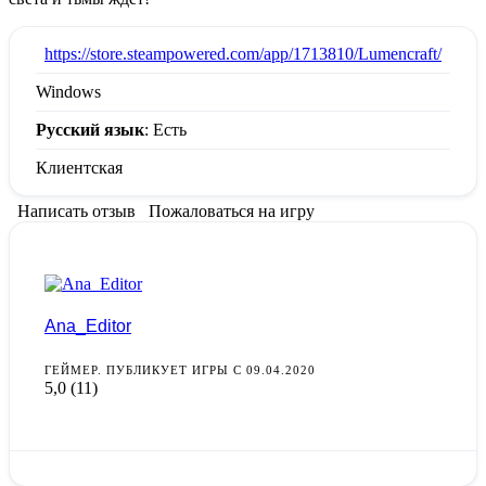
:
https://store.steampowered.com/app/1713810/Lumencraft/
Windows
Русский язык
: Есть
Клиентская
Написать отзыв
Пожаловаться на игру
Ana_Editor
ГЕЙМЕР. ПУБЛИКУЕТ ИГРЫ С 09.04.2020
5,0
(11)