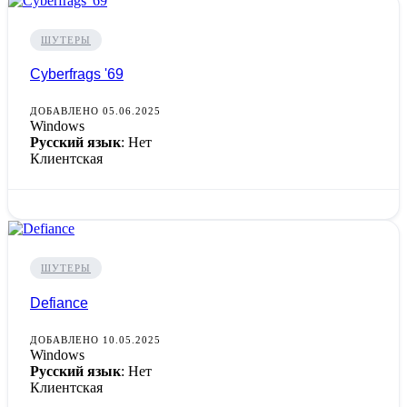
ШУТЕРЫ
Cyberfrags '69
ДОБАВЛЕНО 05.06.2025
Windows
Русский язык
: Нет
Клиентская
ШУТЕРЫ
Defiance
ДОБАВЛЕНО 10.05.2025
Windows
Русский язык
: Нет
Клиентская