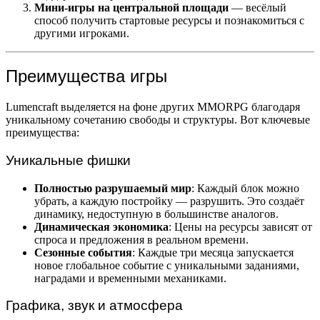
Мини-игры на центральной площади
— весёлый
способ получить стартовые ресурсы и познакомиться с
другими игроками.
Преимущества игры
Lumencraft выделяется на фоне других MMORPG благодаря
уникальному сочетанию свободы и структуры. Вот ключевые
преимущества:
Уникальные фишки
Полностью разрушаемый мир
: Каждый блок можно
убрать, а каждую постройку — разрушить. Это создаёт
динамику, недоступную в большинстве аналогов.
Динамическая экономика
: Цены на ресурсы зависят от
спроса и предложения в реальном времени.
Сезонные события
: Каждые три месяца запускается
новое глобальное событие с уникальными заданиями,
наградами и временными механиками.
Графика, звук и атмосфера