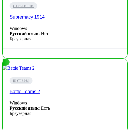
СТРАТЕГИИ
Supremacy 1914
Windows
Русский язык
: Нет
Браузерная
ШУТЕРЫ
Battle Teams 2
Windows
Русский язык
: Есть
Браузерная