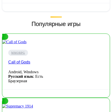
Популярные игры
MMORPG
Call of Gods
Android, Windows
Русский язык
: Есть
Браузерная