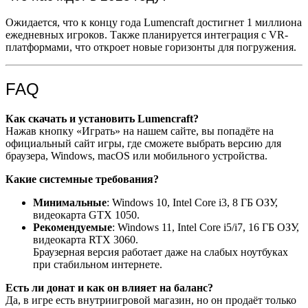
Ожидается, что к концу года Lumencraft достигнет 1 миллиона
ежедневных игроков. Также планируется интеграция с VR-
платформами, что откроет новые горизонты для погружения.
FAQ
Как скачать и установить Lumencraft?
Нажав кнопку «Играть» на нашем сайте, вы попадёте на
официальный сайт игры, где сможете выбрать версию для
браузера, Windows, macOS или мобильного устройства.
Какие системные требования?
Минимальные
: Windows 10, Intel Core i3, 8 ГБ ОЗУ,
видеокарта GTX 1050.
Рекомендуемые
: Windows 11, Intel Core i5/i7, 16 ГБ ОЗУ,
видеокарта RTX 3060.
Браузерная версия работает даже на слабых ноутбуках
при стабильном интернете.
Есть ли донат и как он влияет на баланс?
Да, в игре есть внутриигровой магазин, но он продаёт только