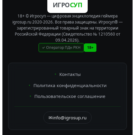
ИГРО
СУП
18+ © Игросуп — цифровая энциклопедия геймера
igrosup.ru 2020-2026. Все права защищены.
Игросуп® —
зарегистрированный товарный знак на территории
Российской Федерации (Свидетельство № 1210560 от
09.04.2026).
✓ Оператор ПДн РКН
18+
Контакты
Политика конфиденциальности
Пользовательское соглашение
✉
info@igrosup.ru