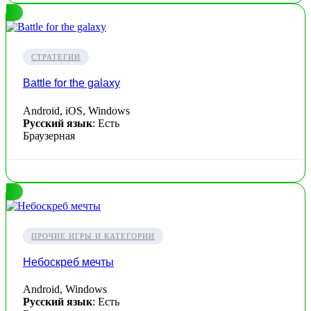
СТРАТЕГИИ
Battle for the galaxy
Android, iOS, Windows
Русский язык
: Есть
Браузерная
ПРОЧИЕ ИГРЫ И КАТЕГОРИИ
Небоскреб мечты
Android, Windows
Русский язык
: Есть