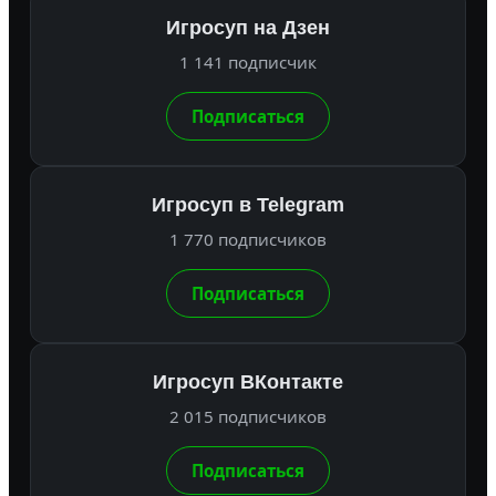
Игросуп на Дзен
1 141 подписчик
Подписаться
Игросуп в Telegram
1 770 подписчиков
Подписаться
Игросуп ВКонтакте
2 015 подписчиков
Подписаться