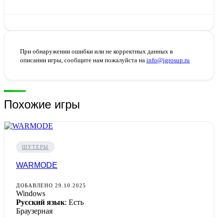
При обнаружении ошибки или не корректных данных в
описании игры, сообщите нам пожалуйста на
info@igrosup.ru
Похожие игры
ШУТЕРЫ
WARMODE
ДОБАВЛЕНО 29.10.2025
Windows
Русский язык
: Есть
Браузерная