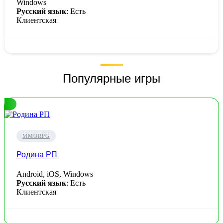
Windows
Русский язык
: Есть
Клиентская
Популярные игры
MMORPG
Родина РП
Android, iOS, Windows
Русский язык
: Есть
Клиентская