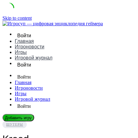
Skip to content
Войти
Главная
Игроновости
Игры
Игровой журнал
Войти
Войти
Главная
Игроновости
Игры
Игровой журнал
Войти
Добавить игру
ШУТЕРЫ