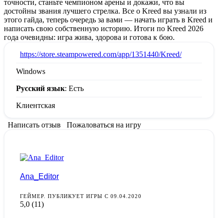
точности, станьте чемпионом арены и докажи, что вы
достойны звания лучшего стрелка. Все о Kreed вы узнали из
этого гайда, теперь очередь за вами — начать играть в Kreed и
написать свою собственную историю. Итоги по Kreed 2026
года очевидны: игра жива, здорова и готова к бою.
:
https://store.steampowered.com/app/1351440/Kreed/
Windows
Русский язык
: Есть
Клиентская
Написать отзыв
Пожаловаться на игру
Ana_Editor
ГЕЙМЕР. ПУБЛИКУЕТ ИГРЫ С 09.04.2020
5,0
(11)