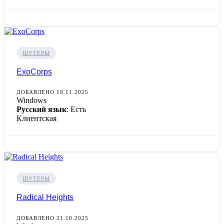
ШУТЕРЫ
ExoCorps
ДОБАВЛЕНО 19.11.2025
Windows
Русский язык
: Есть
Клиентская
ШУТЕРЫ
Radical Heights
ДОБАВЛЕНО 21.10.2025