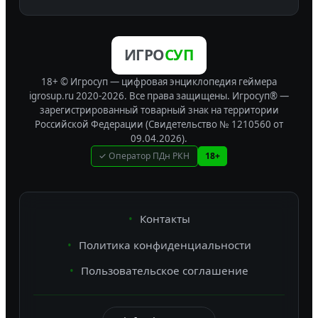
ИГРО
СУП
18+ © Игросуп — цифровая энциклопедия геймера
igrosup.ru 2020-2026. Все права защищены.
Игросуп® —
зарегистрированный товарный знак на территории
Российской Федерации (Свидетельство № 1210560 от
09.04.2026).
✓ Оператор ПДн РКН
18+
Контакты
Политика конфиденциальности
Пользовательское соглашение