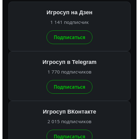
Игросуп на Дзен
1 141 подписчик
Подписаться
Игросуп в Telegram
1 770 подписчиков
Подписаться
Игросуп ВКонтакте
2 015 подписчиков
Подписаться