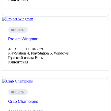
ШУТЕРЫ
Project Wingman
ДОБАВЛЕНО 05.06.2026
PlayStation 4, PlayStation 5, Windows
Русский язык
: Есть
Клиентская
ШУТЕРЫ
Crab Champions