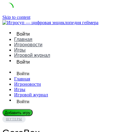
Skip to content
Войти
Главная
Игроновости
Игры
Игровой журнал
Войти
Войти
Главная
Игроновости
Игры
Игровой журнал
Войти
Добавить игру
ШУТЕРЫ