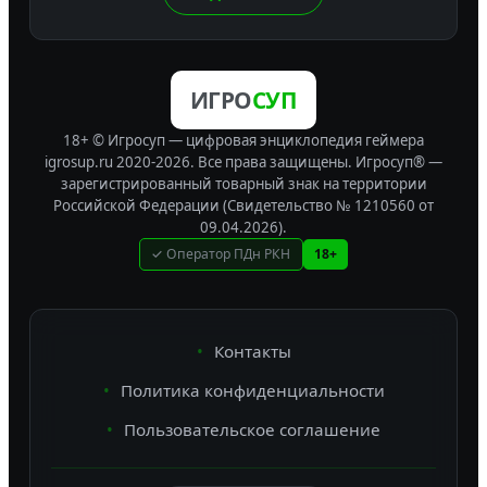
ИГРО
СУП
18+ © Игросуп — цифровая энциклопедия геймера
igrosup.ru 2020-2026. Все права защищены.
Игросуп® —
зарегистрированный товарный знак на территории
Российской Федерации (Свидетельство № 1210560 от
09.04.2026).
✓ Оператор ПДн РКН
18+
Контакты
Политика конфиденциальности
Пользовательское соглашение