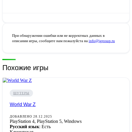
При обнаружении ошибки или не корректных данных в
описании игры, сообщите нам пожалуйста на
info@igrosup.ru
Похожие игры
ШУТЕРЫ
World War Z
ДОБАВЛЕНО 28.12.2025
PlayStation 4, PlayStation 5, Windows
Русский язык
: Есть
Клиентская