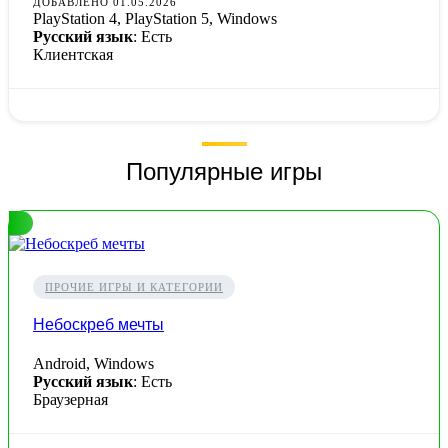
ДОБАВЛЕНО 01.05.2026
PlayStation 4, PlayStation 5, Windows
Русский язык
: Есть
Клиентская
Популярные игры
ПРОЧИЕ ИГРЫ И КАТЕГОРИИ
Небоскреб мечты
Android, Windows
Русский язык
: Есть
Браузерная