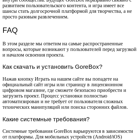
развитием пользовательского контента, и игра имеет все
шансы стать долгосрочной платформой для творчества, а не
просто разовым развлечением.
FAQ
В этом разделе мы ответим на самые распространенные
вопросы, которые возникают у пользователей перед загрузкой
и началом освоения проекта.
Как скачать и установить GoreBox?
Нажав кнопку Играть на нашем сайте вы попадете на
официальный сайт игры или страницу в лицензионном
цифровом магазине, где сможете безопасно приобрести и
загрузить проект. Процесс установки полностью
автоматизирован и не требует от пользователя сложных
технических манипуляций или поиска сторонних файлов.
Какие системные требования?
Системные требования GoreBox варьируются в зависимости
от платформы. Для мобильных устройств (Android/iOS)