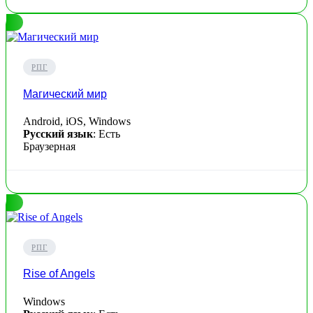
РПГ
Магический мир
Android, iOS, Windows
Русский язык
: Есть
Браузерная
РПГ
Rise of Angels
Windows