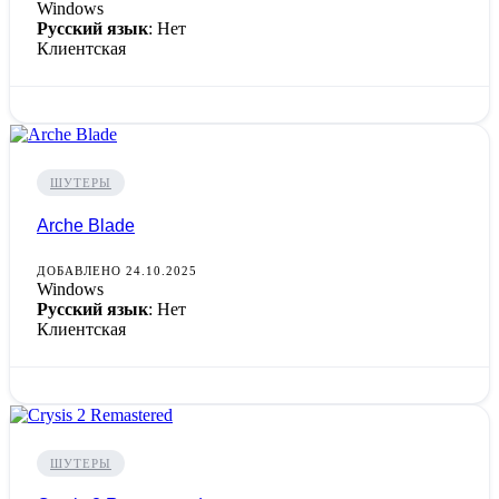
Windows
Русский язык
: Нет
Клиентская
ШУТЕРЫ
Arche Blade
ДОБАВЛЕНО 24.10.2025
Windows
Русский язык
: Нет
Клиентская
ШУТЕРЫ