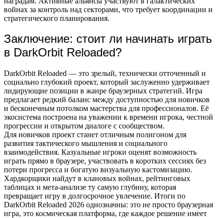
наградам. Активные альянсы участвуют в галактических
войнах за контроль над секторами, что требует координации и
стратегического планирования.
Заключение: стоит ли начинать играть
в DarkOrbit Reloaded?
DarkOrbit Reloaded — это зрелый, технически отточенный и
социально глубокий проект, который заслуженно удерживает
лидирующие позиции в жанре браузерных стратегий. Игра
предлагает редкий баланс между доступностью для новичков
и бесконечным потолком мастерства для профессионалов. Её
экосистема построена на уважении к времени игрока, честной
прогрессии и открытом диалоге с сообществом.
Для новичков проект станет отличным полигоном для
развития тактического мышления и социального
взаимодействия. Казуальные игроки оценят возможность
играть прямо в браузере, участвовать в коротких сессиях без
потери прогресса и богатую визуальную кастомизацию.
Хардкорщики найдут в клановых войнах, рейтинговых
таблицах и мета-анализе ту самую глубину, которая
превращает игру в долгосрочное увлечение. Итоги по
DarkOrbit Reloaded 2026 однозначны: это не просто браузерная
игра, это космическая платформа, где каждое решение имеет