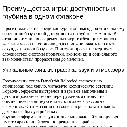
Преимущества игры: доступность и
глубина в одном флаконе
Проект выделяется среди конкурентов благодаря уникальному
сочетанию браузерной доступности и глубины механик. В
отличие от многих современных игр, требующих мощного
железа и часов на установку, здесь можно начать играть за
секунды прямо в браузере. При этом проект не жертвует
сложностью: системы прокачки, экономики и социального
взаимодействия проработаны до мелочей.
Уникальные фишки, графика, звук и атмосфера
Графический стиль DarkOrbit Reloaded сознательно
стилизован под яркую, читаемую космическую эстетику.
Корабли, эффекты выстрелов и взрывов выполнены в
детализированном, но не перегруженном стиле, что
обеспечивает отличную видимость даже в массовых
сражениях. Оптимизация позволяет игре работать плавно
даже на слабых устройствах.
Звуковое оформление функционально: каждый тип оружия
имеет характерный звук, повреждения корабля
сопровождаются предупреждающими сигналами, а фоновая