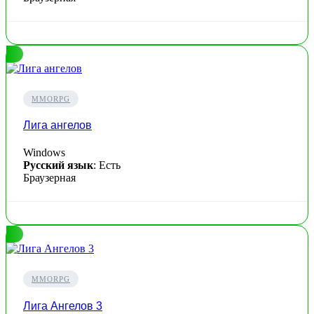
MMORPG
Лига ангелов
Windows
Русский язык
: Есть
Браузерная
MMORPG
Лига Ангелов 3