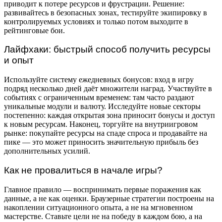
приводит к потере ресурсов и фрустрации. Решение:
развивайтесь в безопасных зонах, тестируйте экипировку в
контролируемых условиях и только потом выходите в
рейтинговые бои.
Лайфхаки: быстрый способ получить ресурсы
и опыт
Используйте систему ежедневных бонусов: вход в игру
подряд несколько дней даёт множители наград. Участвуйте в
событиях с ограниченным временем: там часто раздают
уникальные модули и валюту. Исследуйте новые секторы
постепенно: каждая открытая зона приносит бонусы и доступ
к новым ресурсам. Наконец, торгуйте на внутриигровом
рынке: покупайте ресурсы на спаде спроса и продавайте на
пике — это может приносить значительную прибыль без
дополнительных усилий.
Как не провалиться в начале игры?
Главное правило — воспринимать первые поражения как
данные, а не как оценки. Браузерные стратегии построены на
накоплении ситуационного опыта, а не на мгновенном
мастерстве. Ставьте цели не на победу в каждом бою, а на