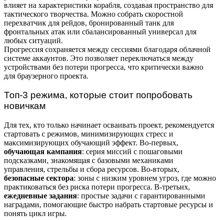
влияет на характеристики корабля, создавая пространство для
тактического творчества. Можно собрать скоростной
перехватчик для рейдов, бронированный танк для
фронтальных атак или сбалансированный универсал для
любых ситуаций.
Прогрессия сохраняется между сессиями благодаря облачной
системе аккаунтов. Это позволяет переключаться между
устройствами без потери прогресса, что критически важно
для браузерного проекта.
Топ-3 режима, которые стоит попробовать
новичкам
Для тех, кто только начинает осваивать проект, рекомендуется
стартовать с режимов, минимизирующих стресс и
максимизирующих обучающий эффект. Во-первых,
обучающая кампания
: серия миссий с пошаговыми
подсказками, знакомящая с базовыми механиками
управления, стрельбы и сбора ресурсов. Во-вторых,
безопасные сектора
: зоны с низким уровнем угроз, где можно
практиковаться без риска потери прогресса. В-третьих,
ежедневные задания
: простые задачи с гарантированными
наградами, помогающие быстро набрать стартовые ресурсы и
понять цикл игры.