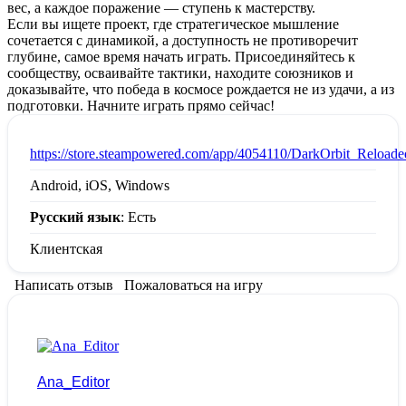
вес, а каждое поражение — ступень к мастерству.
Если вы ищете проект, где стратегическое мышление
сочетается с динамикой, а доступность не противоречит
глубине, самое время начать играть. Присоединяйтесь к
сообществу, осваивайте тактики, находите союзников и
доказывайте, что победа в космосе рождается не из удачи, а из
подготовки. Начните играть прямо сейчас!
:
https://store.steampowered.com/app/4054110/DarkOrbit_Reloade
Android, iOS, Windows
Русский язык
: Есть
Клиентская
Написать отзыв
Пожаловаться на игру
Ana_Editor