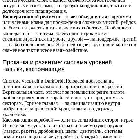
ресурсными секторами, что требует координации, тактики и
долгосрочного планирования.
Кооперативный режим
позволяет объединяться с друзьями
или членами клана для прохождения сложных миссий, рейдов
на боссов и участия в галактических событиях. Особенность
кооператива — система ролей: один игрок может
специализироваться на уроне, другой — на поддержке, третий
— на контроле поля боя. Это превращает групповой контент в
слаженное тактическое взаимодействие.
Прокачка и развитие: система уровней,
навыки, кастомизация
Система уровней в DarkOrbit Reloaded построена на
принципах вертикальной и горизонтальной прогрессии.
Вертикальная часть отвечает за повышение ранга пилота,
разблокировку новых кораблей и доступ к продвинутым
секторам. Горизонтальная — за специализацию внутри
выбранных направлений: урон, защита, поддержка,
экономика.
Кастомизация кораблей — одна из сильнейших сторон игры.
Игроки могут устанавливать различные модули: оружие
(лазеры, ракеты, дробовики), щиты, двигатели, системы
ремонта и специальные устройства. Каждый компонент