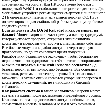
современных устройств. Для ПК достаточно браузера с
поддержкой WebGL и стабильного интернет-соединения. Для
мобильных устройств рекомендуется смартфон или планшет с
2 ГБ оперативной памяти и актуальной версией ОС. Игра
оптимизирована для стабильной работы даже на устройствах
среднего уровня.
Есть ли донат в DarkOrbit Reloaded и как он влияет на
баланс?
Монетизация включает премиум-валюту (уридиум),
которая ускоряет прогресс, открывает эксклюзивную
косметику и предоставляет доступ к специальным событиям.
Все боевые модули и корабли доступны через игровую
прогрессию, но донат сокращает время получения.
Разработчики балансируют экономику, чтобы бесплатные
игроки могли конкурировать за счёт тактики и координации.
Можно ли играть в DarkOrbit Reloaded бесплатно?
Да,
базовая версия игры полностью бесплатна. Все основные
механики, режимы и контент доступны без финансовых
вложений. Платные опции касаются ускорения прогресса и
косметических улучшений, не влияющих на базовый
геймплей.
Как работает система кланов и альянсов?
Игроки могут
вступать в кланы после достижения определённого уровня.
Клановая система предоставляет доступ к общим чатам,
совместным миссиям, клановым базам и эксклюзивным