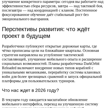
улучшение конкретного параметра: сегодня вы работаете над
эффективностью сбора ресурсов, завтра — над тактикой боя,
послезавтра — над координацией с кланом. Постепенное
фокусированное обучение даёт стабильный рост без
эмоционального выгорания.
Перспективы развития: что ждёт
проект в будущем
Разработчики публикуют открытые дорожные карты, где
чётко прописаны цели на ближайшие кварталы. Основная
стратегия направлена на углубление тактической
составляющей, улучшение мобильного опыта и расширение
социальных возможностей. Планы разработчика DarkOrbit
Reloaded включают внедрение новых типов кораблей с
уникальными механиками, переработку системы клановых
войн для более зрелищных сражений и запуск официальной
платформы для пользовательских турниров.
Что нас ждет в 2026 году?
В текущем году ожидается масштабное обновление
мобильного интерфейса, переход на улучшенную систему