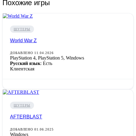
Похожие игры
ШУТЕРЫ
World War Z
ДОБАВЛЕНО 11.04.2026
PlayStation 4, PlayStation 5, Windows
Русский язык
: Есть
Клиентская
ШУТЕРЫ
AFTERBLAST
ДОБАВЛЕНО 01.06.2025
Windows