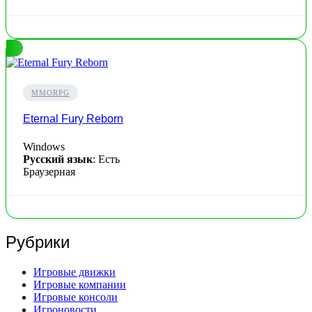
MMORPG
Eternal Fury Reborn
Windows
Русский язык
: Есть
Браузерная
Рубрики
Игровые движки
Игровые компании
Игровые консоли
Игроновости