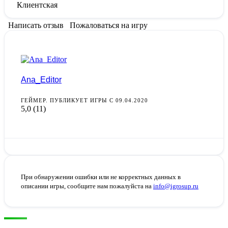
Клиентская
Написать отзыв
Пожаловаться на игру
Ana_Editor
ГЕЙМЕР. ПУБЛИКУЕТ ИГРЫ С 09.04.2020
5,0
(11)
При обнаружении ошибки или не корректных данных в
описании игры, сообщите нам пожалуйста на
info@igrosup.ru