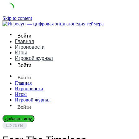
Skip to content
Войти
Главная
Игроновости
Игры
Игровой журнал
Войти
Войти
Главная
Игроновости
Игры
Игровой журнал
Войти
Добавить игру
ШУТЕРЫ