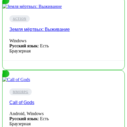
ACTION
Земля мёртвых: Выживание
Windows
Русский язык
: Есть
Браузерная
MMORPG
Call of Gods
Android, Windows
Русский язык
: Есть
Браузерная