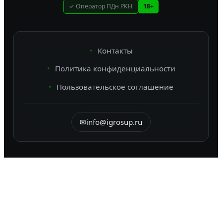
✓ Оператор ПДн РКН
18+
Контакты
Политика конфиденциальности
Пользовательское соглашение
✉
info@igrosup.ru