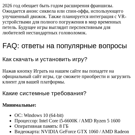
2026 год обещает быть годом расширения франшизы.
Ожидается анонс сиквела или спин-оффа, использующего
улучшенный движок. Также планируется интеграция с VR-
устройствами для полного погружения в мир временных
петель. Будущее игры выглядит перспективным для
любителей нестандартных головоломок.
FAQ: ответы на популярные вопросы
Как скачать и установить игру?
Нажав кнопку Играть на нашем сайте вы попадете на
официальный сайт игры, где сможете приобрести и загрузить
клиент для вашей платформы.
Какие системные требования?
Минимальные:
ОС: Windows 10 (64-bit)
Процессор: Intel Core i5-6600K / AMD Ryzen 5 1600
Оперативная память: 8 ГБ
Видеокарта: NVIDIA GeForce GTX 1060 / AMD Radeon