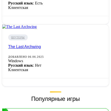
Русский язык
: Есть
Клиентская
ШУТЕРЫ
The Last Archwing
ДОБАВЛЕНО 06.06.2025
Windows
Русский язык
: Нет
Клиентская
Популярные игры