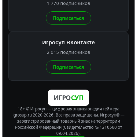
1 770 подписчиков
Подписаться
Игросуп ВКонтакте
2 015 подписчиков
Подписаться
ИГРО
СУП
18+ © Игросуп — цифровая энциклопедия геймера
igrosup.ru 2020-2026. Все права защищены.
Игросуп® —
зарегистрированный товарный знак на территории
Российской Федерации (Свидетельство № 1210560 от
09.04.2026).