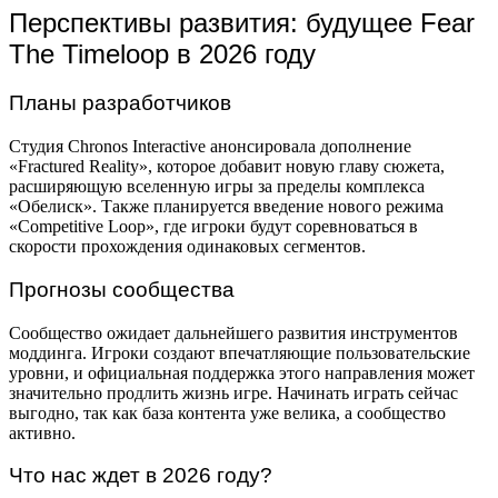
Перспективы развития: будущее Fear
The Timeloop в 2026 году
Планы разработчиков
Студия Chronos Interactive анонсировала дополнение
«Fractured Reality», которое добавит новую главу сюжета,
расширяющую вселенную игры за пределы комплекса
«Обелиск». Также планируется введение нового режима
«Competitive Loop», где игроки будут соревноваться в
скорости прохождения одинаковых сегментов.
Прогнозы сообщества
Сообщество ожидает дальнейшего развития инструментов
моддинга. Игроки создают впечатляющие пользовательские
уровни, и официальная поддержка этого направления может
значительно продлить жизнь игре. Начинать играть сейчас
выгодно, так как база контента уже велика, а сообщество
активно.
Что нас ждет в 2026 году?