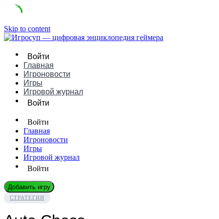
Skip to content
Войти
Главная
Игроновости
Игры
Игровой журнал
Войти
Войти
Главная
Игроновости
Игры
Игровой журнал
Войти
Добавить игру
СТРАТЕГИИ