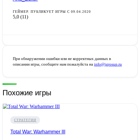
ГЕЙМЕР. ПУБЛИКУЕТ ИГРЫ С 09.04.2020
5,0
(11)
При обнаружении ошибки или не корректных данных в
описании игры, сообщите нам пожалуйста на
info@igrosup.ru
Похожие игры
СТРАТЕГИИ
Total War: Warhammer III