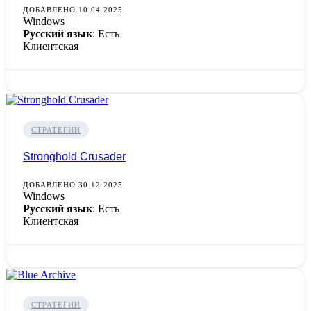
ДОБАВЛЕНО 10.04.2025
Windows
Русский язык
: Есть
Клиентская
СТРАТЕГИИ
Stronghold Crusader
ДОБАВЛЕНО 30.12.2025
Windows
Русский язык
: Есть
Клиентская
СТРАТЕГИИ