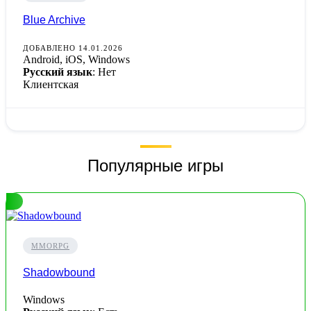
Blue Archive
ДОБАВЛЕНО 14.01.2026
Android, iOS, Windows
Русский язык
: Нет
Клиентская
Популярные игры
MMORPG
Shadowbound
Windows