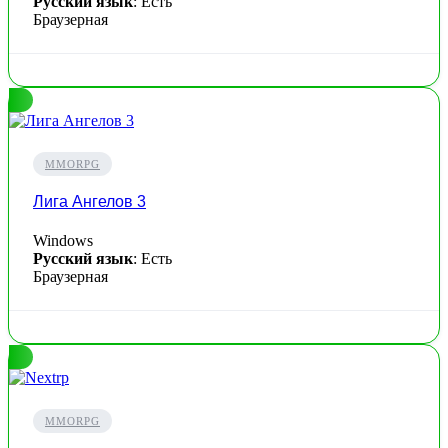
Русский язык
: Есть
Браузерная
MMORPG
Лига Ангелов 3
Windows
Русский язык
: Есть
Браузерная
MMORPG