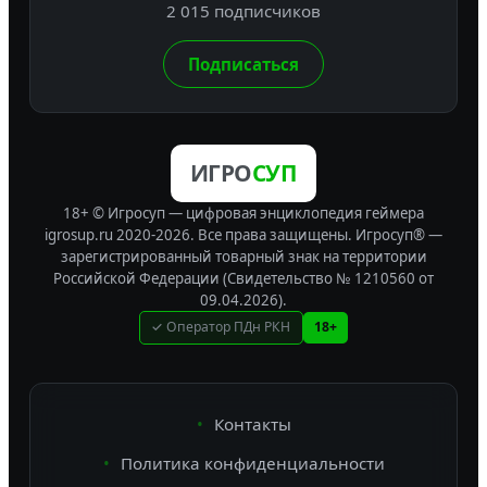
2 015 подписчиков
Подписаться
ИГРО
СУП
18+ © Игросуп — цифровая энциклопедия геймера
igrosup.ru 2020-2026. Все права защищены.
Игросуп® —
зарегистрированный товарный знак на территории
Российской Федерации (Свидетельство № 1210560 от
09.04.2026).
✓ Оператор ПДн РКН
18+
Контакты
Политика конфиденциальности