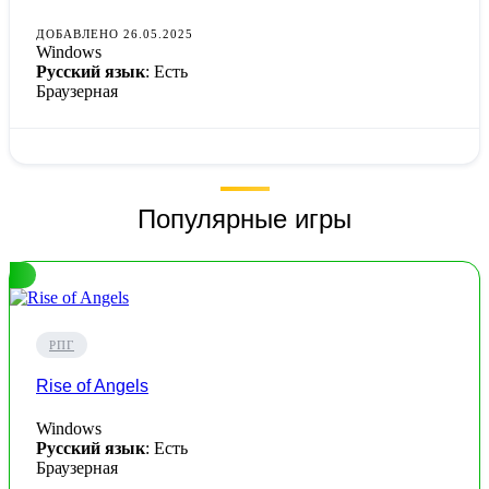
ДОБАВЛЕНО 26.05.2025
Windows
Русский язык
: Есть
Браузерная
Популярные игры
РПГ
Rise of Angels
Windows
Русский язык
: Есть
Браузерная