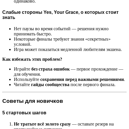
одинаково.
Слабые стороны Yes, Your Grace, о которых стоит
знать
Нет паузы во время событий — решения нужно
принимать быстро.
Некоторые финалы требуют знания «секретных»
условий.
Игра может показаться медленной любителям экшена.
Как избежать этих проблем?
Играйте
без страха ошибок
— первое прохождение —
для обучения.
Используйте
сохранения перед важными решениями
.
Читайте
гайды сообщества
после первого финала.
Советы для новичков
5 стартовых шагов
Не тратьте всё золото сразу
— оставьте резерв на