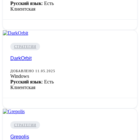
Русский язык
: Есть
Клиентская
СТРАТЕГИИ
DarkOrbit
ДОБАВЛЕНО 11.05.2025
Windows
Русский язык
: Есть
Клиентская
СТРАТЕГИИ
Grepolis