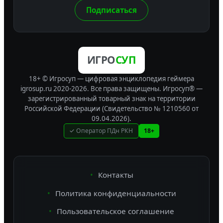
Подписаться
ИГРО
СУП
18+ © Игросуп — цифровая энциклопедия геймера
igrosup.ru 2020-2026. Все права защищены.
Игросуп® —
зарегистрированный товарный знак на территории
Российской Федерации (Свидетельство № 1210560 от
09.04.2026).
✓ Оператор ПДн РКН
18+
Контакты
Политика конфиденциальности
Пользовательское соглашение