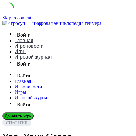
Skip to content
Войти
Главная
Игроновости
Игры
Игровой журнал
Войти
Войти
Главная
Игроновости
Игры
Игровой журнал
Войти
Добавить игру
СТРАТЕГИИ