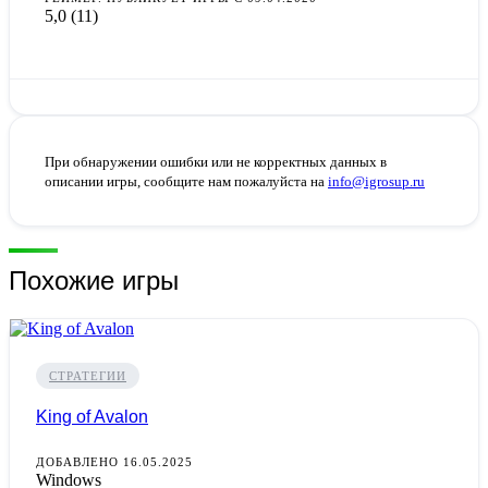
5,0
(11)
При обнаружении ошибки или не корректных данных в
описании игры, сообщите нам пожалуйста на
info@igrosup.ru
Похожие игры
СТРАТЕГИИ
King of Avalon
ДОБАВЛЕНО 16.05.2025
Windows