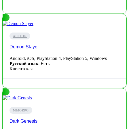
ACTION
Demon Slayer
Android, iOS, PlayStation 4, PlayStation 5, Windows
Русский язык
: Есть
Клиентская
MMORPG
Dark Genesis