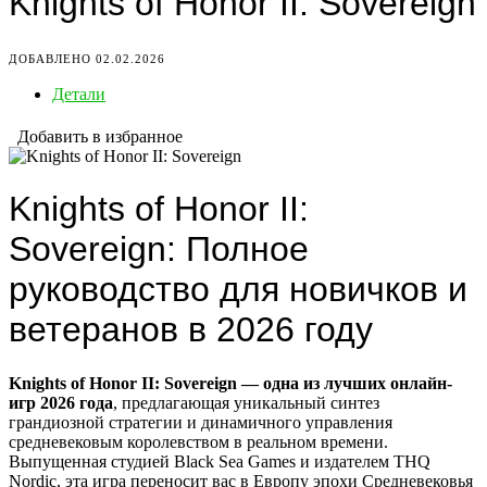
Knights of Honor II: Sovereign
ДОБАВЛЕНО 02.02.2026
Детали
Добавить в избранное
Knights of Honor II:
Sovereign: Полное
руководство для новичков и
ветеранов в 2026 году
Knights of Honor II: Sovereign — одна из лучших онлайн-
игр 2026 года
, предлагающая уникальный синтез
грандиозной стратегии и динамичного управления
средневековым королевством в реальном времени.
Выпущенная студией Black Sea Games и издателем THQ
Nordic, эта игра переносит вас в Европу эпохи Средневековья