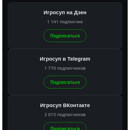
Игросуп на Дзен
1 141 подписчик
Подписаться
Игросуп в Telegram
1 770 подписчиков
Подписаться
Игросуп ВКонтакте
2 015 подписчиков
Подписаться