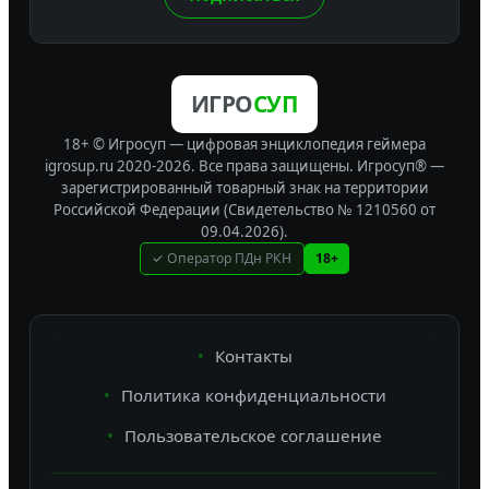
ИГРО
СУП
18+ © Игросуп — цифровая энциклопедия геймера
igrosup.ru 2020-2026. Все права защищены.
Игросуп® —
зарегистрированный товарный знак на территории
Российской Федерации (Свидетельство № 1210560 от
09.04.2026).
✓ Оператор ПДн РКН
18+
Контакты
Политика конфиденциальности
Пользовательское соглашение