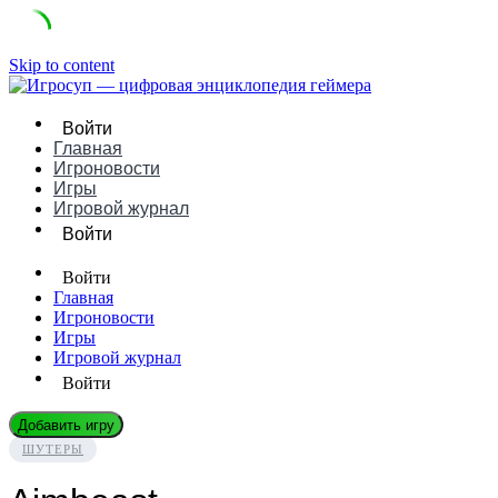
Skip to content
Войти
Главная
Игроновости
Игры
Игровой журнал
Войти
Войти
Главная
Игроновости
Игры
Игровой журнал
Войти
Добавить игру
ШУТЕРЫ