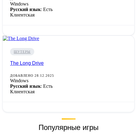
Windows
Русский язык
: Есть
Клиентская
ШУТЕРЫ
The Long Drive
ДОБАВЛЕНО 28.12.2025
Windows
Русский язык
: Есть
Клиентская
Популярные игры