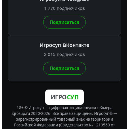
1 770 подписчиков
Подписаться
Игросуп ВКонтакте
2 015 подписчиков
Подписаться
ИГРО
СУП
18+ © Игросуп — цифровая энциклопедия геймера
igrosup.ru 2020-2026. Все права защищены.
Игросуп® —
зарегистрированный товарный знак на территории
Российской Федерации (Свидетельство № 1210560 от