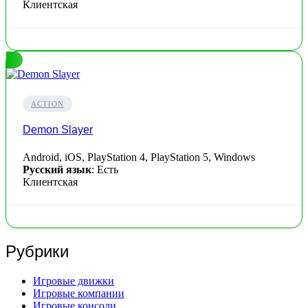
Клиентская
ACTION
Demon Slayer
Android, iOS, PlayStation 4, PlayStation 5, Windows
Русский язык
: Есть
Клиентская
Рубрики
Игровые движки
Игровые компании
Игровые консоли