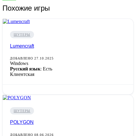
Похожие игры
ШУТЕРЫ
Lumencraft
ДОБАВЛЕНО 27.10.2025
Windows
Русский язык
: Есть
Клиентская
ШУТЕРЫ
POLYGON
ДОБАВЛЕНО 08.06.2026