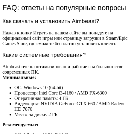
FAQ: ответы на популярные вопросы
Как скачать и установить Aimbeast?
Нажав кнопку Играть на нашем сайте вы попадете на
официальный сайт игры или страницу загрузки в Steam/Epic
Games Store, где сможете бесплатно установить клиент.
Какие системные требования?
Aimbeast очень оптимизирован и работает на большинстве
современных ПК.
Минимальные:
ОС: Windows 10 (64-bit)
Процессор: Intel Core i3-4160 / AMD FX-6300
Оперативная память: 4 ГБ
Видеокарта: NVIDIA GeForce GTX 660 / AMD Radeon
HD 7870
Место на диске: 2 ГБ
Рекомендуемые: