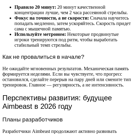
Правило 20 минут:
20 минут качественной
концентрации лучше, чем 2 часа рассеянной стрельбы.
Фокус на точности, а не скорости:
Сначала научитесь
попадать медленно, затем ускоряйтесь. Скорость придет
сама с мышечной памятью.
Используйте метроном:
Некоторые продвинутые
игроки тренируются под ритм, чтобы выработать
стабильный темп стрельбы.
Как не провалиться в начале?
Не ожидайте мгновенных результатов. Механическая память
формируется неделями. Если вы чувствуете, что прогресс
остановился, сделайте перерыв на пару дней или смените тип
тренировок. Главное — регулярность, а не интенсивность.
Перспективы развития: будущее
Aimbeast в 2026 году
Планы разработчиков
Разработчики Aimbeast продолжают активно развивать