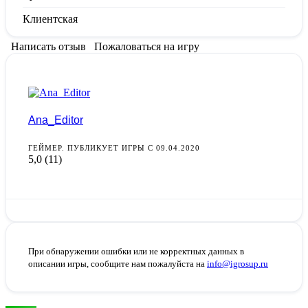
Клиентская
Написать отзыв
Пожаловаться на игру
Ana_Editor
ГЕЙМЕР. ПУБЛИКУЕТ ИГРЫ С 09.04.2020
5,0
(11)
При обнаружении ошибки или не корректных данных в
описании игры, сообщите нам пожалуйста на
info@igrosup.ru