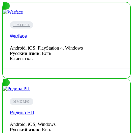
ШУТЕРЫ
Warface
Android, iOS, PlayStation 4, Windows
Русский язык
: Есть
Клиентская
MMORPG
Родина РП
Android, iOS, Windows
Русский язык
: Есть