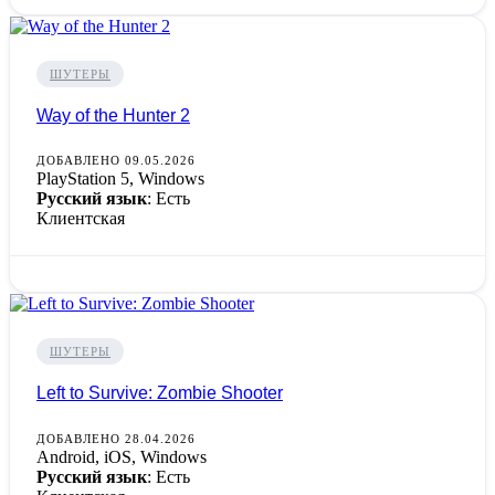
ШУТЕРЫ
Way of the Hunter 2
ДОБАВЛЕНО 09.05.2026
PlayStation 5, Windows
Русский язык
: Есть
Клиентская
ШУТЕРЫ
Left to Survive: Zombie Shooter
ДОБАВЛЕНО 28.04.2026
Android, iOS, Windows
Русский язык
: Есть