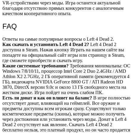
VR-устройствами через моды. Игра останется актуальной
благодаря отсутствию прямых конкурентов с аналогичным
качеством кооперативного опыта.
FAQ
Ответы на самые популярные вопросы о Left 4 Dead 2.
Как скачать и установить Left 4 Dead 2?
Left 4 Dead 2
доступна в Steam. Нажав кнопку Играть на нашем сайте вы
попадете на официальный сайт игры или страницу в Steam,
где сможете приобрести и скачать игру.
Какие системные требования?
Требования минимальны: ОС
Windows 7/8/10/11, процессор Intel Core 2 Duo 2.4GHz / AMD
Athlon X2 2.7GHz, 2 ГБ оперативной памяти (рекомендуется 4
ГБ), видеокарта NVIDIA GeForce 8800 GT / ATI Radeon HD
3870, DirectX версии 9.0c и около 13 ГБ свободного места на
жестком диске. Игра пойдет на очень слабом ПК.
Есть ли донат и как он влияет на баланс?
В игре полностью
отсутствует донат, влияющий на геймплей. Все оружие и
предметы доступны всем игрокам сразу. Существуют только
косметические предметы (скины), которые можно получить
через достижения или установить через моды. Донат в Left 4
Dead 2 отсутствует как явление. Скачать Left 4 Dead 2
бесплатно нельзя, это платный продукт, но он часто продается