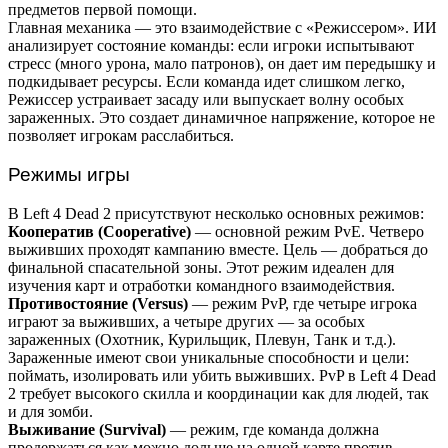
предметов первой помощи.
Главная механика — это взаимодействие с «Режиссером». ИИ
анализирует состояние команды: если игроки испытывают
стресс (много урона, мало патронов), он дает им передышку и
подкидывает ресурсы. Если команда идет слишком легко,
Режиссер устраивает засаду или выпускает волну особых
зараженных. Это создает динамичное напряжение, которое не
позволяет игрокам расслабиться.
Режимы игры
В Left 4 Dead 2 присутствуют несколько основных режимов:
Кооператив (Cooperative)
— основной режим PvE. Четверо
выживших проходят кампанию вместе. Цель — добраться до
финальной спасательной зоны. Этот режим идеален для
изучения карт и отработки командного взаимодействия.
Противостояние (Versus)
— режим PvP, где четыре игрока
играют за выживших, а четыре других — за особых
зараженных (Охотник, Курильщик, Плевун, Танк и т.д.).
Зараженные имеют свои уникальные способности и цели:
поймать, изолировать или убить выживших. PvP в Left 4 Dead
2 требует высокого скилла и координации как для людей, так
и для зомби.
Выживание (Survival)
— режим, где команда должна
продержаться как можно дольше на одной карте против