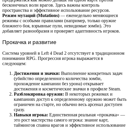
бесконечных волн врагов. Здесь важны контроль
пространства и эффективное использование ресурсов.
Режим мутаций (Mutations)
— еженедельно меняющиеся
режимы с особыми правилами (например, только оружие
ближнего боя, взрывные пули, невидимые зомби). Это
добавляет разнообразия и проверяет адаптивность игроков.
Прокачка и развитие
Система уровней в Left 4 Dead 2 отсутствует в традиционном
понимании RPG. Прогрессия игрока выражается в
следующем:
Достижения и значки:
Выполнение конкретных задач
(убийство определенного количества зомби,
прохождение кампании без урона) открывает
достижения и косметические значки в профиле Steam.
Разблокировка оружия:
В некоторых режимах и
кампаниях доступ к определенному оружию может быть
ограничен на старте, но обычно весь арсенал доступен
сразу.
Навыки игрока:
Единственная реальная «прокачка» —
это рост мастерства самого игрока: знание карт,
таймингов спавна врагов и эффективное использование