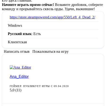
кто здесь главный.
Начните играть прямо сейчас!
Возьмите дробовик, соберите
команду и прорывайтесь сквозь орды. Удачи, выжившие!
:
https://store.steampowered.com/app/550/Left_4_Dead_2/
Windows
Русский язык
: Есть
Клиентская
Написать отзыв
Пожаловаться на игру
Ana_Editor
ГЕЙМЕР. ПУБЛИКУЕТ ИГРЫ С 09.04.2020
5,0
(11)