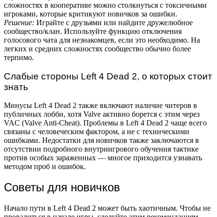
сложностях в кооперативе можно столкнуться с токсичными
игроками, которые критикуют новичков за ошибки.
Решение:
Играйте с друзьями или найдите дружелюбное
сообщество/клан. Используйте функцию отключения
голосового чата для незнакомцев, если это необходимо. На
легких и средних сложностях сообщество обычно более
терпимо.
Слабые стороны Left 4 Dead 2, о которых стоит
знать
Минусы Left 4 Dead 2 также включают наличие читеров в
публичных лобби, хотя Valve активно борется с этим через
VAC (Valve Anti-Cheat). Проблемы в Left 4 Dead 2 чаще всего
связаны с человеческим фактором, а не с техническими
ошибками. Недостатки для новичков также заключаются в
отсутствии подробного внутриигрового обучения тактике
против особых зараженных — многое приходится узнавать
методом проб и ошибок.
Советы для новичков
Начало пути в Left 4 Dead 2 может быть хаотичным. Чтобы не
провалиться в начале игры, следуйте этим рекомендациям.