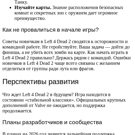
Танку.
Изучайте карты.
Знание расположения безопасных
комнат и секретных зон с оружием дает огромное
преимущество.
Как не провалиться в начале игры?
Советы новичкам в Left 4 Dead 2 сводятся к осторожности и
командной работе. Не геройствуйте. Ваша задача — дойти до
финиша, а не убить всех зомби на карте. Как начать играть в
Left 4 Dead 2 правильно? Держась рядом с командой. Ошибки
новичков в Left 4 Dead 2 чаще всего связаны с желанием
отделиться от группы ради лута или фрагов.
Перспективы развития
Что ждет Left 4 Dead 2 в будущем? Игра находится в
состоянии «стабильной классики». Официальных крупных
дополнений от Valve не ожидается, но поддержка
продолжается.
Планы разработчиков и сообщества
В планах на 2026 год значится дальнейшая поддержка