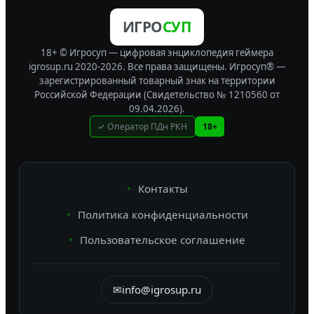
ИГРО
СУП
18+ © Игросуп — цифровая энциклопедия геймера
igrosup.ru 2020-2026. Все права защищены.
Игросуп® —
зарегистрированный товарный знак на территории
Российской Федерации (Свидетельство № 1210560 от
09.04.2026).
✓ Оператор ПДн РКН
18+
Контакты
Политика конфиденциальности
Пользовательское соглашение
✉
info@igrosup.ru