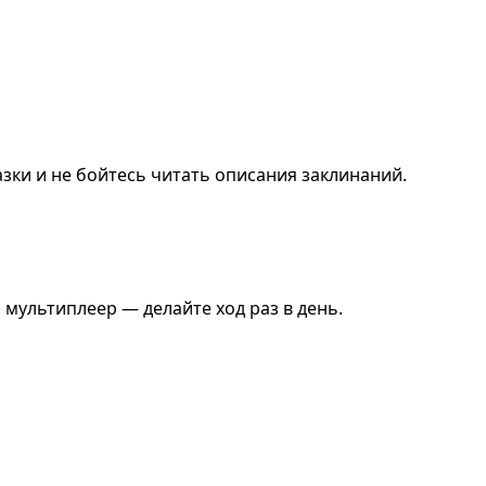
зки и не бойтесь читать описания заклинаний.
мультиплеер — делайте ход раз в день.