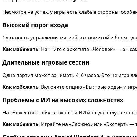
Несмотря на успех, у игры есть слабые стороны, особ
Высокий порог входа
Сложность управления магией, экономикой и боем од
Как избежать
: Начните с архетипа «Человек» — он с
Длительные игровые сессии
Одна партия может занимать 4–6 часов. Это не игра дл
Как избежать
: Включите опцию «Быстрые ходы» и игр
Проблемы с ИИ на высоких сложностях
На «Божественной» сложности ИИ иногда получает нео
Как избежать
: Играйте на «Сложно» или «Эксперт» — 