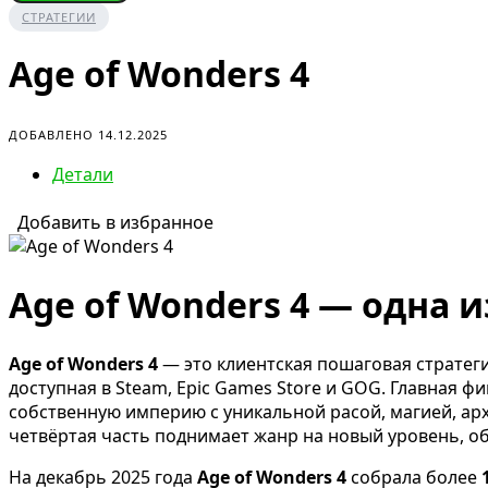
СТРАТЕГИИ
Age of Wonders 4
ДОБАВЛЕНО 14.12.2025
Детали
Добавить в избранное
Age of Wonders 4 — одна 
Age of Wonders 4
— это клиентская пошаговая стратеги
доступная в Steam, Epic Games Store и GOG. Главная 
собственную империю с уникальной расой, магией, ар
четвёртая часть поднимает жанр на новый уровень, о
На декабрь 2025 года
Age of Wonders 4
собрала более