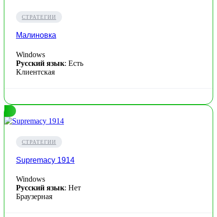
СТРАТЕГИИ
Малиновка
Windows
Русский язык
: Есть
Клиентская
СТРАТЕГИИ
Supremacy 1914
Windows
Русский язык
: Нет
Браузерная