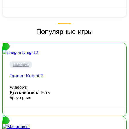
Популярные игры
MMORPG
Dragon Knight 2
Windows
Русский язык
: Есть
Браузерная