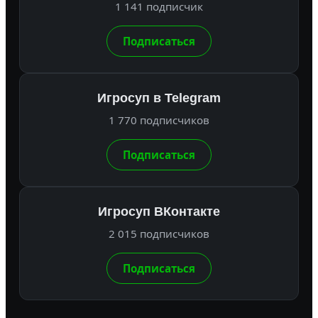
1 141 подписчик
Подписаться
Игросуп в Telegram
1 770 подписчиков
Подписаться
Игросуп ВКонтакте
2 015 подписчиков
Подписаться