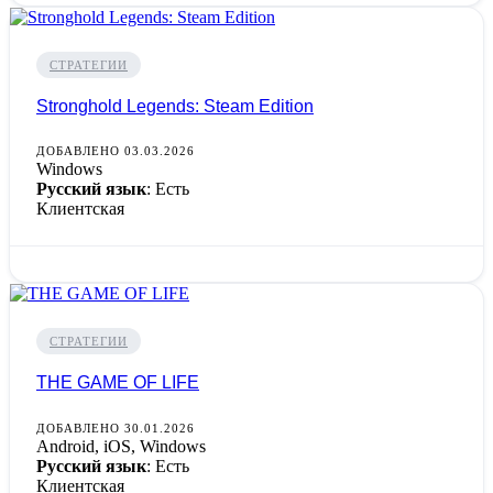
СТРАТЕГИИ
Stronghold Legends: Steam Edition
ДОБАВЛЕНО 03.03.2026
Windows
Русский язык
: Есть
Клиентская
СТРАТЕГИИ
THE GAME OF LIFE
ДОБАВЛЕНО 30.01.2026
Android, iOS, Windows
Русский язык
: Есть
Клиентская