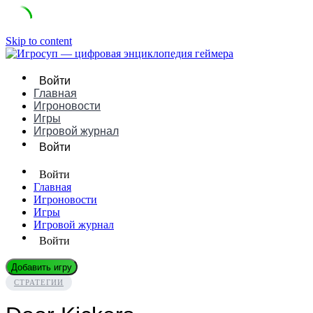
Skip to content
Войти
Главная
Игроновости
Игры
Игровой журнал
Войти
Войти
Главная
Игроновости
Игры
Игровой журнал
Войти
Добавить игру
СТРАТЕГИИ