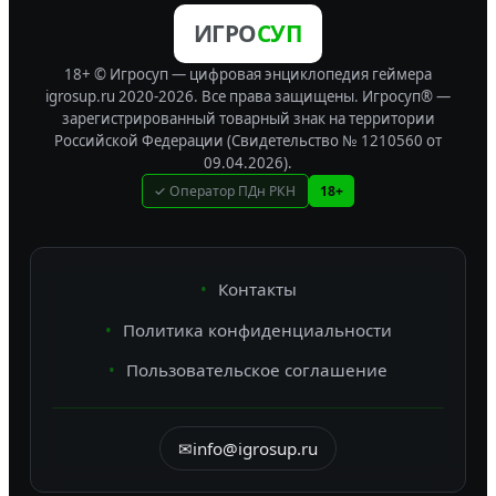
ИГРО
СУП
18+ © Игросуп — цифровая энциклопедия геймера
igrosup.ru 2020-2026. Все права защищены.
Игросуп® —
зарегистрированный товарный знак на территории
Российской Федерации (Свидетельство № 1210560 от
09.04.2026).
✓ Оператор ПДн РКН
18+
Контакты
Политика конфиденциальности
Пользовательское соглашение
✉
info@igrosup.ru