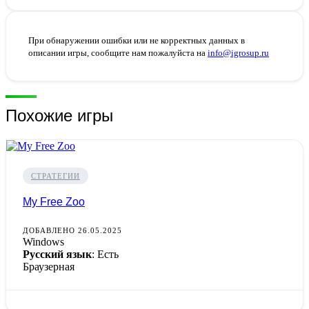
При обнаружении ошибки или не корректных данных в
описании игры, сообщите нам пожалуйста на
info@igrosup.ru
Похожие игры
СТРАТЕГИИ
My Free Zoo
ДОБАВЛЕНО 26.05.2025
Windows
Русский язык
: Есть
Браузерная