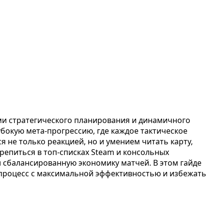
ами стратегического планирования и динамичного
бокую мета-прогрессию, где каждое тактическое
я не только реакцией, но и умением читать карту,
репиться в топ-списках Steam и консольных
 сбалансированную экономику матчей. В этом гайде
в процесс с максимальной эффективностью и избежать