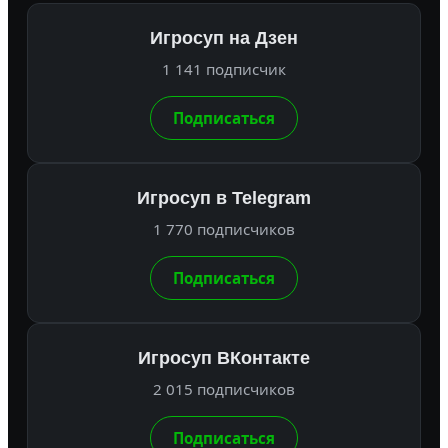
Игросуп на Дзен
1 141 подписчик
Подписаться
Игросуп в Telegram
1 770 подписчиков
Подписаться
Игросуп ВКонтакте
2 015 подписчиков
Подписаться