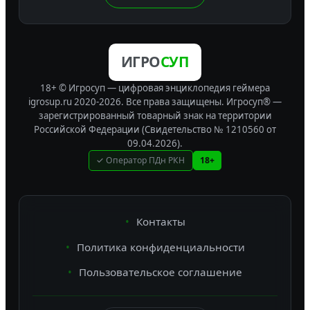
ИГРО
СУП
18+ © Игросуп — цифровая энциклопедия геймера
igrosup.ru 2020-2026. Все права защищены.
Игросуп® —
зарегистрированный товарный знак на территории
Российской Федерации (Свидетельство № 1210560 от
09.04.2026).
✓ Оператор ПДн РКН
18+
Контакты
Политика конфиденциальности
Пользовательское соглашение