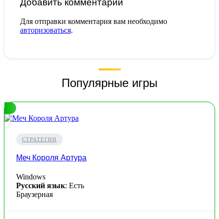
Добавить комментарий
Для отправки комментария вам необходимо
авторизоваться
.
Популярные игры
СТРАТЕГИИ
Меч Короля Артура
Windows
Русский язык
: Есть
Браузерная