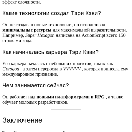
эффект сложности.
Какие технологии создал Тэри Кэви?
Он не создавал новые технологии, но использовал
минимальные ресурсы
для максимальной выразительности.
Например,
Super Hexagon
написана на ActionScript всего 150
строками кода.
Как начиналась карьера Тэри Кэви?
Его карьера началась с небольших проектов, таких как
Gorogoa
, а затем переросла в
VVVVVV
, которая принесла ему
международное признание.
Чем занимается сейчас?
Он работает над
новыми платформерами и RPG
, а также
обучает молодых разработчиков.
Заключение