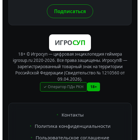
Подписаться
ИГРО
СУП
18+ © Игросуп — цифровая энциклопедия геймера
igrosup.ru 2020-2026. Все права защищены.
Игросуп® —
зарегистрированный товарный знак на территории
Российской Федерации (Свидетельство № 1210560 от
09.04.2026).
✓ Оператор ПДн РКН
18+
Контакты
Политика конфиденциальности
Пользовательское соглашение