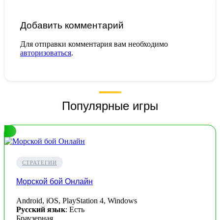
Добавить комментарий
Для отправки комментария вам необходимо
авторизоваться
.
Популярные игры
СТРАТЕГИИ
Морской бой Онлайн
Android, iOS, PlayStation 4, Windows
Русский язык
: Есть
Браузерная