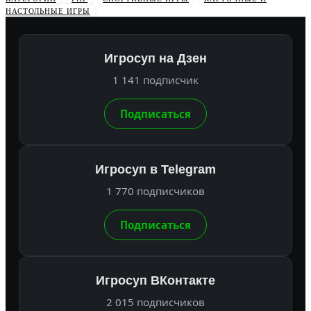
НАСТОЛЬНЫЕ ИГРЫ
Игросуп на Дзен
1 141 подписчик
Подписаться
Игросуп в Telegram
1 770 подписчиков
Подписаться
Игросуп ВКонтакте
2 015 подписчиков