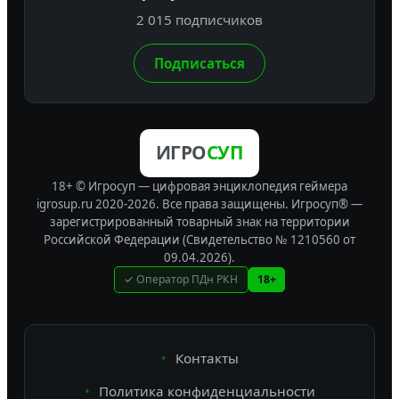
2 015 подписчиков
Подписаться
ИГРО
СУП
18+ © Игросуп — цифровая энциклопедия геймера
igrosup.ru 2020-2026. Все права защищены.
Игросуп® —
зарегистрированный товарный знак на территории
Российской Федерации (Свидетельство № 1210560 от
09.04.2026).
✓ Оператор ПДн РКН
18+
Контакты
Политика конфиденциальности