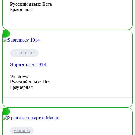
Русский язык
: Есть
Браузерная
СТРАТЕГИИ
Supremacy 1914
Windows
Русский язык
: Нет
Браузерная
MMORPG