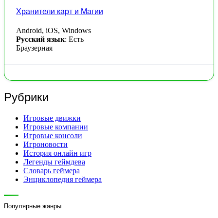
Хранители карт и Магии
Android, iOS, Windows
Русский язык
: Есть
Браузерная
Рубрики
Игровые движки
Игровые компании
Игровые консоли
Игроновости
История онлайн игр
Легенды геймдева
Словарь геймера
Энциклопедия геймера
Популярные жанры