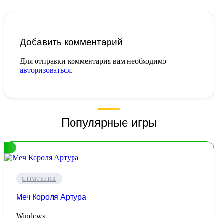
Добавить комментарий
Для отправки комментария вам необходимо
авторизоваться
.
Популярные игры
СТРАТЕГИИ
Меч Короля Артура
Windows