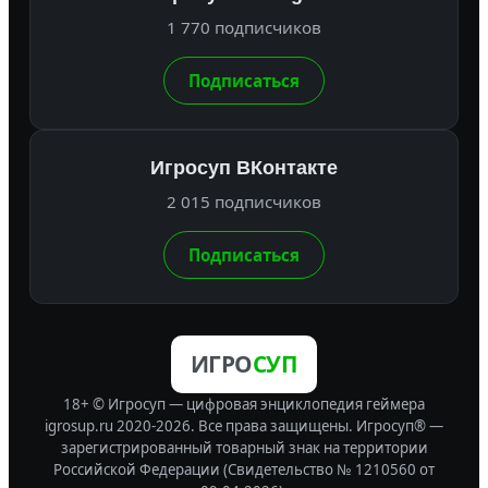
1 770 подписчиков
Подписаться
Игросуп ВКонтакте
2 015 подписчиков
Подписаться
ИГРО
СУП
18+ © Игросуп — цифровая энциклопедия геймера
igrosup.ru 2020-2026. Все права защищены.
Игросуп® —
зарегистрированный товарный знак на территории
Российской Федерации (Свидетельство № 1210560 от