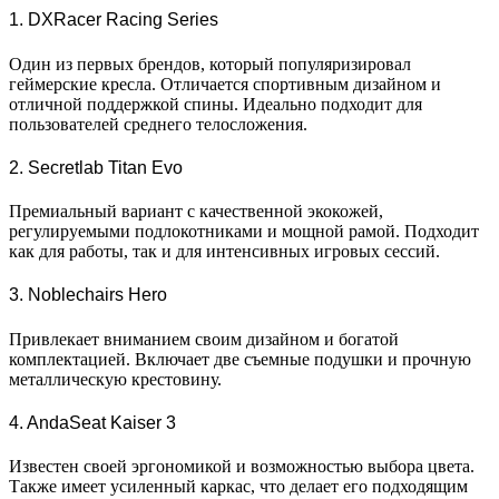
1. DXRacer Racing Series
Один из первых брендов, который популяризировал
геймерские кресла. Отличается спортивным дизайном и
отличной поддержкой спины. Идеально подходит для
пользователей среднего телосложения.
2. Secretlab Titan Evo
Премиальный вариант с качественной экокожей,
регулируемыми подлокотниками и мощной рамой. Подходит
как для работы, так и для интенсивных игровых сессий.
3. Noblechairs Hero
Привлекает вниманием своим дизайном и богатой
комплектацией. Включает две съемные подушки и прочную
металлическую крестовину.
4. AndaSeat Kaiser 3
Известен своей эргономикой и возможностью выбора цвета.
Также имеет усиленный каркас, что делает его подходящим