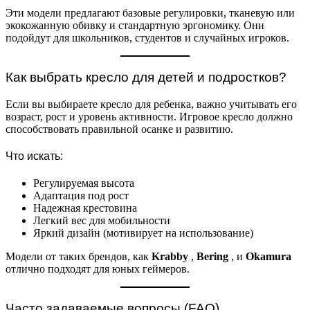
Эти модели предлагают базовые регулировки, тканевую или
экокожанную обивку и стандартную эргономику. Они
подойдут для школьников, студентов и случайных игроков.
Как выбрать кресло для детей и подростков?
Если вы выбираете кресло для ребенка, важно учитывать его
возраст, рост и уровень активности. Игровое кресло должно
способствовать правильной осанке и развитию.
Что искать:
Регулируемая высота
Адаптация под рост
Надежная крестовина
Легкий вес для мобильности
Яркий дизайн (мотивирует на использование)
Модели от таких брендов, как
Krabby
,
Bering
, и
Okamura
отлично подходят для юных геймеров.
Часто задаваемые вопросы (FAQ)