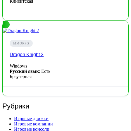
Клиентская
MMORPG
Dragon Knight 2
Windows
Русский язык
: Есть
Браузерная
Рубрики
Игровые движки
Игровые компании
Игровые консоли