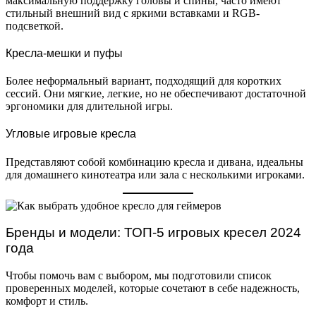
максимальную поддержку головы и спины, часто имеют
стильный внешний вид с яркими вставками и RGB-
подсветкой.
Кресла-мешки и пуфы
Более неформальный вариант, подходящий для коротких
сессий. Они мягкие, легкие, но не обеспечивают достаточной
эргономики для длительной игры.
Угловые игровые кресла
Представляют собой комбинацию кресла и дивана, идеальны
для домашнего кинотеатра или зала с несколькими игроками.
Бренды и модели: ТОП-5 игровых кресел 2024
года
Чтобы помочь вам с выбором, мы подготовили список
проверенных моделей, которые сочетают в себе надежность,
комфорт и стиль.