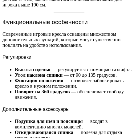
игрока выше 190 см.
Функциональные особенности
Современные игровые кресла оснащены множеством
дополнительных функций, которые могут существенно
повлиять на удобство использования.
Регулировки
Высота сиденья
— регулируется с помощью газлифта.
Угол наклона спинки
— от 90 до 135 градусов.
Фиксация положения
— позволяет заблокировать
кресло в нужном положении.
Поворот на 360 градусов
— обеспечивает свободу
движения.
Дополнительные аксессуары
Подушка для шеи и поясницы
— входят в
комплектацию многих моделей.
Откидывающаяся спинка
— полезна для отдыха
между партиями.