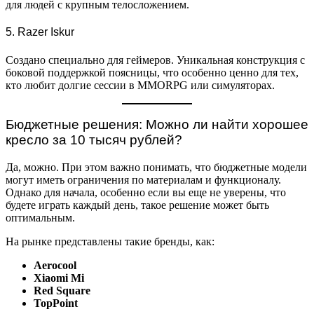
для людей с крупным телосложением.
5. Razer Iskur
Создано специально для геймеров. Уникальная конструкция с
боковой поддержкой поясницы, что особенно ценно для тех,
кто любит долгие сессии в MMORPG или симуляторах.
Бюджетные решения: Можно ли найти хорошее
кресло за 10 тысяч рублей?
Да, можно. При этом важно понимать, что бюджетные модели
могут иметь ограничения по материалам и функционалу.
Однако для начала, особенно если вы еще не уверены, что
будете играть каждый день, такое решение может быть
оптимальным.
На рынке представлены такие бренды, как:
Aerocool
Xiaomi Mi
Red Square
TopPoint