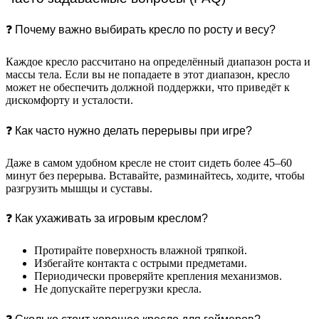
❓ Почему важно выбирать кресло по росту и весу?
Каждое кресло рассчитано на определённый диапазон роста и
массы тела. Если вы не попадаете в этот диапазон, кресло
может не обеспечить должной поддержки, что приведёт к
дискомфорту и усталости.
❓ Как часто нужно делать перерывы при игре?
Даже в самом удобном кресле не стоит сидеть более 45–60
минут без перерыва. Вставайте, разминайтесь, ходите, чтобы
разгрузить мышцы и суставы.
❓ Как ухаживать за игровым креслом?
Протирайте поверхность влажной тряпкой.
Избегайте контакта с острыми предметами.
Периодически проверяйте крепления механизмов.
Не допускайте перегрузки кресла.