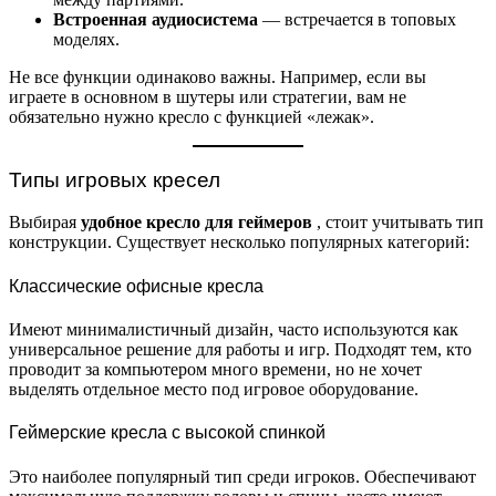
Встроенная аудиосистема
— встречается в топовых
моделях.
Не все функции одинаково важны. Например, если вы
играете в основном в шутеры или стратегии, вам не
обязательно нужно кресло с функцией «лежак».
Типы игровых кресел
Выбирая
удобное кресло для геймеров
, стоит учитывать тип
конструкции. Существует несколько популярных категорий:
Классические офисные кресла
Имеют минималистичный дизайн, часто используются как
универсальное решение для работы и игр. Подходят тем, кто
проводит за компьютером много времени, но не хочет
выделять отдельное место под игровое оборудование.
Геймерские кресла с высокой спинкой
Это наиболее популярный тип среди игроков. Обеспечивают