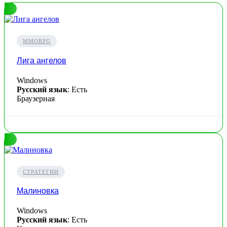
MMORPG
Лига ангелов
Windows
Русский язык
: Есть
Браузерная
СТРАТЕГИИ
Малиновка
Windows
Русский язык
: Есть