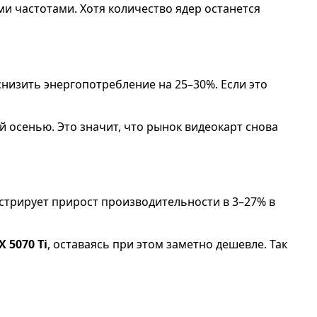
 частотами. Хотя количество ядер останется
снизить энергопотребление на 25–30%. Если это
й осенью. Это значит, что рынок видеокарт снова
трирует прирост производительности в 3–27% в
X 5070 Ti
, оставаясь при этом заметно дешевле. Так