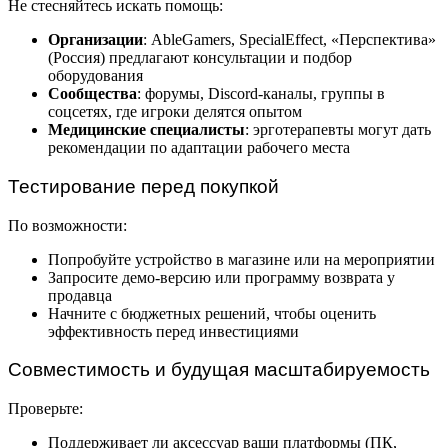
Не стесняйтесь искать помощь:
Организации
: AbleGamers, SpecialEffect, «Перспектива»
(Россия) предлагают консультации и подбор
оборудования
Сообщества
: форумы, Discord-каналы, группы в
соцсетях, где игроки делятся опытом
Медицинские специалисты
: эрготерапевты могут дать
рекомендации по адаптации рабочего места
Тестирование перед покупкой
По возможности:
Попробуйте устройство в магазине или на мероприятии
Запросите демо-версию или программу возврата у
продавца
Начните с бюджетных решений, чтобы оценить
эффективность перед инвестициями
Совместимость и будущая масштабируемость
Проверьте:
Поддерживает ли аксессуар ваши платформы (ПК,