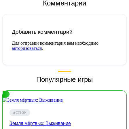
Комментарии
Добавить комментарий
Для отправки комментария вам необходимо
авторизоваться
.
Популярные игры
ACTION
Земля мёртвых: Выживание