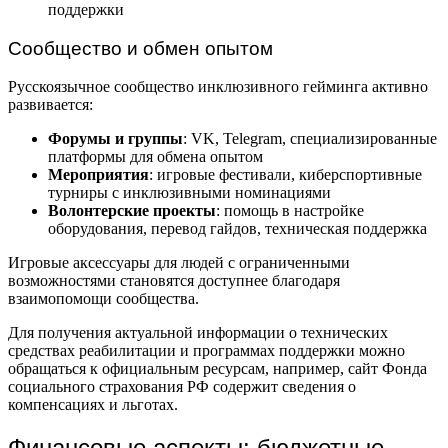
поддержки
Сообщество и обмен опытом
Русскоязычное сообщество инклюзивного гейминга активно
развивается:
Форумы и группы
: VK, Telegram, специализированные
платформы для обмена опытом
Мероприятия
: игровые фестивали, киберспортивные
турниры с инклюзивными номинациями
Волонтерские проекты
: помощь в настройке
оборудования, перевод гайдов, техническая поддержка
Игровые аксессуары для людей с ограниченными
возможностями становятся доступнее благодаря
взаимопомощи сообщества.
Для получения актуальной информации о технических
средствах реабилитации и программах поддержки можно
обращаться к официальным ресурсам, например, сайт Фонда
социального страхования РФ содержит сведения о
компенсациях и льготах.
Финансовые аспекты: бюджетные