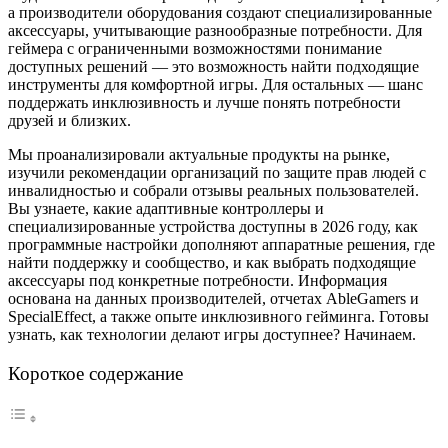
а производители оборудования создают специализированные
аксессуары, учитывающие разнообразные потребности. Для
геймера с ограниченными возможностями понимание
доступных решений — это возможность найти подходящие
инструменты для комфортной игры. Для остальных — шанс
поддержать инклюзивность и лучше понять потребности
друзей и близких.
Мы проанализировали актуальные продукты на рынке,
изучили рекомендации организаций по защите прав людей с
инвалидностью и собрали отзывы реальных пользователей.
Вы узнаете, какие адаптивные контроллеры и
специализированные устройства доступны в 2026 году, как
программные настройки дополняют аппаратные решения, где
найти поддержку и сообщество, и как выбрать подходящие
аксессуары под конкретные потребности. Информация
основана на данных производителей, отчетах AbleGamers и
SpecialEffect, а также опыте инклюзивного гейминга. Готовы
узнать, как технологии делают игры доступнее? Начинаем.
Короткое содержание