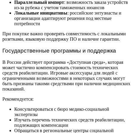
Параллельный импорт
: возможность заказа устройств
из-за рубежа с учетом таможенных нюансов
Локальные инициативы
: российские энтузиасты и
организации адаптируют решения под местные
потребности
При покупке важно проверять совместимость с локальными
розетками, языковую поддержку ПО и наличие гарантии.
Государственные программы и поддержка
В России действует программа «Доступная среда», которая
может частично компенсировать стоимость технических
средств реабилитации. Игровые аксессуары для людей с
ограниченными возможностями в некоторых случаях могут
быть признаны такими средствами при наличии медицинских
показаний.
Рекомендуется:
Консультироваться с бюро медико-социальной
экспертизы
Изучать перечень технических средств реабилитации,
подлежащих компенсации
Обращаться в региональные центры социальной