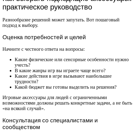
практическое руководство
Разнообразие решений может запутать. Вот пошаговый
подход к выбору.
Оценка потребностей и целей
Начните с честного ответа на вопросы:
Какие физические или сенсорные особенности нужно
учесть?
В какие жанры игр вы играете чаще всего?
Какие действия в игре вызывают наибольшие
трудности?
Какой бюджет вы готовы выделить на решения?
Игровые аксессуары для людей с ограниченными
возможностями должны решать конкретные задачи, а не быть
«на всякий случай».
Консультация со специалистами и
сообществом