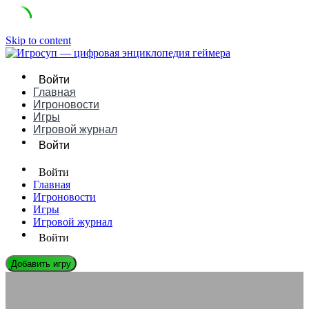
Skip to content
Войти
Главная
Игроновости
Игры
Игровой журнал
Войти
Войти
Главная
Игроновости
Игры
Игровой журнал
Войти
Добавить игру
ИГРОНОВОСТИ
Игровые аксессуары для людей с ограниченными