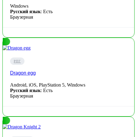
Windows
Русский язык
: Есть
Браузерная
РПГ
Dragon egg
Android, iOS, PlayStation 5, Windows
Русский язык
: Есть
Браузерная