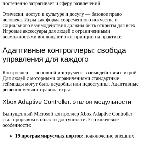
постепенно затрагивает и сферу развлечений.
Этически, доступ к культуре и досугу — базовое право
человека. Игры как форма современного искусства и
социального взаимодействия должны быть открыты для всех.
Игровые аксессуары для людей с ограниченными
возможностями воплощают этот принцип на практике.
Адаптивные контроллеры: свобода
управления для каждого
Контроллер — основной инструмент взаимодействия с игрой.
Для людей с моторными ограничениями стандартные
геймпады могут быть неудобны или недоступны. Адаптивные
решения меняют правила игры.
Xbox Adaptive Controller: эталон модульности
Выпущенный Microsoft контроллер Xbox Adaptive Controller
стал прорывом в области доступности. Его ключевые
особенности:
19 программируемых портов
: подключение внешних