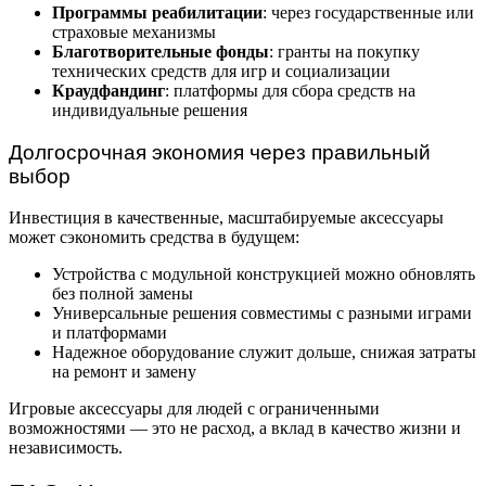
Программы реабилитации
: через государственные или
страховые механизмы
Благотворительные фонды
: гранты на покупку
технических средств для игр и социализации
Краудфандинг
: платформы для сбора средств на
индивидуальные решения
Долгосрочная экономия через правильный
выбор
Инвестиция в качественные, масштабируемые аксессуары
может сэкономить средства в будущем:
Устройства с модульной конструкцией можно обновлять
без полной замены
Универсальные решения совместимы с разными играми
и платформами
Надежное оборудование служит дольше, снижая затраты
на ремонт и замену
Игровые аксессуары для людей с ограниченными
возможностями — это не расход, а вклад в качество жизни и
независимость.