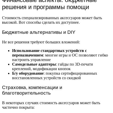
решения и программы помощи
Стоимость специализированных аксессуаров может быть
высокой. Вот способы сделать их доступнее.
Бюджетные альтернативы и DIY
Не все решения требуют больших вложений:
Использование стандартных устройств с
переназначением
: многие игры и ОС позволяют гибко
настроить управление
Самодельные адаптеры
: гайды по 3D-печати
креплений, модификации кнопок
Б/у оборудование
: покупка сертифицированных
восстановленных устройств со скидкой
Страховка, компенсации и
благотворительность
В некоторых случаях стоимость аксессуаров может быть
частично покрыта: