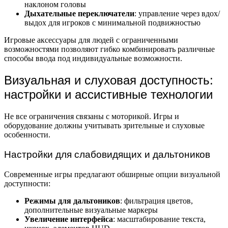
наклоном головы
Дыхательные переключатели
: управление через вдох/
выдох для игроков с минимальной подвижностью
Игровые аксессуары для людей с ограниченными
возможностями позволяют гибко комбинировать различные
способы ввода под индивидуальные возможности.
Визуальная и слуховая доступность:
настройки и ассистивные технологии
Не все ограничения связаны с моторикой. Игры и
оборудование должны учитывать зрительные и слуховые
особенности.
Настройки для слабовидящих и дальтоников
Современные игры предлагают обширные опции визуальной
доступности:
Режимы для дальтоников
: фильтрация цветов,
дополнительные визуальные маркеры
Увеличение интерфейса
: масштабирование текста,