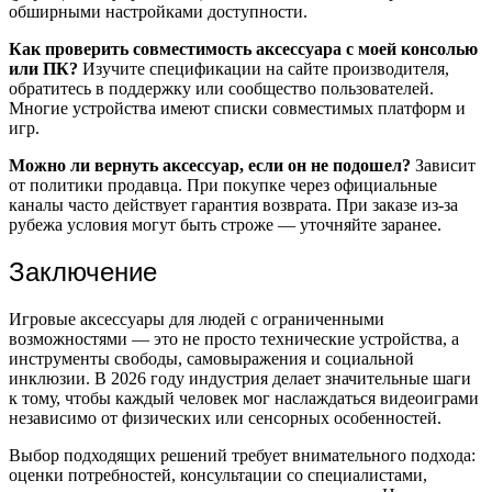
обширными настройками доступности.
Как проверить совместимость аксессуара с моей консолью
или ПК?
Изучите спецификации на сайте производителя,
обратитесь в поддержку или сообщество пользователей.
Многие устройства имеют списки совместимых платформ и
игр.
Можно ли вернуть аксессуар, если он не подошел?
Зависит
от политики продавца. При покупке через официальные
каналы часто действует гарантия возврата. При заказе из-за
рубежа условия могут быть строже — уточняйте заранее.
Заключение
Игровые аксессуары для людей с ограниченными
возможностями — это не просто технические устройства, а
инструменты свободы, самовыражения и социальной
инклюзии. В 2026 году индустрия делает значительные шаги
к тому, чтобы каждый человек мог наслаждаться видеоиграми
независимо от физических или сенсорных особенностей.
Выбор подходящих решений требует внимательного подхода:
оценки потребностей, консультации со специалистами,