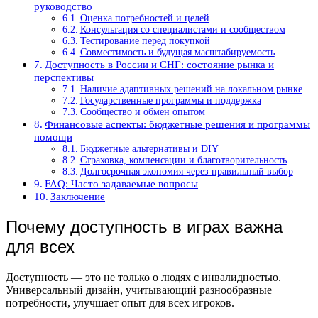
руководство
Оценка потребностей и целей
Консультация со специалистами и сообществом
Тестирование перед покупкой
Совместимость и будущая масштабируемость
Доступность в России и СНГ: состояние рынка и
перспективы
Наличие адаптивных решений на локальном рынке
Государственные программы и поддержка
Сообщество и обмен опытом
Финансовые аспекты: бюджетные решения и программы
помощи
Бюджетные альтернативы и DIY
Страховка, компенсации и благотворительность
Долгосрочная экономия через правильный выбор
FAQ: Часто задаваемые вопросы
Заключение
Почему доступность в играх важна
для всех
Доступность — это не только о людях с инвалидностью.
Универсальный дизайн, учитывающий разнообразные
потребности, улучшает опыт для всех игроков.