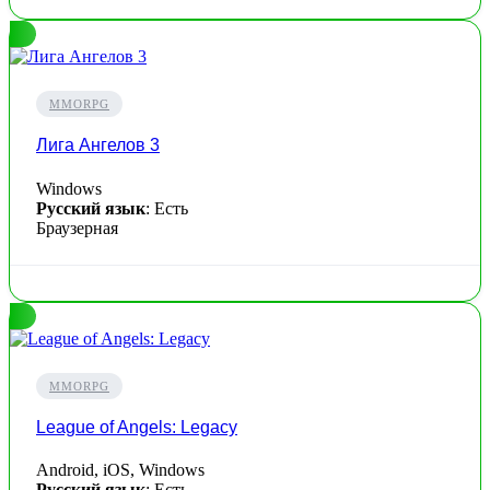
MMORPG
Лига Ангелов 3
Windows
Русский язык
: Есть
Браузерная
MMORPG
League of Angels: Legacy
Android, iOS, Windows
Русский язык
: Есть