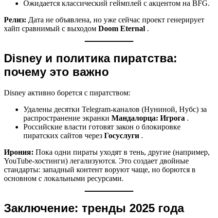
Ожидается классический геймплей с акцентом на BFG.
Релиз:
Дата не объявлена, но уже сейчас проект генерирует
хайп сравнимый с выходом
Doom Eternal
.
Disney и политика пиратства:
почему это важно
Disney активно борется с пиратством:
Удалены десятки Telegram-каналов (Нуниной, Нубс) за
распространение экранки
Мандалорца: Игрога
.
Российские власти готовят закон о блокировке
пиратских сайтов через
Госуслуги
.
Ирония:
Пока одни пираты уходят в тень, другие (например,
YouTube-хостинги) легализуются. Это создает двойные
стандарты: западный контент воруют чаще, но борются в
основном с локальными ресурсами.
Заключение: тренды 2025 года