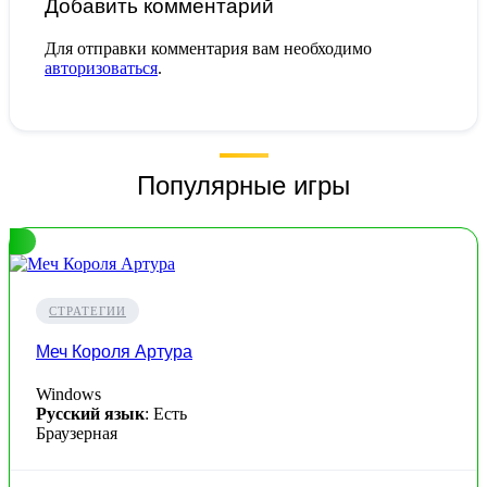
Добавить комментарий
Для отправки комментария вам необходимо
авторизоваться
.
Популярные игры
СТРАТЕГИИ
Меч Короля Артура
Windows
Русский язык
: Есть
Браузерная