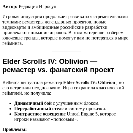
Автор:
Редакция Игросуп
Игровая индустрия продолжает развиваться стремительными
темпами: ремастеры легендарных проектов, новые
видеокарты и амбициозные российские разработки
привлекают внимание игроков. В этом материале разберем
ключевые тренды, которые помогут вам не потеряться в мире
гейминга.
Elder Scrolls IV: Oblivion —
ремастер vs. фанатский проект
Bethesda выпустила ремастер
Elder Scrolls IV: Oblivion
, но
его встретили неоднозначно. Игра сохранила классический
геймплей, но получила:
Динамичный бой
с улучшенным блоком.
Переработанный стелс
и систему прокачки.
Контрастное освещение
Unreal Engine 5, которое
игроки называют «попсовым».
Проблемы: