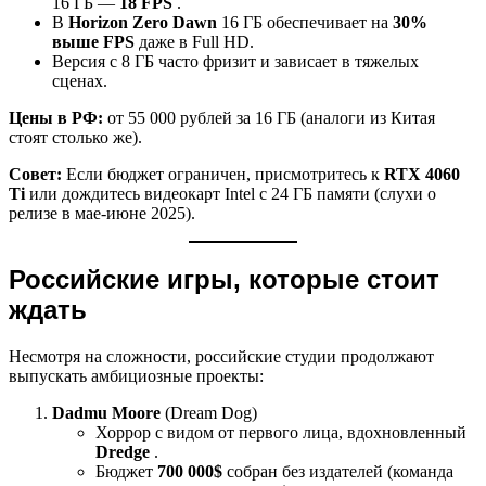
16 ГБ —
18 FPS
.
В
Horizon Zero Dawn
16 ГБ обеспечивает на
30%
выше FPS
даже в Full HD.
Версия с 8 ГБ часто фризит и зависает в тяжелых
сценах.
Цены в РФ:
от 55 000 рублей за 16 ГБ (аналоги из Китая
стоят столько же).
Совет:
Если бюджет ограничен, присмотритесь к
RTX 4060
Ti
или дождитесь видеокарт Intel с 24 ГБ памяти (слухи о
релизе в мае-июне 2025).
Российские игры, которые стоит
ждать
Несмотря на сложности, российские студии продолжают
выпускать амбициозные проекты:
Dadmu Moore
(Dream Dog)
Хоррор с видом от первого лица, вдохновленный
Dredge
.
Бюджет
700 000$
собран без издателей (команда