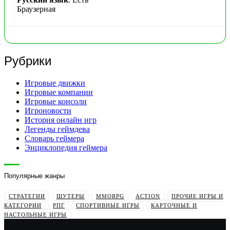
Браузерная
Рубрики
Игровые движки
Игровые компании
Игровые консоли
Игроновости
История онлайн игр
Легенды геймдева
Словарь геймера
Энциклопедия геймера
Популярные жанры
СТРАТЕГИИ
ШУТЕРЫ
MMORPG
ACTION
ПРОЧИЕ ИГРЫ И
КАТЕГОРИИ
РПГ
СПОРТИВНЫЕ ИГРЫ
КАРТОЧНЫЕ И
НАСТОЛЬНЫЕ ИГРЫ