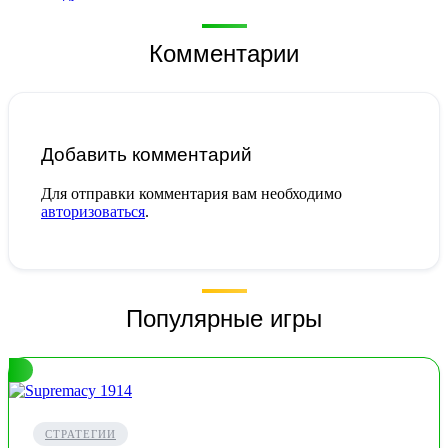
Комментарии
Добавить комментарий
Для отправки комментария вам необходимо
авторизоваться
.
Популярные игры
СТРАТЕГИИ