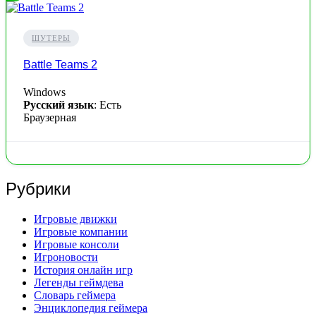
ШУТЕРЫ
Battle Teams 2
Windows
Русский язык
: Есть
Браузерная
Рубрики
Игровые движки
Игровые компании
Игровые консоли
Игроновости
История онлайн игр
Легенды геймдева
Словарь геймера
Энциклопедия геймера