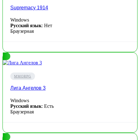
Supremacy 1914
Windows
Русский язык
: Нет
Браузерная
MMORPG
Лига Ангелов 3
Windows
Русский язык
: Есть
Браузерная