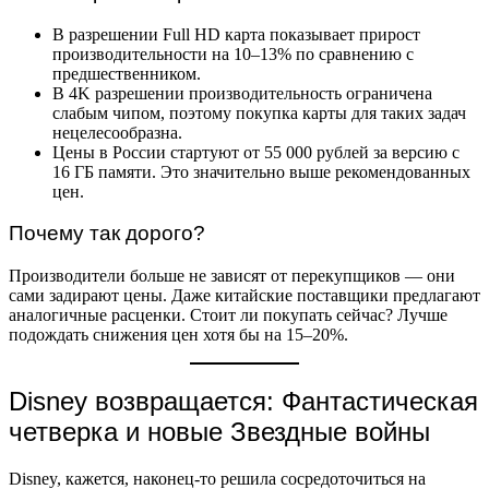
В разрешении Full HD карта показывает прирост
производительности на 10–13% по сравнению с
предшественником.
В 4K разрешении производительность ограничена
слабым чипом, поэтому покупка карты для таких задач
нецелесообразна.
Цены в России стартуют от 55 000 рублей за версию с
16 ГБ памяти. Это значительно выше рекомендованных
цен.
Почему так дорого?
Производители больше не зависят от перекупщиков — они
сами задирают цены. Даже китайские поставщики предлагают
аналогичные расценки. Стоит ли покупать сейчас? Лучше
подождать снижения цен хотя бы на 15–20%.
Disney возвращается: Фантастическая
четверка и новые Звездные войны
Disney, кажется, наконец-то решила сосредоточиться на