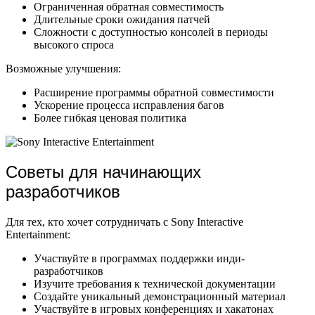
Ограниченная обратная совместимость
Длительные сроки ожидания патчей
Сложности с доступностью консолей в периоды
высокого спроса
Возможные улучшения:
Расширение программы обратной совместимости
Ускорение процесса исправления багов
Более гибкая ценовая политика
Советы для начинающих
разработчиков
Для тех, кто хочет сотрудничать с Sony Interactive
Entertainment:
Участвуйте в программах поддержки инди-
разработчиков
Изучите требования к технической документации
Создайте уникальный демонстрационный материал
Участвуйте в игровых конференциях и хакатонах