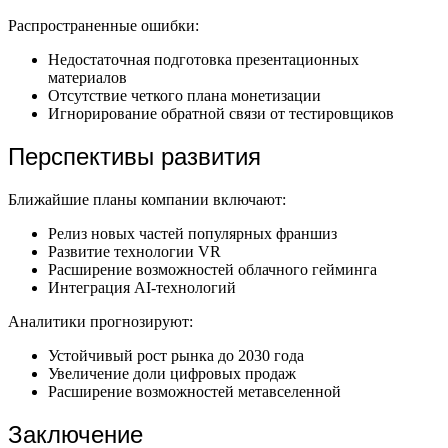
Распространенные ошибки:
Недостаточная подготовка презентационных
материалов
Отсутствие четкого плана монетизации
Игнорирование обратной связи от тестировщиков
Перспективы развития
Ближайшие планы компании включают:
Релиз новых частей популярных франшиз
Развитие технологии VR
Расширение возможностей облачного гейминга
Интеграция AI-технологий
Аналитики прогнозируют:
Устойчивый рост рынка до 2030 года
Увеличение доли цифровых продаж
Расширение возможностей метавселенной
Заключение