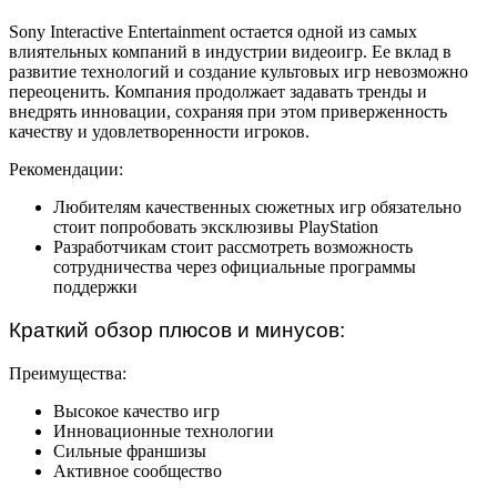
Sony Interactive Entertainment остается одной из самых
влиятельных компаний в индустрии видеоигр. Ее вклад в
развитие технологий и создание культовых игр невозможно
переоценить. Компания продолжает задавать тренды и
внедрять инновации, сохраняя при этом приверженность
качеству и удовлетворенности игроков.
Рекомендации:
Любителям качественных сюжетных игр обязательно
стоит попробовать эксклюзивы PlayStation
Разработчикам стоит рассмотреть возможность
сотрудничества через официальные программы
поддержки
Краткий обзор плюсов и минусов:
Преимущества:
Высокое качество игр
Инновационные технологии
Сильные франшизы
Активное сообщество