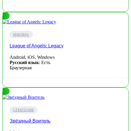
MMORPG
League of Angels: Legacy
Android, iOS, Windows
Русский язык
: Есть
Браузерная
СТРАТЕГИИ
Звёздный Воитель