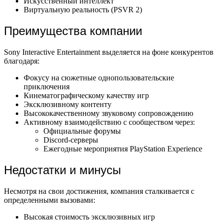
Искусственный интеллект
Виртуальную реальность (PSVR 2)
Преимущества компании
Sony Interactive Entertainment выделяется на фоне конкурентов
благодаря:
Фокусу на сюжетные однопользовательские
приключения
Кинематографическому качеству игр
Эксклюзивному контенту
Высококачественному звуковому сопровождению
Активному взаимодействию с сообществом через:
Официальные форумы
Discord-серверы
Ежегодные мероприятия PlayStation Experience
Недостатки и минусы
Несмотря на свои достижения, компания сталкивается с
определенными вызовами:
Высокая стоимость эксклюзивных игр