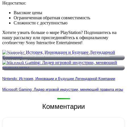
Недостатки:
Высокие цены
Ограниченная обратная совместимость
Сложности с доступностью
Хотите узнать больше о мире PlayStation? Подпишитесь на
нашу рассылку или присоединяйтесь к официальному
сообществу Sony Interactive Entertainment!
Nintendo: История, Инновации и Будущее Легендарной
Компании
Microsoft Gaming: Лидер игровой индустрии, меняющий
правила игры
Nintendo: История, Инновации и Будущее Легендарной Компании
Microsoft Gaming: Лидер игровой индустрии, меняющий правила игры
Комментарии