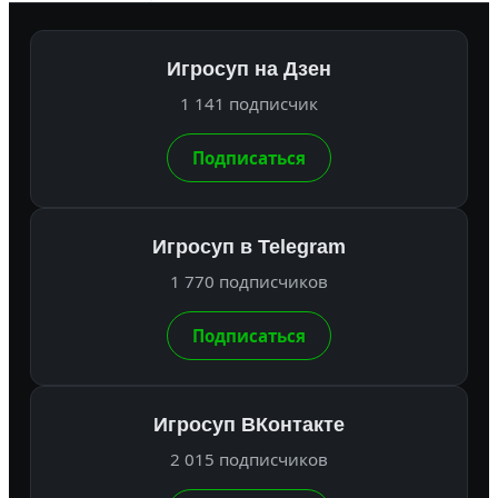
Игросуп на Дзен
1 141 подписчик
Подписаться
Игросуп в Telegram
1 770 подписчиков
Подписаться
Игросуп ВКонтакте
2 015 подписчиков