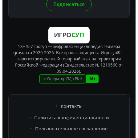
Подписаться
ИГРО
СУП
18+ © Игросуп — цифровая энциклопедия геймера
igrosup.ru 2020-2026. Все права защищены.
Игросуп® —
зарегистрированный товарный знак на территории
Российской Федерации (Свидетельство № 1210560 от
09.04.2026).
✓ Оператор ПДн РКН
18+
Контакты
Политика конфиденциальности
Пользовательское соглашение