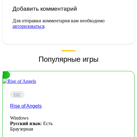
Добавить комментарий
Для отправки комментария вам необходимо
авторизоваться
.
Популярные игры
РПГ
Rise of Angels
Windows
Русский язык
: Есть
Браузерная