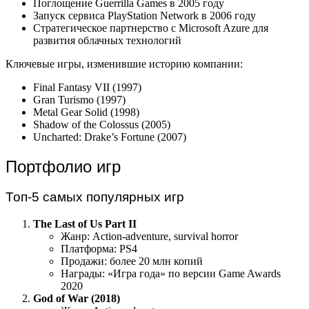
Поглощение Guerrilla Games в 2005 году
Запуск сервиса PlayStation Network в 2006 году
Стратегическое партнерство с Microsoft Azure для
развития облачных технологий
Ключевые игры, изменившие историю компании:
Final Fantasy VII (1997)
Gran Turismo (1997)
Metal Gear Solid (1998)
Shadow of the Colossus (2005)
Uncharted: Drake’s Fortune (2007)
Портфолио игр
Топ-5 самых популярных игр
The Last of Us Part II
Жанр: Action-adventure, survival horror
Платформа: PS4
Продажи: более 20 млн копий
Награды: «Игра года» по версии Game Awards
2020
God of War (2018)