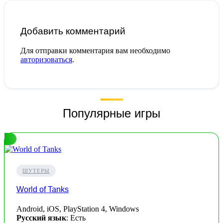
Добавить комментарий
Для отправки комментария вам необходимо
авторизоваться
.
Популярные игры
ШУТЕРЫ
World of Tanks
Android, iOS, PlayStation 4, Windows
Русский язык
: Есть