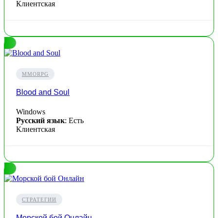
Клиентская
MMORPG
Blood and Soul
Windows
Русский язык
: Есть
Клиентская
СТРАТЕГИИ
Морской бой Онлайн