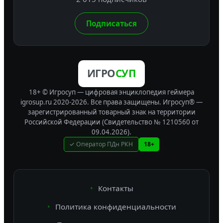
Подписаться
ИГРО
СУП
18+ © Игросуп — цифровая энциклопедия геймера
igrosup.ru 2020-2026. Все права защищены.
Игросуп® —
зарегистрированный товарный знак на территории
Российской Федерации (Свидетельство № 1210560 от
09.04.2026).
✓ Оператор ПДн РКН
18+
Контакты
Политика конфиденциальности