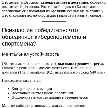
Это делает киберспорт
демократичнее и доступнее
, особенно
для жителей регионов. Российский игрок из Казани может
соревноваться с командой из Бразилии без выезда за границу.
Это открывает возможности для талантов из малых городов.
Психология победителя: что
объединяет киберспортсмена и
спортсмена?
Ментальная устойчивость
Оба типа атлетов сталкиваются с
высоким уровнем стресса
.
Ошибка в решающий момент может стоить миллиона
долларов (The International 2021 имел призовой фонд $40 млн).
Профессионалы учатся:
Контролировать эмоции
Восстанавливаться после поражений
Поддерживать концентрацию в течение часов
Многие киберспортивные организации нанимают