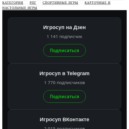
КАТЕГОРИИ
РПГ
СПОРТИВНЫЕ ИГРЫ
КАРТОЧНЫЕ И
НАСТОЛЬНЫЕ ИГРЫ
Игросуп на Дзен
1 141 подписчик
Подписаться
Игросуп в Telegram
1 770 подписчиков
Подписаться
Игросуп ВКонтакте
2 015 подписчиков