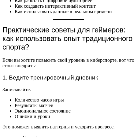
Как работать с цифровой аудиторией
Как создавать интерактивный контент
Как использовать данные в реальном времени
Практические советы для геймеров:
как использовать опыт традиционного
спорта?
Если вы хотите повысить свой уровень в киберспорте, вот что
стоит внедрить:
1. Ведите тренировочный дневник
Записывайте:
Количество часов игры
Результаты матчей
Эмоциональное состояние
Ошибки и уроки
Это поможет выявить паттерны и ускорить прогресс.